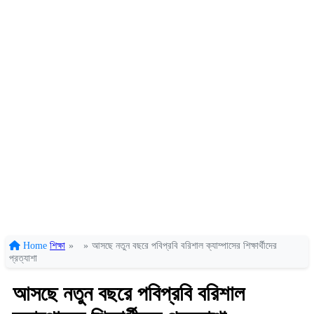
Home
শিক্ষা
»
»
আসছে নতুন বছরে পবিপ্রবি বরিশাল ক্যাম্পাসের শিক্ষার্থীদের
প্রত্যাশা
আসছে নতুন বছরে পবিপ্রবি বরিশাল