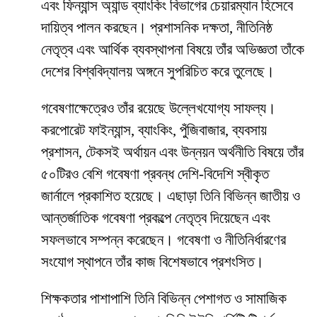
এবং ফিন্যান্স অ্যান্ড ব্যাংকিং বিভাগের চেয়ারম্যান হিসেবে
দায়িত্ব পালন করছেন। প্রশাসনিক দক্ষতা, নীতিনিষ্ঠ
নেতৃত্ব এবং আর্থিক ব্যবস্থাপনা বিষয়ে তাঁর অভিজ্ঞতা তাঁকে
দেশের বিশ্ববিদ্যালয় অঙ্গনে সুপরিচিত করে তুলেছে।
গবেষণাক্ষেত্রেও তাঁর রয়েছে উল্লেখযোগ্য সাফল্য।
করপোরেট ফাইন্যান্স, ব্যাংকিং, পুঁজিবাজার, ব্যবসায়
প্রশাসন, টেকসই অর্থায়ন এবং উন্নয়ন অর্থনীতি বিষয়ে তাঁর
৫০টিরও বেশি গবেষণা প্রবন্ধ দেশি-বিদেশি স্বীকৃত
জার্নালে প্রকাশিত হয়েছে। এছাড়া তিনি বিভিন্ন জাতীয় ও
আন্তর্জাতিক গবেষণা প্রকল্পে নেতৃত্ব দিয়েছেন এবং
সফলভাবে সম্পন্ন করেছেন। গবেষণা ও নীতিনির্ধারণের
সংযোগ স্থাপনে তাঁর কাজ বিশেষভাবে প্রশংসিত।
শিক্ষকতার পাশাপাশি তিনি বিভিন্ন পেশাগত ও সামাজিক