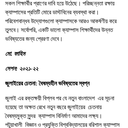
সকল শিক্ষার্থীর প্রাণের দাবি হয়ে উঠেছে। পরিচ্ছন্নতা রক্ষায়
ক্যাম্পাসের প্রতিটি মোরে ডাস্টবিনের ব্যবস্থা করা।
পরিবেশবান্ধব উদ্যোগগুলো ক্যাম্পাসকে আরও আকর্ষণীয় করে
তুলবে। সর্বোপরি, একটি ভালো ক্যাম্পাস শিক্ষার্থীদের উন্নত
ভবিষ্যতের জন্য প্রেরণা দেবে।
মো. ফাহিম
সেশন: ২০২১-২২
জুলাইয়ের চেতনা: বৈষম্যহীন ভবিষ্যতের স্বপ্ন
জুলাই এর রক্তক্ষয়ী বিপ্লব পর যে নতুন বাংলাদেশ এর সূচনা
হয়েছে তা অক্ষত রেখে নতুন বছরে জুলাইয়ের চেতনায়
বৈষম্যমুক্ত সুন্দর ক্যাম্পাস বিনির্মাণ আমাদের লক্ষ্য।
পটুয়াখালী বিজ্ঞান ও প্রযুক্তি বিশ্ববিদ্যালয়ের বরিশাল ক্যাম্পাস