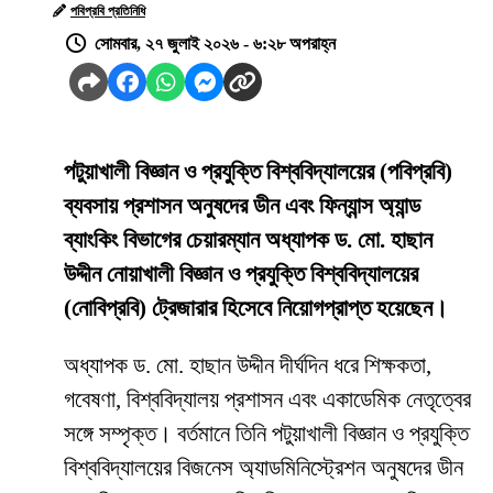
পবিপ্রবি প্রতিনিধি
সোমবার, ২৭ জুলাই ২০২৬ - ৬:২৮ অপরাহ্ন
পটুয়াখালী বিজ্ঞান ও প্রযুক্তি বিশ্ববিদ্যালয়ের (পবিপ্রবি)
ব্যবসায় প্রশাসন অনুষদের ডীন এবং ফিন্যান্স অ্যান্ড
ব্যাংকিং বিভাগের চেয়ারম্যান অধ্যাপক ড. মো. হাছান
উদ্দীন নোয়াখালী বিজ্ঞান ও প্রযুক্তি বিশ্ববিদ্যালয়ের
(নোবিপ্রবি) ট্রেজারার হিসেবে নিয়োগপ্রাপ্ত হয়েছেন।
অধ্যাপক ড. মো. হাছান উদ্দীন দীর্ঘদিন ধরে শিক্ষকতা,
গবেষণা, বিশ্ববিদ্যালয় প্রশাসন এবং একাডেমিক নেতৃত্বের
সঙ্গে সম্পৃক্ত। বর্তমানে তিনি পটুয়াখালী বিজ্ঞান ও প্রযুক্তি
বিশ্ববিদ্যালয়ের বিজনেস অ্যাডমিনিস্ট্রেশন অনুষদের ডীন