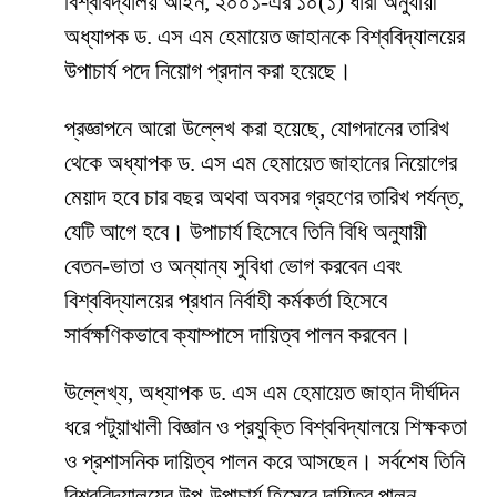
বিশ্ববিদ্যালয় আইন, ২০০১-এর ১০(১) ধারা অনুযায়ী
অধ্যাপক ড. এস এম হেমায়েত জাহানকে বিশ্ববিদ্যালয়ের
উপাচার্য পদে নিয়োগ প্রদান করা হয়েছে।
প্রজ্ঞাপনে আরো উল্লেখ করা হয়েছে, যোগদানের তারিখ
থেকে অধ্যাপক ড. এস এম হেমায়েত জাহানের নিয়োগের
মেয়াদ হবে চার বছর অথবা অবসর গ্রহণের তারিখ পর্যন্ত,
যেটি আগে হবে। উপাচার্য হিসেবে তিনি বিধি অনুযায়ী
বেতন-ভাতা ও অন্যান্য সুবিধা ভোগ করবেন এবং
বিশ্ববিদ্যালয়ের প্রধান নির্বাহী কর্মকর্তা হিসেবে
সার্বক্ষণিকভাবে ক্যাম্পাসে দায়িত্ব পালন করবেন।
উল্লেখ্য, অধ্যাপক ড. এস এম হেমায়েত জাহান দীর্ঘদিন
ধরে পটুয়াখালী বিজ্ঞান ও প্রযুক্তি বিশ্ববিদ্যালয়ে শিক্ষকতা
ও প্রশাসনিক দায়িত্ব পালন করে আসছেন। সর্বশেষ তিনি
বিশ্ববিদ্যালয়ের উপ-উপাচার্য হিসেবে দায়িত্ব পালন