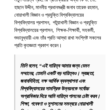
হাছান উদ্দীন, মাননীয় প্রধানমন্ত্রী জনাব তারেক রহমান,
নোয়াখালী বিজ্ঞান ও প্রযুক্তি বিশ্ববিদ্যালয়ের
বিশ্ববিদ্যালয় প্রশাসন, পটুয়াখালী বিজ্ঞান ও প্রযুক্তি
বিশ্ববিদ্যালয়ের প্রশাসন, শিক্ষক-শিক্ষার্থী, সহকর্মী,
শুভানুধ্যায়ী এবং তাঁর প্রতি আস্থা রাখা সংশ্লিষ্ট সকলের
প্রতি কৃতজ্ঞতা প্রকাশ করেন।
তিনি বলেন, “এই দায়িত্ব আমার জন্য যেমন
সম্মানের, তেমনি একটি বড় দায়িত্বও। স্বচ্ছতা,
জবাবদিহিতা, দক্ষ আর্থিক ব্যবস্থাপনা এবং
বিশ্ববিদ্যালয়ের সামগ্রিক উন্নয়নকে সর্বোচ্চ
অগ্রাধিকার দিয়ে আমি দায়িত্ব পালনের চেষ্টা করব।
শিক্ষা, গবেষণা ও সুশাসনের সমন্বয়ে নোয়াখালী