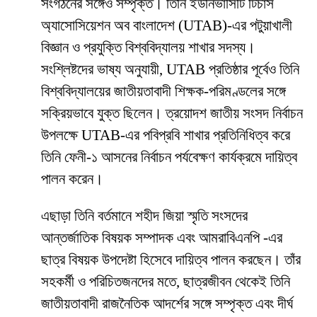
সংগঠনের সঙ্গেও সম্পৃক্ত। তিনি ইউনিভার্সিটি টিচার্স
অ্যাসোসিয়েশন অব বাংলাদেশ (UTAB)-এর পটুয়াখালী
বিজ্ঞান ও প্রযুক্তি বিশ্ববিদ্যালয় শাখার সদস্য।
সংশ্লিষ্টদের ভাষ্য অনুযায়ী, UTAB প্রতিষ্ঠার পূর্বেও তিনি
বিশ্ববিদ্যালয়ের জাতীয়তাবাদী শিক্ষক-পরিমণ্ডলের সঙ্গে
সক্রিয়ভাবে যুক্ত ছিলেন। ত্রয়োদশ জাতীয় সংসদ নির্বাচন
উপলক্ষে UTAB-এর পবিপ্রবি শাখার প্রতিনিধিত্ব করে
তিনি ফেনী-১ আসনের নির্বাচন পর্যবেক্ষণ কার্যক্রমে দায়িত্ব
পালন করেন।
এছাড়া তিনি বর্তমানে শহীদ জিয়া স্মৃতি সংসদের
আন্তর্জাতিক বিষয়ক সম্পাদক এবং আমরাবিএনপি -এর
ছাত্র বিষয়ক উপদেষ্টা হিসেবে দায়িত্ব পালন করছেন। তাঁর
সহকর্মী ও পরিচিতজনদের মতে, ছাত্রজীবন থেকেই তিনি
জাতীয়তাবাদী রাজনৈতিক আদর্শের সঙ্গে সম্পৃক্ত এবং দীর্ঘ