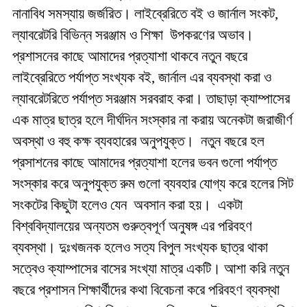
নানাবিধ সমস্যায় জর্জরিত। লাইব্রেরিতে বই ও জার্নাল সংকট,
ল্যাবরেটরি বিভিন্ন সরঞ্জাম ও শিক্ষা উপকরণের অভাব।
প্রশাসনের কাছে আমাদের প্রত্যাশা থাকবে নতুন বছরে
লাইব্রেরিতে পর্যাপ্ত সংখ্যক বই, জার্নাল এর ব্যবস্থা করা ও
ল্যাবরেটরিতে পর্যাপ্ত সরঞ্জাম সরবরাহ করা। তাছাড়া ক্যাম্পাসের
এক মাত্র ছাত্র হলে দীর্ঘদিন সংস্কার না করায় অনেকটা জরাজীর্ণ
অবস্থা ও বহু কক্ষ ব্যবহারের অনুপযুক্ত। নতুন বছরে হল
প্রসাশনের কাছে আমাদের প্রত্যাশা হলের ভবন গুলো পর্যাপ্ত
সংস্কার করে অনুপযুক্ত রুম গুলো ব্যবহার যোগ্য করে হলের সিট
সংকটের কিছুটা হলেও যেন অবসান করা হয়। একটা
বিশ্ববিদ্যালয়ের অন্যতম গুরুত্বপূর্ণ অনুষঙ্গ এর পরিবহণ
ব্যবস্থা। দুঃখজনক হলেও সত্য বিপুল সংখ্যক ছাত্র থাকা
সত্বেও ক্যাম্পাসের বাসের সংখ্যা মাত্র একটি। আশা করি নতুন
বছরে প্রশাসন শিক্ষার্থীদের কথা বিবেচনা করে পরিবহণ ব্যবস্থা