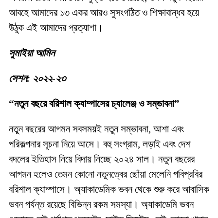
আবহে আমাদের ১৩ একর আরও সুসংগঠিত ও শিক্ষাবান্ধব হয়ে
উঠুক এই আমাদের প্রত্যাশা।
সুমাইয়া আমিন
সেশন: ২০২২-২৩
“নতুন বছরে বরিশাল ক্যাম্পাসের চ্যালেঞ্জ ও সম্ভাবনা”
নতুন বছরের আগমন সবসময়ই নতুন সম্ভাবনা, আশা এবং
পরিকল্পনার সূচনা নিয়ে আসে। বহু সংগ্রাম, লড়াই এবং দেশ
বদলের ইতিহাস নিয়ে বিদায় নিচ্ছে ২০২৪ সাল। নতুন বছরের
আগমন হলেও তেমন কোনো নতুনত্বের ছোঁয়া মেলেনি পবিপ্রবির
বরিশাল ক্যাম্পাসে। অ্যাকাডেমিক ভবন থেকে শুরু করে আবাসিক
ভবন পর্যন্ত রয়েছে বিভিন্ন রকম সমস্যা। অ্যাকাডেমি ভবন