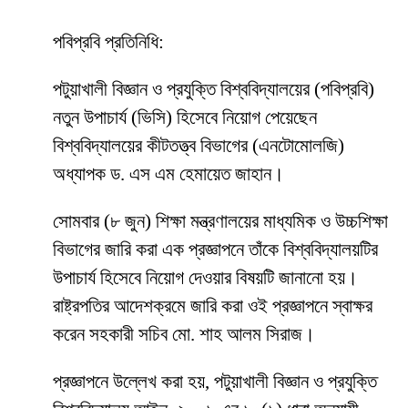
পবিপ্রবি প্রতিনিধি:
পটুয়াখালী বিজ্ঞান ও প্রযুক্তি বিশ্ববিদ্যালয়ের (পবিপ্রবি)
নতুন উপাচার্য (ভিসি) হিসেবে নিয়োগ পেয়েছেন
বিশ্ববিদ্যালয়ের কীটতত্ত্ব বিভাগের (এনটোমোলজি)
অধ্যাপক ড. এস এম হেমায়েত জাহান।
সোমবার (৮ জুন) শিক্ষা মন্ত্রণালয়ের মাধ্যমিক ও উচ্চশিক্ষা
বিভাগের জারি করা এক প্রজ্ঞাপনে তাঁকে বিশ্ববিদ্যালয়টির
উপাচার্য হিসেবে নিয়োগ দেওয়ার বিষয়টি জানানো হয়।
রাষ্ট্রপতির আদেশক্রমে জারি করা ওই প্রজ্ঞাপনে স্বাক্ষর
করেন সহকারী সচিব মো. শাহ আলম সিরাজ।
প্রজ্ঞাপনে উল্লেখ করা হয়, পটুয়াখালী বিজ্ঞান ও প্রযুক্তি