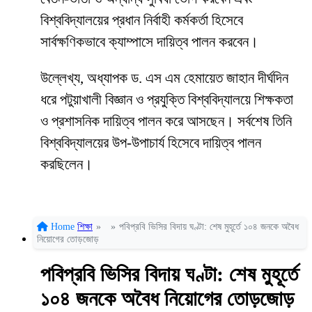
বিশ্ববিদ্যালয়ের প্রধান নির্বাহী কর্মকর্তা হিসেবে
সার্বক্ষণিকভাবে ক্যাম্পাসে দায়িত্ব পালন করবেন।
উল্লেখ্য, অধ্যাপক ড. এস এম হেমায়েত জাহান দীর্ঘদিন
ধরে পটুয়াখালী বিজ্ঞান ও প্রযুক্তি বিশ্ববিদ্যালয়ে শিক্ষকতা
ও প্রশাসনিক দায়িত্ব পালন করে আসছেন। সর্বশেষ তিনি
বিশ্ববিদ্যালয়ের উপ-উপাচার্য হিসেবে দায়িত্ব পালন
করছিলেন।
Home
শিক্ষা
»
»
পবিপ্রবি ভিসির বিদায় ঘণ্টা: শেষ মুহূর্তে ১০৪ জনকে অবৈধ
নিয়োগের তোড়জোড়
পবিপ্রবি ভিসির বিদায় ঘণ্টা: শেষ মুহূর্তে
১০৪ জনকে অবৈধ নিয়োগের তোড়জোড়