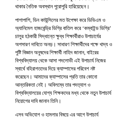
থাকার নৈতিক অবস্থান পুরোপুরি হারিয়েছেন।
​পাশাপাশি, ডিন কাউন্সিলের মত উপেক্ষা করে ডিভিএম ও
অ্যানিমেল হাজবেন্ড্রি ডিগ্রি বাতিল করে ‘কম্বাইন্ড ডিগ্রি’
চালুর হঠকারী সিদ্ধান্তে ক্ষুব্ধ শিক্ষার্থীরাও উপাচার্যের
অপসারণ দাবিতে অনড়। সাধারণ শিক্ষার্থীদের পক্ষে খাদ্য ও
পুষ্টি বিজ্ঞান অনুষদের শিক্ষার্থী নাহিদ জানান, বাইরের
বিশ্ববিদ্যালয় থেকে আসা পদলোভী এই উপাচার্য নিজের
স্বার্থে বহিরাগতদের দিয়ে ক্যাম্পাসের পরিবেশ নষ্ট
করেছেন। আমাদের ক্যাম্পাসের প্রতি তার কোনো
আন্তরিকতা নেই। অবিলম্বে তার পদত্যাগ ও
বিশ্ববিদ্যালয়ের যোগ্য শিক্ষকদের মধ্য থেকে নতুন উপাচার্য
নিয়োগের দাবি জানান তিনি।
​এসব অভিযোগ ও হামলার বিষয়ে এর আগে উপাচার্য