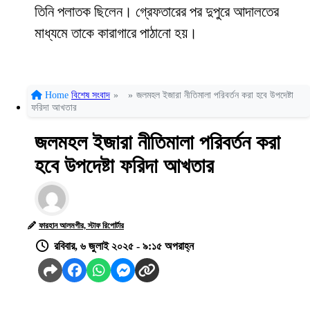
তিনি পলাতক ছিলেন। গ্রেফতারের পর দুপুরে আদালতের
মাধ্যমে তাকে কারাগারে পাঠানো হয়।
Home
বিশেষ সংবাদ
»
»
জলমহল ইজারা নীতিমালা পরিবর্তন করা হবে উপদেষ্টা
ফরিদা আখতার
জলমহল ইজারা নীতিমালা পরিবর্তন করা
হবে উপদেষ্টা ফরিদা আখতার
ফারহান আলমগীর, স্টাফ রিপোর্টার
রবিবার, ৬ জুলাই ২০২৫ - ৯:১৫ অপরাহ্ন