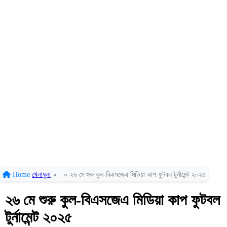
Home
খেলাধুলা
»
»
২৬ মে শুরু কুল-বিএসজেএ মিডিয়া কাপ ফুটবল টুর্নামেন্ট ২০২৫
২৬ মে শুরু কুল-বিএসজেএ মিডিয়া কাপ ফুটবল
টুর্নামেন্ট ২০২৫