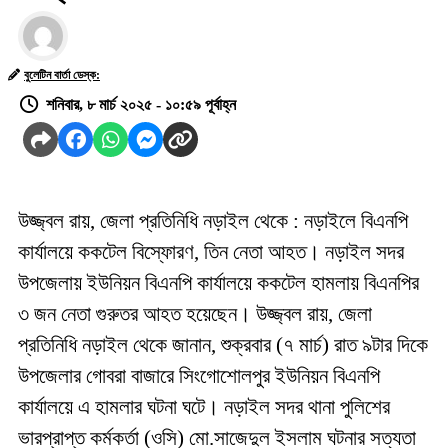
বুলেটিন বার্তা ডেস্ক:
শনিবার, ৮ মার্চ ২০২৫ - ১০:৫৯ পূর্বাহ্ন
উজ্জ্বল রায়, জেলা প্রতিনিধি নড়াইল থেকে : নড়াইলে বিএনপি
কার্যালয়ে ককটেল বিস্ফোরণ, তিন নেতা আহত। নড়াইল সদর
উপজেলায় ইউনিয়ন বিএনপি কার্যালয়ে ককটেল হামলায় বিএনপির
৩ জন নেতা গুরুতর আহত হয়েছেন। উজ্জ্বল রায়, জেলা
প্রতিনিধি নড়াইল থেকে জানান, শুক্রবার (৭ মার্চ) রাত ৯টার দিকে
উপজেলার গোবরা বাজারে সিংগোশোলপুর ইউনিয়ন বিএনপি
কার্যালয়ে এ হামলার ঘটনা ঘটে। নড়াইল সদর থানা পুলিশের
ভারপ্রাপ্ত কর্মকর্তা (ওসি) মো.সাজেদুল ইসলাম ঘটনার সত্যতা