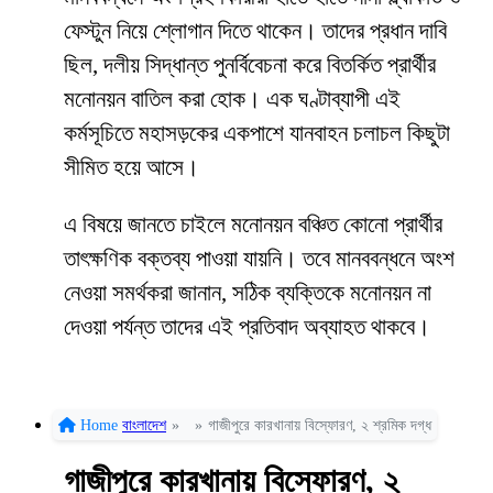
ফেস্টুন নিয়ে শ্লোগান দিতে থাকেন। তাদের প্রধান দাবি
ছিল, দলীয় সিদ্ধান্ত পুনর্বিবেচনা করে বিতর্কিত প্রার্থীর
মনোনয়ন বাতিল করা হোক। এক ঘণ্টাব্যাপী এই
কর্মসূচিতে মহাসড়কের একপাশে যানবাহন চলাচল কিছুটা
সীমিত হয়ে আসে।
এ বিষয়ে জানতে চাইলে মনোনয়ন বঞ্চিত কোনো প্রার্থীর
তাৎক্ষণিক বক্তব্য পাওয়া যায়নি। তবে মানববন্ধনে অংশ
নেওয়া সমর্থকরা জানান, সঠিক ব্যক্তিকে মনোনয়ন না
দেওয়া পর্যন্ত তাদের এই প্রতিবাদ অব্যাহত থাকবে।
Home
বাংলাদেশ
»
»
গাজীপুরে কারখানায় বিস্ফোরণ, ২ শ্রমিক দগ্ধ
গাজীপুরে কারখানায় বিস্ফোরণ, ২