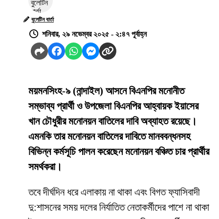
বুলেটিন বার্তা
শনিবার, ২৯ নভেম্বর ২০২৫ - ২:৪৭ পূর্বাহ্ন
ময়মনসিংহ-৯ (নান্দাইল) আসনে বিএনপির মনোনীত
সম্ভাব্য প্রার্থী ও উপজেলা বিএনপির আহ্বায়ক ইয়াসের
খান চৌধুরীর মনোনয়ন বাতিলের দাবি অব্যাহত রয়েছে।
এমনকি তার মনোনয়ন বাতিলের দাবিতে মানববন্ধনসহ
বিভিন্ন কর্মসূচি পালন করেছেন মনোনয়ন বঞ্চিত চার প্রার্থীর
সমর্থকরা।
তবে দীর্ঘদিন ধরে এলাকায় না থাকা এবং বিগত ফ্যাসিবাদী
দু:শাসনের সময় দলের নির্যাতিত নেতাকর্মীদের পাশে না থাকা