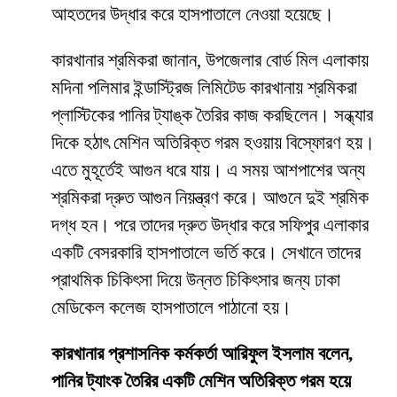
আহতদের উদ্ধার করে হাসপাতালে নেওয়া হয়েছে।
কারখানার শ্রমিকরা জানান, উপজেলার বোর্ড মিল এলাকায়
মদিনা পলিমার ইন্ডাস্ট্রিজ লিমিটেড কারখানায় শ্রমিকরা
প্লাস্টিকের পানির ট্যাঙ্ক তৈরির কাজ করছিলেন। সন্ধ্যার
দিকে হঠাৎ মেশিন অতিরিক্ত গরম হওয়ায় বিস্ফোরণ হয়।
এতে মুহূর্তেই আগুন ধরে যায়। এ সময় আশপাশের অন্য
শ্রমিকরা দ্রুত আগুন নিয়ন্ত্রণ করে। আগুনে দুই শ্রমিক
দগ্ধ হন। পরে তাদের দ্রুত উদ্ধার করে সফিপুর এলাকার
একটি বেসরকারি হাসপাতালে ভর্তি করে। সেখানে তাদের
প্রাথমিক চিকিৎসা দিয়ে উন্নত চিকিৎসার জন্য ঢাকা
মেডিকেল কলেজ হাসপাতালে পাঠানো হয়।
কারখানার প্রশাসনিক কর্মকর্তা আরিফুল ইসলাম বলেন,
পানির ট্যাংক তৈরির একটি মেশিন অতিরিক্ত গরম হয়ে