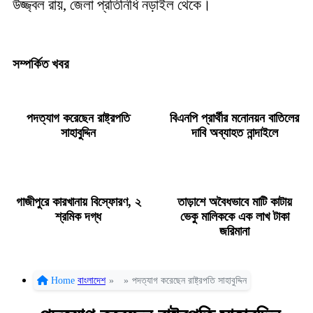
উজ্জ্বল রায়, জেলা প্রতিনিধি নড়াইল থেকে।
সম্পর্কিত খবর
পদত্যাগ করেছেন রাষ্ট্রপতি
বিএনপি প্রার্থীর মনোনয়ন বাতিলের
সাহাবুদ্দিন
দাবি অব্যাহত নান্দাইলে
গাজীপুরে কারখানায় বিস্ফোরণ, ২
তাড়াশে অবৈধভাবে মাটি কাটায়
শ্রমিক দগ্ধ
ভেকু মালিককে এক লাখ টাকা
জরিমানা
Home
বাংলাদেশ
»
»
পদত্যাগ করেছেন রাষ্ট্রপতি সাহাবুদ্দিন