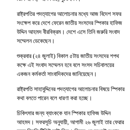
রাষ্ট্রপতির পদত্যাগের আলোচনার মধ্যে আজ বিদেশ সফর
সংক্ষেপ করে দেশে ফেরেন জাতীয় সংসদের স্পিকার হাফিজ
উদ্দিন আহমদ বীরবিক্রম। দেশে এসে তিনি জরুরি সংবাদ
সম্মেলন ডেকেছেন।
শুক্রবার (২৪ জুলাই) বিকাল ৫টায় জাতীয় সংসদের শপথ
কক্ষে এই সংবাদ সম্মেলন হবে বলে সংসদ সচিবালয়ের
একজন কর্মকর্তা সাংবাদিকদের জানিয়েছেন।
রাষ্ট্রপতি সাহাবুদ্দিনের পদত্যাগের আলোচনার বিষয়ে স্পিকার
কথা বলতে পারেন বলে ধারণা করা হচ্ছে।
চিকিৎসার জন্য ব্যাংককে যান স্পিকার হাফিজ উদ্দিন
আহমদ। সফরসূচি অনুযায়ী, আগামী ২৬ জুলাই তার ফেরার