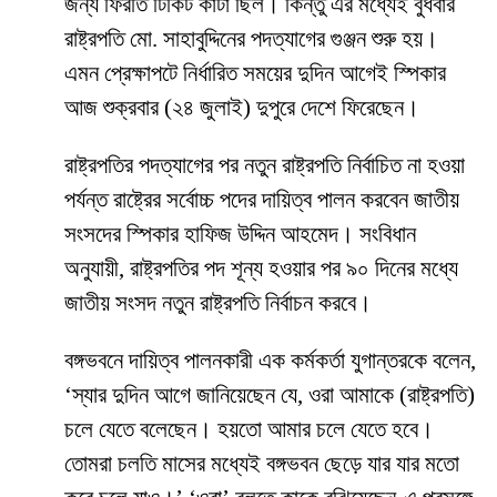
জন্য ফিরতি টিকিট কাটা ছিল। কিন্তু এর মধ্যেই বুধবার
রাষ্ট্রপতি মো. সাহাবুদ্দিনের পদত্যাগের গুঞ্জন শুরু হয়।
এমন প্রেক্ষাপটে নির্ধারিত সময়ের দুদিন আগেই স্পিকার
আজ শুক্রবার (২৪ জুলাই) দুপুরে দেশে ফিরেছেন।
রাষ্ট্রপতির পদত্যাগের পর নতুন রাষ্ট্রপতি নির্বাচিত না হওয়া
পর্যন্ত রাষ্ট্রের সর্বোচ্চ পদের দায়িত্ব পালন করবেন জাতীয়
সংসদের স্পিকার হাফিজ উদ্দিন আহমেদ। সংবিধান
অনুযায়ী, রাষ্ট্রপতির পদ শূন্য হওয়ার পর ৯০ দিনের মধ্যে
জাতীয় সংসদ নতুন রাষ্ট্রপতি নির্বাচন করবে।
বঙ্গভবনে দায়িত্ব পালনকারী এক কর্মকর্তা যুগান্তরকে বলেন,
‘স্যার দুদিন আগে জানিয়েছেন যে, ওরা আমাকে (রাষ্ট্রপতি)
চলে যেতে বলেছেন। হয়তো আমার চলে যেতে হবে।
তোমরা চলতি মাসের মধ্যেই বঙ্গভবন ছেড়ে যার যার মতো