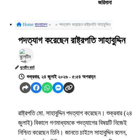
জরিমানা
Home
বাংলাদেশ
»
»
পদত্যাগ করেছেন রাষ্ট্রপতি সাহাবুদ্দিন
পদত্যাগ করেছেন রাষ্ট্রপতি সাহাবুদ্দিন
বুলেটিন বার্তা
শুক্রবার, ২৪ জুলাই ২০২৬ - ৫:৫৪ অপরাহ্ন
রাষ্ট্রপতি মো. সাহাবুদ্দিন পদত্যাগ করেছেন। শুক্রবার (২৪
জুলাই) বিকালে গণমাধ্যমকে পদত্যাগের বিষয়টি নিজেই
নিশ্চিত করেছেন তিনি। জানতে চাইলে সাহাবুদ্দিন বলেন,