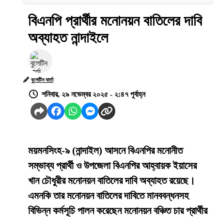
বিএনপি প্রার্থীর মনোনয়ন বাতিলের দাবি
অব্যাহত নান্দাইলে
বুলেটিন বার্তা
শনিবার, ২৯ নভেম্বর ২০২৫ - ২:৪৭ পূর্বাহ্ন
ময়মনসিংহ-৯ (নান্দাইল) আসনে বিএনপির মনোনীত
সম্ভাব্য প্রার্থী ও উপজেলা বিএনপির আহ্বায়ক ইয়াসের
খান চৌধুরীর মনোনয়ন বাতিলের দাবি অব্যাহত রয়েছে।
এমনকি তার মনোনয়ন বাতিলের দাবিতে মানববন্ধনসহ
বিভিন্ন কর্মসূচি পালন করেছেন মনোনয়ন বঞ্চিত চার প্রার্থীর