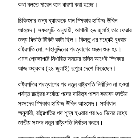
কথা বলতে পারেন বলে ধারণা করা হচ্ছে।
চিকিৎসার জন্য ব্যাংককে যান স্পিকার হাফিজ উদ্দিন
আহমদ। সফরসূচি অনুযায়ী, আগামী ২৬ জুলাই তার ফেরার
জন্য ফিরতি টিকিট কাটা ছিল। কিন্তু এর মধ্যেই বুধবার
রাষ্ট্রপতি মো. সাহাবুদ্দিনের পদত্যাগের গুঞ্জন শুরু হয়।
এমন প্রেক্ষাপটে নির্ধারিত সময়ের দুদিন আগেই স্পিকার
আজ শুক্রবার (২৪ জুলাই) দুপুরে দেশে ফিরেছেন।
রাষ্ট্রপতির পদত্যাগের পর নতুন রাষ্ট্রপতি নির্বাচিত না হওয়া
পর্যন্ত রাষ্ট্রের সর্বোচ্চ পদের দায়িত্ব পালন করবেন জাতীয়
সংসদের স্পিকার হাফিজ উদ্দিন আহমেদ। সংবিধান
অনুযায়ী, রাষ্ট্রপতির পদ শূন্য হওয়ার পর ৯০ দিনের মধ্যে
জাতীয় সংসদ নতুন রাষ্ট্রপতি নির্বাচন করবে।