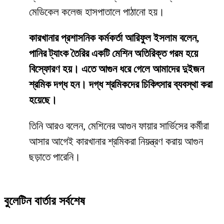
মেডিকেল কলেজ হাসপাতালে পাঠানো হয়।
কারখানার প্রশাসনিক কর্মকর্তা আরিফুল ইসলাম বলেন,
পানির ট্যাংক তৈরির একটি মেশিন অতিরিক্ত গরম হয়ে
বিস্ফোরণ হয়। এতে আগুন ধরে গেলে আমাদের দুইজন
শ্রমিক দগ্ধ হন। দগ্ধ শ্রমিকদের চিকিৎসার ব্যবস্থা করা
হয়েছে।
তিনি আরও বলেন, মেশিনের আগুন ফায়ার সার্ভিসের কর্মীরা
আসার আগেই কারখানার শ্রমিকরা নিয়ন্ত্রণ করায় আগুন
ছড়াতে পারেনি।
বুলেটিন বার্তার সর্বশেষ