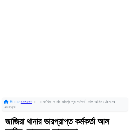
Home
বাংলাদেশ
»
»
জাজিরা থানার ভারপ্রাপ্ত কর্মকর্তা আল আমিন হোসেনের
আত্মহত্যা
জাজিরা থানার ভারপ্রাপ্ত কর্মকর্তা আল