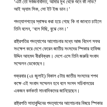
‘এটা তো সর্বজনবিদিত, আমার মুখ থেকে শুনে কী লাভ?
আই অ্যাম সিক, সো ইট ইজ ডান।’
পদত্যাগপত্রে স্বাক্ষর করা হয়ে গেছে কি না জানতে চাইলে
তিনি বলেন, ‘বলে দিছি, বুঝে নেন।’
রাষ্ট্রপতির পদত্যাগের আলোচনার মধ্যে আজ বিদেশ সফর
সংক্ষেপ করে দেশে ফেরেন জাতীয় সংসদের স্পিকার হাফিজ
উদ্দিন আহমদ বীরবিক্রম। দেশে এসে তিনি জরুরি সংবাদ
সম্মেলন ডেকেছেন।
শুক্রবার (২৪ জুলাই) বিকাল ৫টায় জাতীয় সংসদের শপথ
কক্ষে এই সংবাদ সম্মেলন হবে বলে সংসদ সচিবালয়ের
একজন কর্মকর্তা সাংবাদিকদের জানিয়েছেন।
রাষ্ট্রপতি সাহাবুদ্দিনের পদত্যাগের আলোচনার বিষয়ে স্পিকার