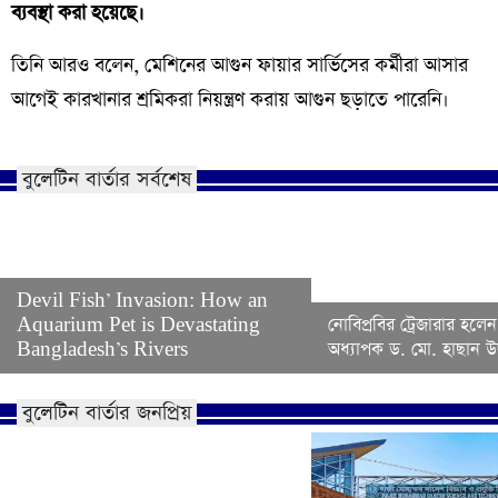
ব্যবস্থা করা হয়েছে।
তিনি আরও বলেন, মেশিনের আগুন ফায়ার সার্ভিসের কর্মীরা আসার
আগেই কারখানার শ্রমিকরা নিয়ন্ত্রণ করায় আগুন ছড়াতে পারেনি।
বুলেটিন বার্তার সর্বশেষ
Devil Fish’ Invasion: How an
Aquarium Pet is Devastating
নোবিপ্রবির ট্রেজারার হলেন
Bangladesh’s Rivers
অধ্যাপক ড. মো. হাছান উদ
বুলেটিন বার্তার জনপ্রিয়