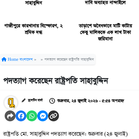
দাবি অব্যাহত নান্দাইলে
সাহাবুদ্দিন
গাজীপুরে কারখানায় বিস্ফোরণ, ২
তাড়াশে অবৈধভাবে মাটি কাটায়
শ্রমিক দগ্ধ
ভেকু মালিককে এক লাখ টাকা
জরিমানা
Home
বাংলাদেশ
»
»
পদত্যাগ করেছেন রাষ্ট্রপতি সাহাবুদ্দিন
পদত্যাগ করেছেন রাষ্ট্রপতি সাহাবুদ্দিন
শুক্রবার, ২৪ জুলাই ২০২৬ - ৫:৫৪ অপরাহ্ন
বুলেটিন বার্তা
রাষ্ট্রপতি মো. সাহাবুদ্দিন পদত্যাগ করেছেন। শুক্রবার (২৪ জুলাই)