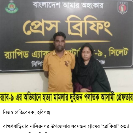
নিজস্ব প্রতিবেদক, হবিগঞ্জ:
ব্রাহ্মণবাড়িয়ার নাসিরনগর উপজেলার ধরমন্ডল গ্রামের ‘রোকিয়া’ হত্যা