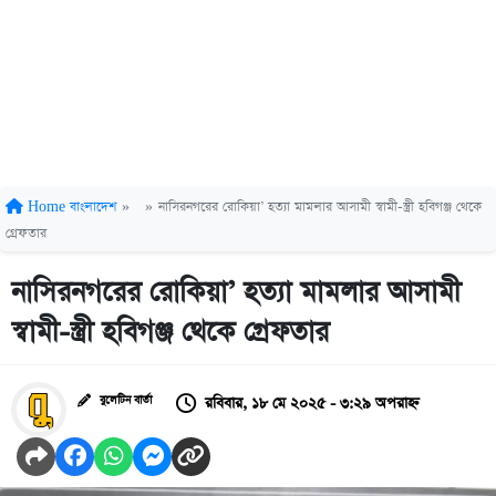
Home
বাংলাদেশ
»
»
নাসিরনগরের রোকিয়া’ হত্যা মামলার আসামী স্বামী-স্ত্রী হবিগঞ্জ থেকে
গ্রেফতার
নাসিরনগরের রোকিয়া’ হত্যা মামলার আসামী
স্বামী-স্ত্রী হবিগঞ্জ থেকে গ্রেফতার
রবিবার, ১৮ মে ২০২৫ - ৩:২৯ অপরাহ্ন
বুলেটিন বার্তা