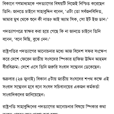
বিকালে গণমাধ্যমকে পদত্যাগের বিষয়টি নিজেই নিশ্চিত করেছেন
তিনি। জানতে চাইলে সাহাবুদ্দিন বলেন, ‘এটা তো সর্বজনবিদিত,
আমার মুখ থেকে শুনে কী লাভ? আই অ্যাম সিক, সো ইট ইজ ডান।’
পদত্যাগপত্রে স্বাক্ষর করা হয়ে গেছে কি না জানতে চাইলে তিনি
বলেন, ‘বলে দিছি, বুঝে নেন।’
রাষ্ট্রপতির পদত্যাগের আলোচনার মধ্যে আজ বিদেশ সফর সংক্ষেপ
করে দেশে ফেরেন জাতীয় সংসদের স্পিকার হাফিজ উদ্দিন আহমদ
বীরবিক্রম। দেশে এসে তিনি জরুরি সংবাদ সম্মেলন ডেকেছেন।
শুক্রবার (২৪ জুলাই) বিকাল ৫টায় জাতীয় সংসদের শপথ কক্ষে এই
সংবাদ সম্মেলন হবে বলে সংসদ সচিবালয়ের একজন কর্মকর্তা
সাংবাদিকদের জানিয়েছেন।
রাষ্ট্রপতি সাহাবুদ্দিনের পদত্যাগের আলোচনার বিষয়ে স্পিকার কথা