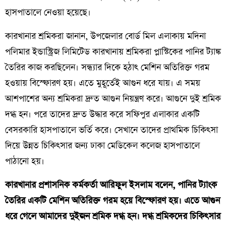
হাসপাতালে নেওয়া হয়েছে।
কারখানার শ্রমিকরা জানান, উপজেলার বোর্ড মিল এলাকায় মদিনা
পলিমার ইন্ডাস্ট্রিজ লিমিটেড কারখানায় শ্রমিকরা প্লাস্টিকের পানির ট্যাঙ্ক
তৈরির কাজ করছিলেন। সন্ধ্যার দিকে হঠাৎ মেশিন অতিরিক্ত গরম
হওয়ায় বিস্ফোরণ হয়। এতে মুহূর্তেই আগুন ধরে যায়। এ সময়
আশপাশের অন্য শ্রমিকরা দ্রুত আগুন নিয়ন্ত্রণ করে। আগুনে দুই শ্রমিক
দগ্ধ হন। পরে তাদের দ্রুত উদ্ধার করে সফিপুর এলাকার একটি
বেসরকারি হাসপাতালে ভর্তি করে। সেখানে তাদের প্রাথমিক চিকিৎসা
দিয়ে উন্নত চিকিৎসার জন্য ঢাকা মেডিকেল কলেজ হাসপাতালে
পাঠানো হয়।
কারখানার প্রশাসনিক কর্মকর্তা আরিফুল ইসলাম বলেন, পানির ট্যাংক
তৈরির একটি মেশিন অতিরিক্ত গরম হয়ে বিস্ফোরণ হয়। এতে আগুন
ধরে গেলে আমাদের দুইজন শ্রমিক দগ্ধ হন। দগ্ধ শ্রমিকদের চিকিৎসার