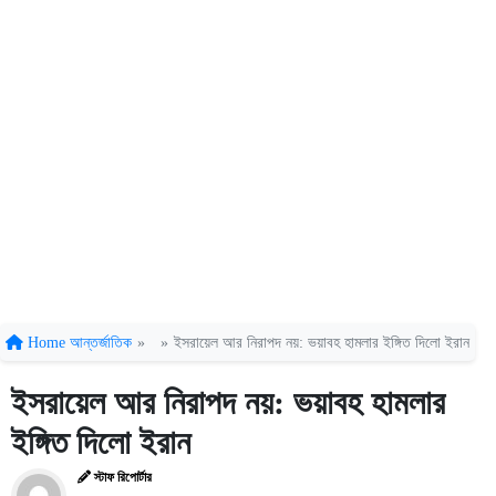
Home
আন্তর্জাতিক
»
»
ইসরায়েল আর নিরাপদ নয়: ভয়াবহ হামলার ইঙ্গিত দিলো ইরান
ইসরায়েল আর নিরাপদ নয়: ভয়াবহ হামলার
ইঙ্গিত দিলো ইরান
স্টাফ রিপোর্টার