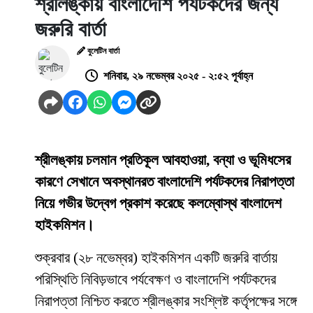
শ্রীলঙ্কায় বাংলাদেশি পর্যটকদের জন্য
জরুরি বার্তা
বুলেটিন বার্তা
শনিবার, ২৯ নভেম্বর ২০২৫ - ২:৫২ পূর্বাহ্ন
শ্রীলঙ্কায় চলমান প্রতিকূল আবহাওয়া, বন্যা ও ভূমিধসের
কারণে সেখানে অবস্থানরত বাংলাদেশি পর্যটকদের নিরাপত্তা
নিয়ে গভীর উদ্বেগ প্রকাশ করেছে কলম্বোস্থ বাংলাদেশ
হাইকমিশন।
শুক্রবার (২৮ নভেম্বর) হাইকমিশন একটি জরুরি বার্তায়
পরিস্থিতি নিবিড়ভাবে পর্যবেক্ষণ ও বাংলাদেশি পর্যটকদের
নিরাপত্তা নিশ্চিত করতে শ্রীলঙ্কার সংশ্লিষ্ট কর্তৃপক্ষের সঙ্গে