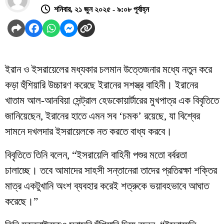
শনিবার, ২১ জুন ২০২৫ - ৯:০৮ পূর্বাহ্ন
ইরান ও ইসরায়েলের মধ্যকার চলমান উত্তেজনার মধ্যে নতুন করে
কড়া হুঁশিয়ারি উচ্চারণ করেছে ইরানের সশস্ত্র বাহিনী। ইরানের
খাতাম আল-আনবিয়া সেন্ট্রাল হেডকোয়ার্টারের মুখপাত্র এক বিবৃতিতে
জানিয়েছেন, ইরানের হাতে এমন সব ‘চমক’ রয়েছে, যা বিশ্বের
সামনে দখলদার ইসরায়েলকে নত করতে বাধ্য করবে।
বিবৃতিতে তিনি বলেন, “ইসরায়েলি বাহিনী পশুর মতো বর্বরতা
চালাচ্ছে। তবে আমাদের সাহসী সন্তানেরা তাদের প্রতিরক্ষা শক্তির
মাত্র একটুখানি অংশ ব্যবহার করেই শত্রুকে ভয়াবহভাবে আঘাত
করেছে।”