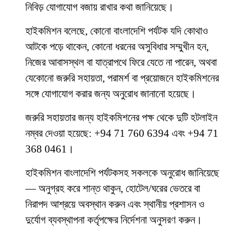
নিবিড় যোগাযোগ বজায় রাখার কথা জানিয়েছে।
হাইকমিশন বলেছে, কোনো বাংলাদেশি পর্যটক যদি কোথাও
আটকে পড়ে থাকেন, কোনো ধরনের অসুবিধার সম্মুখীন হন,
নিজের আবাসস্থল বা যাত্রাপথে ফিরে যেতে না পারেন, অথবা
যেকোনো জরুরি সহায়তা, পরামর্শ বা প্রয়োজনে হাইকমিশনের
সঙ্গে যোগাযোগ করার জন্য অনুরোধ জানানো হয়েছে।
জরুরি সহায়তার জন্য হাইকমিশনের পক্ষ থেকে দুটি হটলাইন
নম্বর দেওয়া হয়েছে: +94 71 760 6394 এবং +94 71
368 0461।
হাইকমিশন বাংলাদেশি পর্যটকসহ সকলকে অনুরোধ জানিয়েছে
— অনুগ্রহ করে শান্ত থাকুন, হোটেল/ঘরের ভেতরে বা
নিরাপদ আশ্রয়ে অবস্থান করুন এবং স্থানীয় প্রশাসন ও
দুর্যোগ ব্যবস্থাপনা কর্তৃপক্ষের নির্দেশনা অনুসরণ করুন।