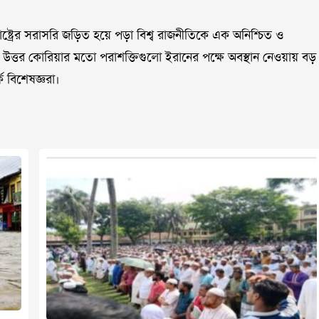
ষ্ট্রের সরাসরি জড়িত হয়ে পড়া বিশ্ব রাজনীতিকে এক অনিশ্চিত ও
ও উত্তর কোরিয়ার মতো পরাশক্তিগুলো ইরানের পক্ষে অবস্থান নেওয়ায় বড়
ক বিশেষজ্ঞরা।