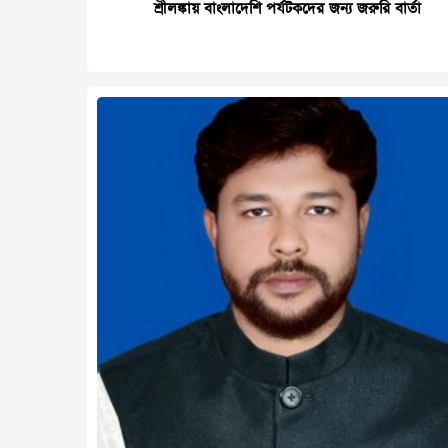
শ্রীলঙ্কায় বাংলাদেশি পর্যটকদের জন্য জরুরি বার্তা