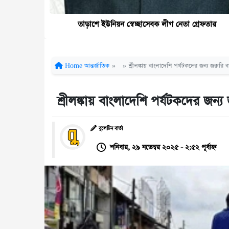
তাড়াশে ইউনিয়ন স্বেচ্ছাসেবক লীগ নেতা গ্রেফতার
Home
আন্তর্জাতিক
»
»
শ্রীলঙ্কায় বাংলাদেশি পর্যটকদের জন্য জরুরি বার
শ্রীলঙ্কায় বাংলাদেশি পর্যটকদের জন্য 
বুলেটিন বার্তা
শনিবার, ২৯ নভেম্বর ২০২৫ - ২:৫২ পূর্বাহ্ন