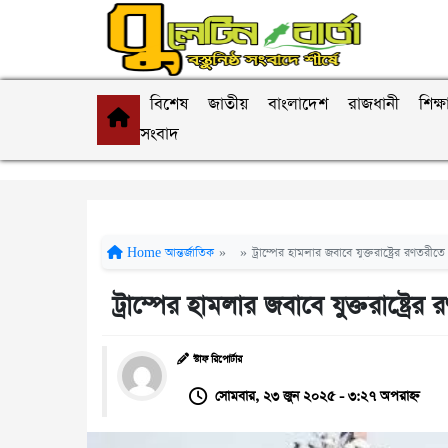
বিশেষ
জাতীয়
বাংলাদেশ
রাজধানী
শিক্ষ
সংবাদ
Home
আন্তর্জাতিক
»
»
ট্রাম্পের হামলার জবাবে যুক্তরাষ্ট্রের রণতর
ট্রাম্পের হামলার জবাবে যুক্তরাষ্ট্
স্টাফ রিপোর্টার
সোমবার, ২৩ জুন ২০২৫ - ৩:২৭ অপরাহ্ন