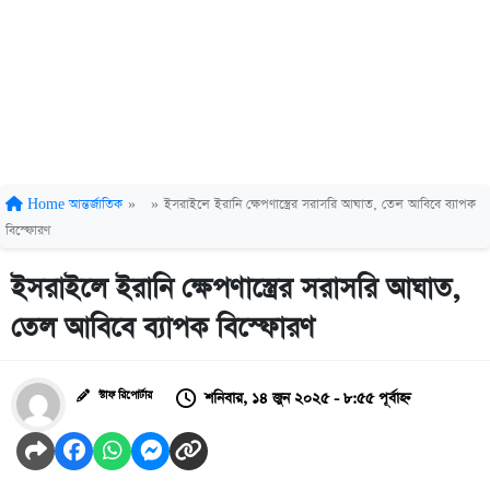
Home
আন্তর্জাতিক
»
»
ইসরাইলে ইরানি ক্ষেপণাস্ত্রের সরাসরি আঘাত, তেল আবিবে ব্যাপক
বিস্ফোরণ
ইসরাইলে ইরানি ক্ষেপণাস্ত্রের সরাসরি আঘাত,
তেল আবিবে ব্যাপক বিস্ফোরণ
শনিবার, ১৪ জুন ২০২৫ - ৮:৫৫ পূর্বাহ্ন
স্টাফ রিপোর্টার