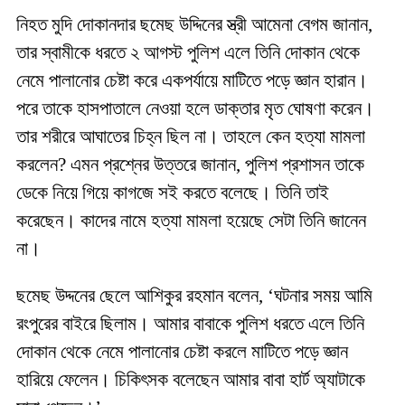
নিহত মুদি দোকানদার ছমেছ উদ্দিনের স্ত্রী আমেনা বেগম জানান,
তার স্বামীকে ধরতে ২ আগস্ট পুলিশ এলে তিনি দোকান থেকে
নেমে পালানোর চেষ্টা করে একপর্যায়ে মাটিতে পড়ে জ্ঞান হারান।
পরে তাকে হাসপাতালে নেওয়া হলে ডাক্তার মৃত ঘোষণা করেন।
তার শরীরে আঘাতের চিহ্ন ছিল না। তাহলে কেন হত্যা মামলা
করলেন? এমন প্রশ্নের উত্তরে জানান, পুলিশ প্রশাসন তাকে
ডেকে নিয়ে গিয়ে কাগজে সই করতে বলেছে। তিনি তাই
করেছেন। কাদের নামে হত্যা মামলা হয়েছে সেটা তিনি জানেন
না।
ছমেছ উদ্দনের ছেলে আশিকুর রহমান বলেন, ‘ঘটনার সময় আমি
রংপুরের বাইরে ছিলাম। আমার বাবাকে পুলিশ ধরতে এলে তিনি
দোকান থেকে নেমে পালানোর চেষ্টা করলে মাটিতে পড়ে জ্ঞান
হারিয়ে ফেলেন। চিকিৎসক বলেছেন আমার বাবা হার্ট অ্যাটাকে