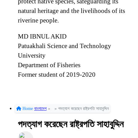
protect native species, safeguarding its
natural heritage and the livelihoods of its
riverine people.
MD IBNUL AKID
Patuakhali Science and Technology
University
Department of Fisheries
Former student of 2019-2020
Home
বাংলাদেশ
»
»
পদত্যাগ করেছেন রাষ্ট্রপতি সাহাবুদ্দিন
পদত্যাগ করেছেন রাষ্ট্রপতি সাহাবুদ্দিন