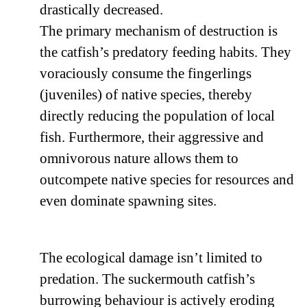
drastically decreased.
The primary mechanism of destruction is
the catfish’s predatory feeding habits. They
voraciously consume the fingerlings
(juveniles) of native species, thereby
directly reducing the population of local
fish. Furthermore, their aggressive and
omnivorous nature allows them to
outcompete native species for resources and
even dominate spawning sites.
The ecological damage isn’t limited to
predation. The suckermouth catfish’s
burrowing behaviour is actively eroding