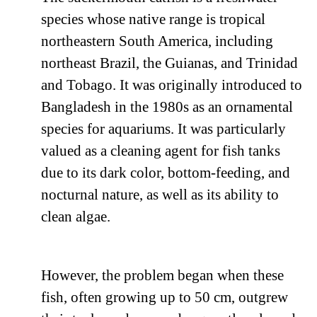
species whose native range is tropical
northeastern South America, including
northeast Brazil, the Guianas, and Trinidad
and Tobago. It was originally introduced to
Bangladesh in the 1980s as an ornamental
species for aquariums. It was particularly
valued as a cleaning agent for fish tanks
due to its dark color, bottom-feeding, and
nocturnal nature, as well as its ability to
clean algae.
However, the problem began when these
fish, often growing up to 50 cm, outgrew