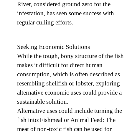
River, considered ground zero for the
infestation, has seen some success with
regular culling efforts.
Seeking Economic Solutions
While the tough, bony structure of the fish
makes it difficult for direct human
consumption, which is often described as
resembling shellfish or lobster, exploring
alternative economic uses could provide a
sustainable solution.
Alternative uses could include turning the
fish into:Fishmeal or Animal Feed: The
meat of non-toxic fish can be used for