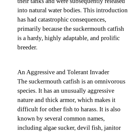
their tanks and were subsequently released
into natural water bodies. This introduction
has had catastrophic consequences,
primarily because the suckermouth catfish
is a hardy, highly adaptable, and prolific
breeder.
An Aggressive and Tolerant Invader
The suckermouth catfish is an omnivorous
species. It has an unusually aggressive
nature and thick armor, which makes it
difficult for other fish to harass. It is also
known by several common names,
including algae sucker, devil fish, janitor