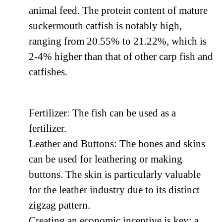
animal feed. The protein content of mature
suckermouth catfish is notably high,
ranging from 20.55% to 21.22%, which is
2-4% higher than that of other carp fish and
catfishes.
Fertilizer: The fish can be used as a
fertilizer.
Leather and Buttons: The bones and skins
can be used for leathering or making
buttons. The skin is particularly valuable
for the leather industry due to its distinct
zigzag pattern.
Creating an economic incentive is key; a