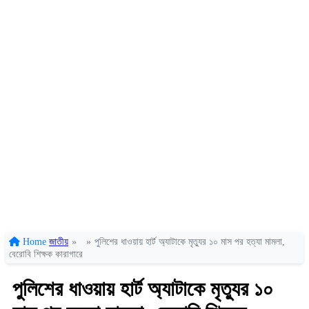
Home
জাতীয়
»
»
পুলিশের ধাওয়ায় হার্ট অ্যাটাকে মৃত্যুর ১০ মাস পর হত্যা মামলা,
বেরোবি শিক্ষক কারাগারে
পুলিশের ধাওয়ায় হার্ট অ্যাটাকে মৃত্যুর ১০