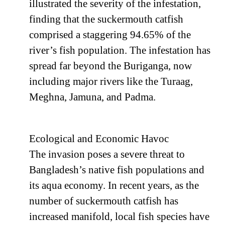
illustrated the severity of the infestation,
finding that the suckermouth catfish
comprised a staggering 94.65% of the
river’s fish population. The infestation has
spread far beyond the Buriganga, now
including major rivers like the Turaag,
Meghna, Jamuna, and Padma.
Ecological and Economic Havoc
The invasion poses a severe threat to
Bangladesh’s native fish populations and
its aqua economy. In recent years, as the
number of suckermouth catfish has
increased manifold, local fish species have