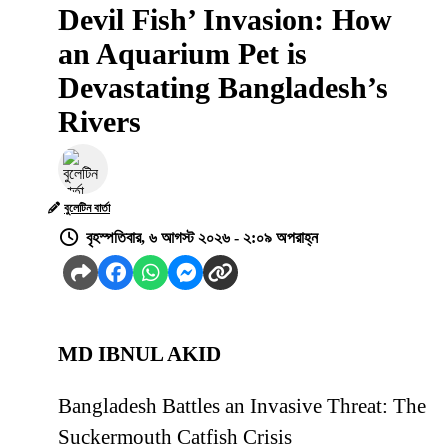
Devil Fish’ Invasion: How
an Aquarium Pet is
Devastating Bangladesh’s
Rivers
বুলেটিন বার্তা
বৃহস্পতিবার, ৬ আগস্ট ২০২৬ - ২:০৯ অপরাহ্ন
MD IBNUL AKID
Bangladesh Battles an Invasive Threat: The
Suckermouth Catfish Crisis