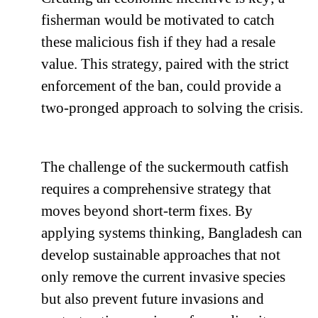
fisherman would be motivated to catch
these malicious fish if they had a resale
value. This strategy, paired with the strict
enforcement of the ban, could provide a
two-pronged approach to solving the crisis.
The challenge of the suckermouth catfish
requires a comprehensive strategy that
moves beyond short-term fixes. By
applying systems thinking, Bangladesh can
develop sustainable approaches that not
only remove the current invasive species
but also prevent future invasions and