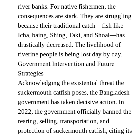
river banks. For native fishermen, the
consequences are stark. They are struggling
because their traditional catch—fish like
Icha, baing, Shing, Taki, and Shoal—has
drastically decreased. The livelihood of
riverine people is being lost day by day.
Government Intervention and Future
Strategies
Acknowledging the existential threat the
suckermouth catfish poses, the Bangladesh
government has taken decisive action. In
2022, the government officially banned the
rearing, selling, transportation, and
protection of suckermouth catfish, citing its