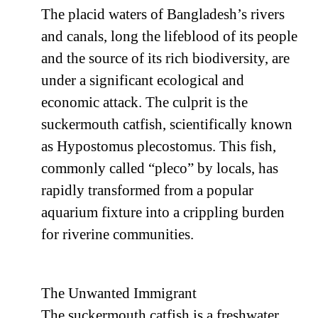
The placid waters of Bangladesh’s rivers
and canals, long the lifeblood of its people
and the source of its rich biodiversity, are
under a significant ecological and
economic attack. The culprit is the
suckermouth catfish, scientifically known
as Hypostomus plecostomus. This fish,
commonly called “pleco” by locals, has
rapidly transformed from a popular
aquarium fixture into a crippling burden
for riverine communities.
The Unwanted Immigrant
The suckermouth catfish is a freshwater