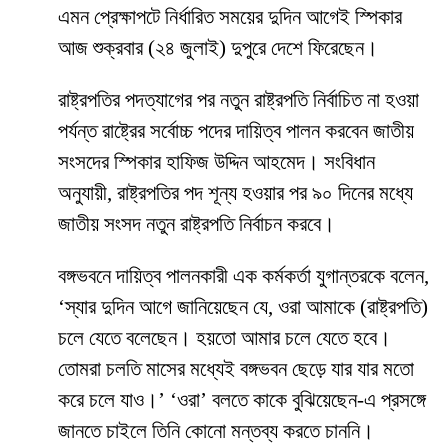
এমন প্রেক্ষাপটে নির্ধারিত সময়ের দুদিন আগেই স্পিকার
আজ শুক্রবার (২৪ জুলাই) দুপুরে দেশে ফিরেছেন।
রাষ্ট্রপতির পদত্যাগের পর নতুন রাষ্ট্রপতি নির্বাচিত না হওয়া
পর্যন্ত রাষ্ট্রের সর্বোচ্চ পদের দায়িত্ব পালন করবেন জাতীয়
সংসদের স্পিকার হাফিজ উদ্দিন আহমেদ। সংবিধান
অনুযায়ী, রাষ্ট্রপতির পদ শূন্য হওয়ার পর ৯০ দিনের মধ্যে
জাতীয় সংসদ নতুন রাষ্ট্রপতি নির্বাচন করবে।
বঙ্গভবনে দায়িত্ব পালনকারী এক কর্মকর্তা যুগান্তরকে বলেন,
‘স্যার দুদিন আগে জানিয়েছেন যে, ওরা আমাকে (রাষ্ট্রপতি)
চলে যেতে বলেছেন। হয়তো আমার চলে যেতে হবে।
তোমরা চলতি মাসের মধ্যেই বঙ্গভবন ছেড়ে যার যার মতো
করে চলে যাও।’ ‘ওরা’ বলতে কাকে বুঝিয়েছেন-এ প্রসঙ্গে
জানতে চাইলে তিনি কোনো মন্তব্য করতে চাননি।