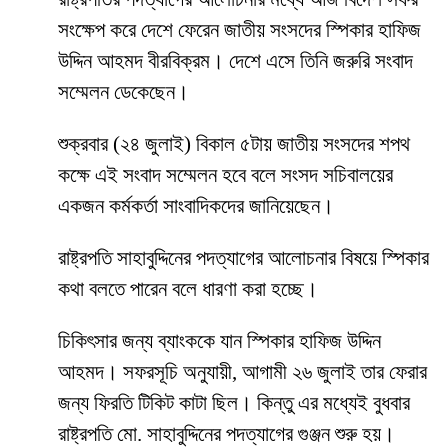
সংক্ষেপ করে দেশে ফেরেন জাতীয় সংসদের স্পিকার হাফিজ
উদ্দিন আহমদ বীরবিক্রম। দেশে এসে তিনি জরুরি সংবাদ
সম্মেলন ডেকেছেন।
শুক্রবার (২৪ জুলাই) বিকাল ৫টায় জাতীয় সংসদের শপথ
কক্ষে এই সংবাদ সম্মেলন হবে বলে সংসদ সচিবালয়ের
একজন কর্মকর্তা সাংবাদিকদের জানিয়েছেন।
রাষ্ট্রপতি সাহাবুদ্দিনের পদত্যাগের আলোচনার বিষয়ে স্পিকার
কথা বলতে পারেন বলে ধারণা করা হচ্ছে।
চিকিৎসার জন্য ব্যাংককে যান স্পিকার হাফিজ উদ্দিন
আহমদ। সফরসূচি অনুযায়ী, আগামী ২৬ জুলাই তার ফেরার
জন্য ফিরতি টিকিট কাটা ছিল। কিন্তু এর মধ্যেই বুধবার
রাষ্ট্রপতি মো. সাহাবুদ্দিনের পদত্যাগের গুঞ্জন শুরু হয়।