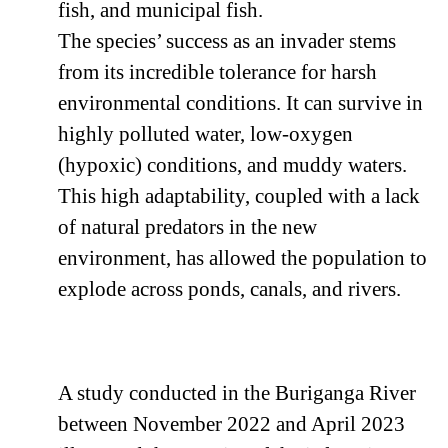
fish, and municipal fish.
The species’ success as an invader stems
from its incredible tolerance for harsh
environmental conditions. It can survive in
highly polluted water, low-oxygen
(hypoxic) conditions, and muddy waters.
This high adaptability, coupled with a lack
of natural predators in the new
environment, has allowed the population to
explode across ponds, canals, and rivers.
A study conducted in the Buriganga River
between November 2022 and April 2023