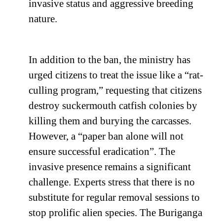
invasive status and aggressive breeding
nature.
In addition to the ban, the ministry has
urged citizens to treat the issue like a “rat-
culling program,” requesting that citizens
destroy suckermouth catfish colonies by
killing them and burying the carcasses.
However, a “paper ban alone will not
ensure successful eradication”. The
invasive presence remains a significant
challenge. Experts stress that there is no
substitute for regular removal sessions to
stop prolific alien species. The Buriganga