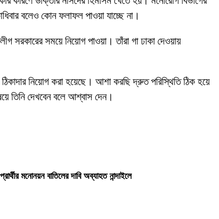
ার কারণে ডাক্তার নার্সদের হিমসিম খেতে হয়। মনোরোগ বিভাগের
কাধিবার বলেও কোন ফলাফল পাওয়া যাচ্ছে না।
ীগ সরকারের সময়ে নিয়োগ পাওয়া। তাঁরা গা ঢাকা দেওয়ায়
ঠিকাদার নিয়োগ করা হয়েছে। আশা করছি দ্রুত পরিস্থিতি ঠিক হয়ে
ষয়ে তিনি দেখবেন বলে আশ্বাস দেন।
প্রার্থীর মনোনয়ন বাতিলের দাবি অব্যাহত নান্দাইলে