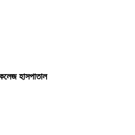
 কলেজ হাসপাতাল