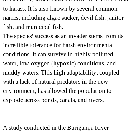
to harass. It is also known by several common
names, including algae sucker, devil fish, janitor
fish, and municipal fish.
The species’ success as an invader stems from its
incredible tolerance for harsh environmental
conditions. It can survive in highly polluted
water, low-oxygen (hypoxic) conditions, and
muddy waters. This high adaptability, coupled
with a lack of natural predators in the new
environment, has allowed the population to
explode across ponds, canals, and rivers.
A study conducted in the Buriganga River