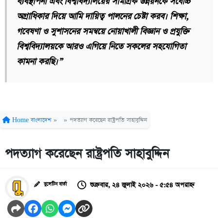
ব্যবস্থাপনা এবং বিশ্ববিদ্যালয়ের সামগ্রিক উন্নয়নকে সর্বোচ্চ
অগ্রাধিকার দিয়ে আমি দায়িত্ব পালনের চেষ্টা করব। শিক্ষা,
গবেষণা ও সুশাসনের সমন্বয়ে নোয়াখালী বিজ্ঞান ও প্রযুক্তি
বিশ্ববিদ্যালয়কে আরও এগিয়ে নিতে সকলের সহযোগিতা
কামনা করছি।”
Home
বাংলাদেশ
»
»
পদত্যাগ করেছেন রাষ্ট্রপতি সাহাবুদ্দিন
পদত্যাগ করেছেন রাষ্ট্রপতি সাহাবুদ্দিন
শুক্রবার, ২৪ জুলাই ২০২৬ - ৫:৫৪ অপরাহ্ন
বুলেটিন বার্তা