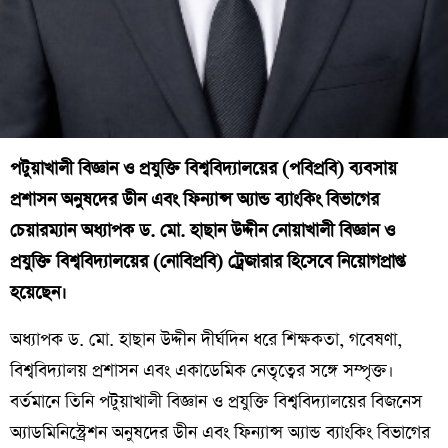
পটুয়াখালী বিজ্ঞান ও প্রযুক্তি বিশ্ববিদ্যালয়ের (পবিপ্রবি) ব্যবসায়
প্রশাসন অনুষদের ডীন এবং ফিন্যান্স অ্যান্ড ব্যাংকিং বিভাগের
চেয়ারম্যান অধ্যাপক ড. মো. হাছান উদ্দীন নোয়াখালী বিজ্ঞান ও
প্রযুক্তি বিশ্ববিদ্যালয়ের (নোবিপ্রবি) ট্রেজারার হিসেবে নিয়োগপ্রাপ্ত
হয়েছেন।
অধ্যাপক ড. মো. হাছান উদ্দীন দীর্ঘদিন ধরে শিক্ষকতা, গবেষণা,
বিশ্ববিদ্যালয় প্রশাসন এবং একাডেমিক নেতৃত্বের সঙ্গে সম্পৃক্ত।
বর্তমানে তিনি পটুয়াখালী বিজ্ঞান ও প্রযুক্তি বিশ্ববিদ্যালয়ের বিজনেস
অ্যাডমিনিস্ট্রেশন অনুষদের ডীন এবং ফিন্যান্স অ্যান্ড ব্যাংকিং বিভাগের