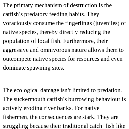
The primary mechanism of destruction is the
catfish’s predatory feeding habits. They
voraciously consume the fingerlings (juveniles) of
native species, thereby directly reducing the
population of local fish. Furthermore, their
aggressive and omnivorous nature allows them to
outcompete native species for resources and even
dominate spawning sites.
The ecological damage isn’t limited to predation.
The suckermouth catfish’s burrowing behaviour is
actively eroding river banks. For native
fishermen, the consequences are stark. They are
struggling because their traditional catch—fish like