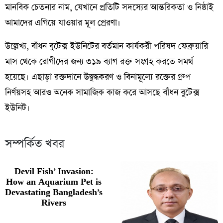
মানবিক চেতনার নাম, যেখানে প্রতিটি সদস্যের আন্তরিকতা ও নিষ্ঠাই
আমাদের এগিয়ে যাওয়ার মূল প্রেরণা।
উল্লেখ্য, বাঁধন বুটেক্স ইউনিটের বর্তমান কার্যকরী পরিষদ ফেব্রুয়ারি
মাস থেকে রোগীদের জন্য ৩১৯ ব্যাগ রক্ত সংগ্রহ করতে সমর্থ
হয়েছে। এছাড়া রক্তদানে উদ্বুদ্ধকরণ ও বিনামূল্যে রক্তের গ্রুপ
নির্ণয়সহ আরও অনেক সামাজিক কাজ করে আসছে বাঁধন বুটেক্স
ইউনিট।
সম্পর্কিত খবর
Devil Fish’ Invasion:
How an Aquarium Pet is
Devastating Bangladesh’s
Rivers