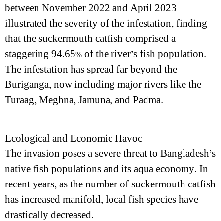
between November 2022 and April 2023
illustrated the severity of the infestation, finding
that the suckermouth catfish comprised a
staggering 94.65% of the river’s fish population.
The infestation has spread far beyond the
Buriganga, now including major rivers like the
Turaag, Meghna, Jamuna, and Padma.
Ecological and Economic Havoc
The invasion poses a severe threat to Bangladesh’s
native fish populations and its aqua economy. In
recent years, as the number of suckermouth catfish
has increased manifold, local fish species have
drastically decreased.