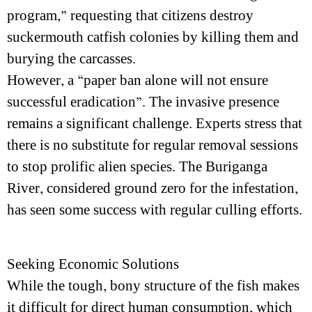
program,” requesting that citizens destroy
suckermouth catfish colonies by killing them and
burying the carcasses.
However, a “paper ban alone will not ensure
successful eradication”. The invasive presence
remains a significant challenge. Experts stress that
there is no substitute for regular removal sessions
to stop prolific alien species. The Buriganga
River, considered ground zero for the infestation,
has seen some success with regular culling efforts.
Seeking Economic Solutions
While the tough, bony structure of the fish makes
it difficult for direct human consumption, which