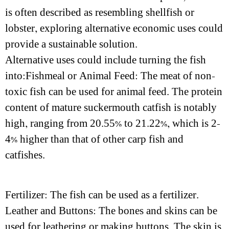
is often described as resembling shellfish or
lobster, exploring alternative economic uses could
provide a sustainable solution.
Alternative uses could include turning the fish
into:Fishmeal or Animal Feed: The meat of non-
toxic fish can be used for animal feed. The protein
content of mature suckermouth catfish is notably
high, ranging from 20.55% to 21.22%, which is 2-
4% higher than that of other carp fish and
catfishes.
Fertilizer: The fish can be used as a fertilizer.
Leather and Buttons: The bones and skins can be
used for leathering or making buttons. The skin is