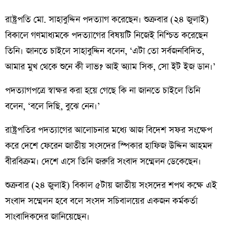
রাষ্ট্রপতি মো. সাহাবুদ্দিন পদত্যাগ করেছেন। শুক্রবার (২৪ জুলাই)
বিকালে গণমাধ্যমকে পদত্যাগের বিষয়টি নিজেই নিশ্চিত করেছেন
তিনি। জানতে চাইলে সাহাবুদ্দিন বলেন, ‘এটা তো সর্বজনবিদিত,
আমার মুখ থেকে শুনে কী লাভ? আই অ্যাম সিক, সো ইট ইজ ডান।’
পদত্যাগপত্রে স্বাক্ষর করা হয়ে গেছে কি না জানতে চাইলে তিনি
বলেন, ‘বলে দিছি, বুঝে নেন।’
রাষ্ট্রপতির পদত্যাগের আলোচনার মধ্যে আজ বিদেশ সফর সংক্ষেপ
করে দেশে ফেরেন জাতীয় সংসদের স্পিকার হাফিজ উদ্দিন আহমদ
বীরবিক্রম। দেশে এসে তিনি জরুরি সংবাদ সম্মেলন ডেকেছেন।
শুক্রবার (২৪ জুলাই) বিকাল ৫টায় জাতীয় সংসদের শপথ কক্ষে এই
সংবাদ সম্মেলন হবে বলে সংসদ সচিবালয়ের একজন কর্মকর্তা
সাংবাদিকদের জানিয়েছেন।