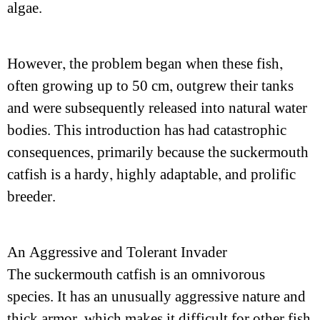
algae.
However, the problem began when these fish,
often growing up to 50 cm, outgrew their tanks
and were subsequently released into natural water
bodies. This introduction has had catastrophic
consequences, primarily because the suckermouth
catfish is a hardy, highly adaptable, and prolific
breeder.
An Aggressive and Tolerant Invader
The suckermouth catfish is an omnivorous
species. It has an unusually aggressive nature and
thick armor, which makes it difficult for other fish