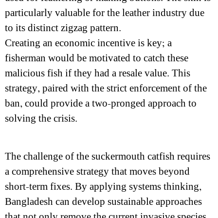
particularly valuable for the leather industry due
to its distinct zigzag pattern.
Creating an economic incentive is key; a
fisherman would be motivated to catch these
malicious fish if they had a resale value. This
strategy, paired with the strict enforcement of the
ban, could provide a two-pronged approach to
solving the crisis.
The challenge of the suckermouth catfish requires
a comprehensive strategy that moves beyond
short-term fixes. By applying systems thinking,
Bangladesh can develop sustainable approaches
that not only remove the current invasive species