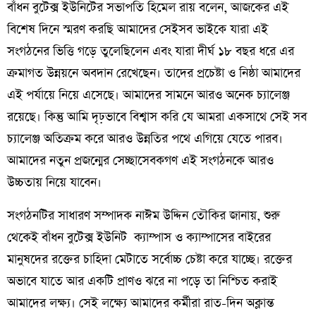
বাঁধন বুটেক্স ইউনিটের সভাপতি হিমেল রায় বলেন, আজকের এই
বিশেষ দিনে স্মরণ করছি আমাদের সেইসব ভাইকে যারা এই
সংগঠনের ভিত্তি গড়ে তুলেছিলেন এবং যারা দীর্ঘ ১৮ বছর ধরে এর
ক্রমাগত উন্নয়নে অবদান রেখেছেন। তাদের প্রচেষ্টা ও নিষ্ঠা আমাদের
এই পর্যায়ে নিয়ে এসেছে। আমাদের সামনে আরও অনেক চ্যালেঞ্জ
রয়েছে। কিন্তু আমি দৃঢ়ভাবে বিশ্বাস করি যে আমরা একসাথে সেই সব
চ্যালেঞ্জ অতিক্রম করে আরও উন্নতির পথে এগিয়ে যেতে পারব।
আমাদের নতুন প্রজন্মের সেচ্ছাসেবকগণ এই সংগঠনকে আরও
উচ্চতায় নিয়ে যাবেন।
সংগঠনটির সাধারণ সম্পাদক নাঈম উদ্দিন তৌকির জানায়, শুরু
থেকেই বাঁধন বুটেক্স ইউনিট ক্যাম্পাস ও ক্যাম্পাসের বাইরের
মানুষদের রক্তের চাহিদা মেটাতে সর্বোচ্চ চেষ্টা করে যাচ্ছে। রক্তের
অভাবে যাতে আর একটি প্রাণও ঝরে না পড়ে তা নিশ্চিত করাই
আমাদের লক্ষ্য। সেই লক্ষ্যে আমাদের কর্মীরা রাত-দিন অক্লান্ত