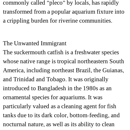
commonly called “pleco” by locals, has rapidly
transformed from a popular aquarium fixture into
a crippling burden for riverine communities.
The Unwanted Immigrant
The suckermouth catfish is a freshwater species
whose native range is tropical northeastern South
America, including northeast Brazil, the Guianas,
and Trinidad and Tobago. It was originally
introduced to Bangladesh in the 1980s as an
ornamental species for aquariums. It was
particularly valued as a cleaning agent for fish
tanks due to its dark color, bottom-feeding, and
nocturnal nature, as well as its ability to clean