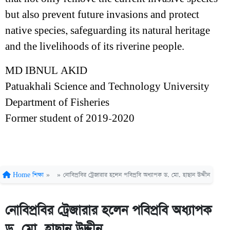
but also prevent future invasions and protect
native species, safeguarding its natural heritage
and the livelihoods of its riverine people.
MD IBNUL AKID
Patuakhali Science and Technology University
Department of Fisheries
Former student of 2019-2020
Home
শিক্ষা
»
»
নোবিপ্রবির ট্রেজারার হলেন পবিপ্রবি অধ্যাপক ড. মো. হাছান উদ্দীন
নোবিপ্রবির ট্রেজারার হলেন পবিপ্রবি অধ্যাপক
ড. মো. হাছান উদ্দীন