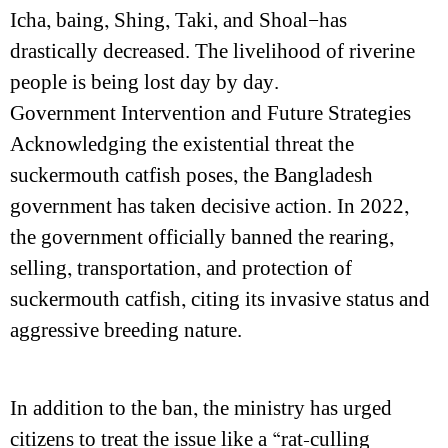
Icha, baing, Shing, Taki, and Shoal—has
drastically decreased. The livelihood of riverine
people is being lost day by day.
Government Intervention and Future Strategies
Acknowledging the existential threat the
suckermouth catfish poses, the Bangladesh
government has taken decisive action. In 2022,
the government officially banned the rearing,
selling, transportation, and protection of
suckermouth catfish, citing its invasive status and
aggressive breeding nature.
In addition to the ban, the ministry has urged
citizens to treat the issue like a “rat-culling