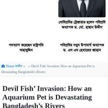
নোবিপ্রবির ট্রেজারার হলেন পবিপ্রবি
অধ্যাপক ড. মো. হাছান উদ্দীন
পদত্যাগ করেছেন রাষ্ট্রপতি
পবিপ্রবির নতুন উপাচার্য অধ্যাপক
সাহাবুদ্দিন
ড. এস এম হেমায়েত জাহান
Home
জাতীয়
»
»
Devil Fish’ Invasion: How an Aquarium Pet is
Devastating Bangladesh’s Rivers
Devil Fish’ Invasion: How an
Aquarium Pet is Devastating
Bangladesh’s Rivers