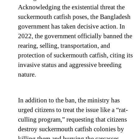
Acknowledging the existential threat the
suckermouth catfish poses, the Bangladesh
government has taken decisive action. In
2022, the government officially banned the
rearing, selling, transportation, and
protection of suckermouth catfish, citing its
invasive status and aggressive breeding
nature.
In addition to the ban, the ministry has
urged citizens to treat the issue like a “rat-
culling program,” requesting that citizens
destroy suckermouth catfish colonies by
killing them and burying the carcasses.