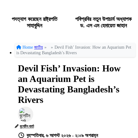
পদত্যাগ করেছেন রাষ্ট্রপতি
পবিপ্রবির নতুন উপাচার্য অধ্যাপক
সাহাবুদ্দিন
ড. এস এম হেমায়েত জাহান
Home
জাতীয়
»
»
Devil Fish’ Invasion: How an Aquarium Pet
is Devastating Bangladesh’s Rivers
Devil Fish’ Invasion: How
an Aquarium Pet is
Devastating Bangladesh’s
Rivers
বুলেটিন বার্তা
বৃহস্পতিবার, ৬ আগস্ট ২০২৬ - ২:০৯ অপরাহ্ন