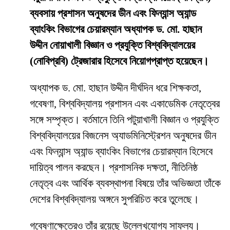
ব্যবসায় প্রশাসন অনুষদের ডীন এবং ফিন্যান্স অ্যান্ড
ব্যাংকিং বিভাগের চেয়ারম্যান অধ্যাপক ড. মো. হাছান
উদ্দীন নোয়াখালী বিজ্ঞান ও প্রযুক্তি বিশ্ববিদ্যালয়ের
(নোবিপ্রবি) ট্রেজারার হিসেবে নিয়োগপ্রাপ্ত হয়েছেন।
অধ্যাপক ড. মো. হাছান উদ্দীন দীর্ঘদিন ধরে শিক্ষকতা,
গবেষণা, বিশ্ববিদ্যালয় প্রশাসন এবং একাডেমিক নেতৃত্বের
সঙ্গে সম্পৃক্ত। বর্তমানে তিনি পটুয়াখালী বিজ্ঞান ও প্রযুক্তি
বিশ্ববিদ্যালয়ের বিজনেস অ্যাডমিনিস্ট্রেশন অনুষদের ডীন
এবং ফিন্যান্স অ্যান্ড ব্যাংকিং বিভাগের চেয়ারম্যান হিসেবে
দায়িত্ব পালন করছেন। প্রশাসনিক দক্ষতা, নীতিনিষ্ঠ
নেতৃত্ব এবং আর্থিক ব্যবস্থাপনা বিষয়ে তাঁর অভিজ্ঞতা তাঁকে
দেশের বিশ্ববিদ্যালয় অঙ্গনে সুপরিচিত করে তুলেছে।
গবেষণাক্ষেত্রেও তাঁর রয়েছে উল্লেখযোগ্য সাফল্য।