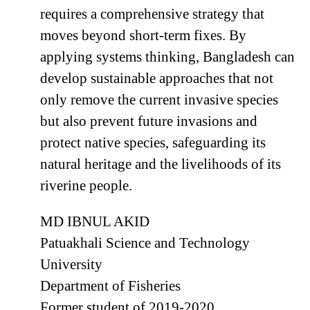
requires a comprehensive strategy that
moves beyond short-term fixes. By
applying systems thinking, Bangladesh can
develop sustainable approaches that not
only remove the current invasive species
but also prevent future invasions and
protect native species, safeguarding its
natural heritage and the livelihoods of its
riverine people.
MD IBNUL AKID
Patuakhali Science and Technology
University
Department of Fisheries
Former student of 2019-2020