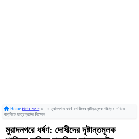
Home
বিশেষ সংবাদ
»
»
মুরাদনগরে ধর্ষণ: দোষীদের দৃষ্টান্তমূলক শাস্তির দাবিতে
বাকৃবিতে ছাত্রফ্রন্টের বিক্ষোভ
মুরাদনগরে ধর্ষণ: দোষীদের দৃষ্টান্তমূলক