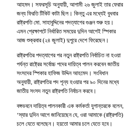
আহমদ। সফরসূচি অনুযায়ী, আগামী ২৬ জুলাই তার ফেরার
জন্য ফিরতি টিকিট কাটা ছিল। কিন্তু এর মধ্যেই বুধবার
রাষ্ট্রপতি মো. সাহাবুদ্দিনের পদত্যাগের গুঞ্জন শুরু হয়।
এমন প্রেক্ষাপটে নির্ধারিত সময়ের দুদিন আগেই স্পিকার
আজ শুক্রবার (২৪ জুলাই) দুপুরে দেশে ফিরেছেন।
রাষ্ট্রপতির পদত্যাগের পর নতুন রাষ্ট্রপতি নির্বাচিত না হওয়া
পর্যন্ত রাষ্ট্রের সর্বোচ্চ পদের দায়িত্ব পালন করবেন জাতীয়
সংসদের স্পিকার হাফিজ উদ্দিন আহমেদ। সংবিধান
অনুযায়ী, রাষ্ট্রপতির পদ শূন্য হওয়ার পর ৯০ দিনের মধ্যে
জাতীয় সংসদ নতুন রাষ্ট্রপতি নির্বাচন করবে।
বঙ্গভবনে দায়িত্ব পালনকারী এক কর্মকর্তা যুগান্তরকে বলেন,
‘স্যার দুদিন আগে জানিয়েছেন যে, ওরা আমাকে (রাষ্ট্রপতি)
চলে যেতে বলেছেন। হয়তো আমার চলে যেতে হবে।