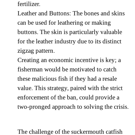
fertilizer.
Leather and Buttons: The bones and skins
can be used for leathering or making
buttons. The skin is particularly valuable
for the leather industry due to its distinct
zigzag pattern.
Creating an economic incentive is key; a
fisherman would be motivated to catch
these malicious fish if they had a resale
value. This strategy, paired with the strict
enforcement of the ban, could provide a
two-pronged approach to solving the crisis.
The challenge of the suckermouth catfish