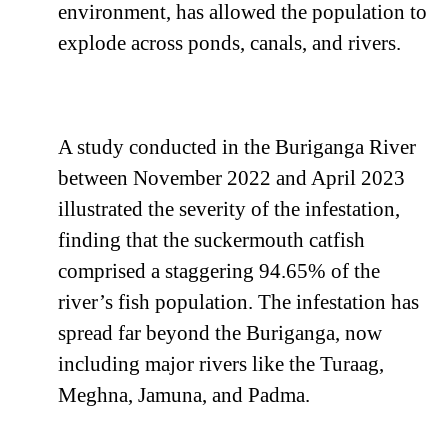
environment, has allowed the population to
explode across ponds, canals, and rivers.
A study conducted in the Buriganga River
between November 2022 and April 2023
illustrated the severity of the infestation,
finding that the suckermouth catfish
comprised a staggering 94.65% of the
river’s fish population. The infestation has
spread far beyond the Buriganga, now
including major rivers like the Turaag,
Meghna, Jamuna, and Padma.