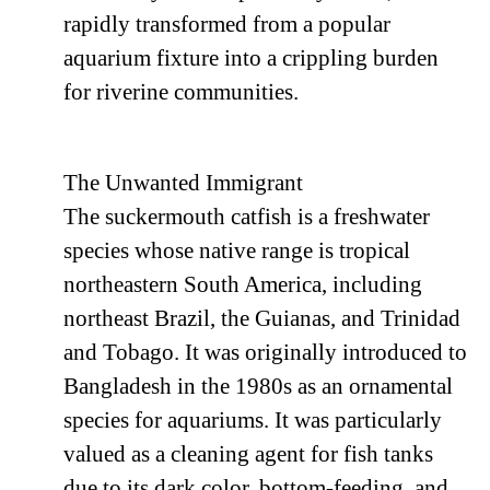
rapidly transformed from a popular
aquarium fixture into a crippling burden
for riverine communities.
The Unwanted Immigrant
The suckermouth catfish is a freshwater
species whose native range is tropical
northeastern South America, including
northeast Brazil, the Guianas, and Trinidad
and Tobago. It was originally introduced to
Bangladesh in the 1980s as an ornamental
species for aquariums. It was particularly
valued as a cleaning agent for fish tanks
due to its dark color, bottom-feeding, and