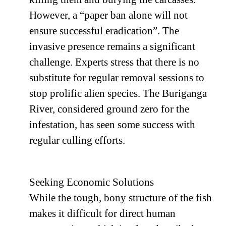
However, a “paper ban alone will not
ensure successful eradication”. The
invasive presence remains a significant
challenge. Experts stress that there is no
substitute for regular removal sessions to
stop prolific alien species. The Buriganga
River, considered ground zero for the
infestation, has seen some success with
regular culling efforts.
Seeking Economic Solutions
While the tough, bony structure of the fish
makes it difficult for direct human