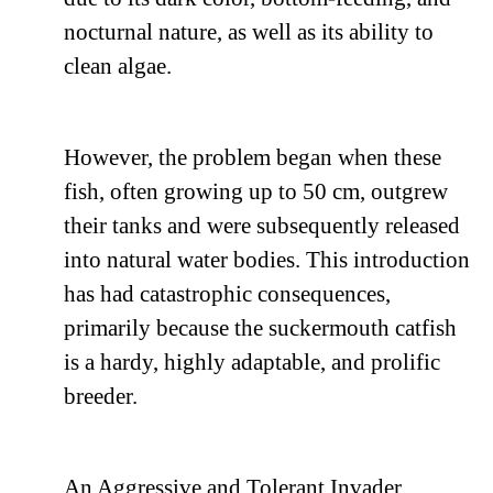
nocturnal nature, as well as its ability to
clean algae.
However, the problem began when these
fish, often growing up to 50 cm, outgrew
their tanks and were subsequently released
into natural water bodies. This introduction
has had catastrophic consequences,
primarily because the suckermouth catfish
is a hardy, highly adaptable, and prolific
breeder.
An Aggressive and Tolerant Invader