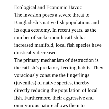
Ecological and Economic Havoc
The invasion poses a severe threat to
Bangladesh’s native fish populations and
its aqua economy. In recent years, as the
number of suckermouth catfish has
increased manifold, local fish species have
drastically decreased.
The primary mechanism of destruction is
the catfish’s predatory feeding habits. They
voraciously consume the fingerlings
(juveniles) of native species, thereby
directly reducing the population of local
fish. Furthermore, their aggressive and
omnivorous nature allows them to