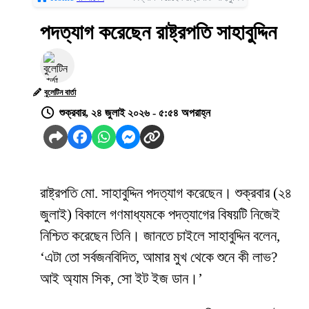
পদত্যাগ করেছেন রাষ্ট্রপতি সাহাবুদ্দিন
বুলেটিন বার্তা
শুক্রবার, ২৪ জুলাই ২০২৬ - ৫:৫৪ অপরাহ্ন
রাষ্ট্রপতি মো. সাহাবুদ্দিন পদত্যাগ করেছেন। শুক্রবার (২৪
জুলাই) বিকালে গণমাধ্যমকে পদত্যাগের বিষয়টি নিজেই
নিশ্চিত করেছেন তিনি। জানতে চাইলে সাহাবুদ্দিন বলেন,
‘এটা তো সর্বজনবিদিত, আমার মুখ থেকে শুনে কী লাভ?
আই অ্যাম সিক, সো ইট ইজ ডান।’