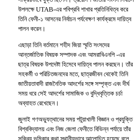
উপলক্ষে UTAB-এর পবিপ্রবি শাখার প্রতিনিধিত্ব করে
তিনি ফেনী-১ আসনের নির্বাচন পর্যবেক্ষণ কার্যক্রমে দায়িত্ব
পালন করেন।
এছাড়া তিনি বর্তমানে শহীদ জিয়া স্মৃতি সংসদের
আন্তর্জাতিক বিষয়ক সম্পাদক এবং আমরাবিএনপি -এর
ছাত্র বিষয়ক উপদেষ্টা হিসেবে দায়িত্ব পালন করছেন। তাঁর
সহকর্মী ও পরিচিতজনদের মতে, ছাত্রজীবন থেকেই তিনি
জাতীয়তাবাদী রাজনৈতিক আদর্শের সঙ্গে সম্পৃক্ত এবং দীর্ঘ
সময় ধরে সেই আদর্শের সামাজিক ও বুদ্ধিবৃত্তিক চর্চা
অব্যাহত রেখেছেন।
জুলাই গণঅভ্যুত্থানের সময় পটুয়াখালী বিজ্ঞান ও প্রযুক্তি
বিশ্ববিদ্যালয় এবং নিজ জেলা ফেনীতে বিভিন্ন পর্যায়ে তাঁর
সক্রিয় ভূমিকার কথা স্থানীয়ভাবে আলোচিত হয়েছে বলে