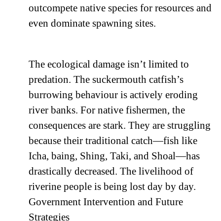
outcompete native species for resources and
even dominate spawning sites.
The ecological damage isn’t limited to
predation. The suckermouth catfish’s
burrowing behaviour is actively eroding
river banks. For native fishermen, the
consequences are stark. They are struggling
because their traditional catch—fish like
Icha, baing, Shing, Taki, and Shoal—has
drastically decreased. The livelihood of
riverine people is being lost day by day.
Government Intervention and Future
Strategies