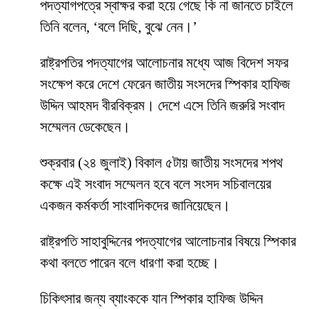
পদত্যাগপত্রে স্বাক্ষর করা হয়ে গেছে কি না জানতে চাইলে
তিনি বলেন, ‘বলে দিছি, বুঝে নেন।’
রাষ্ট্রপতির পদত্যাগের আলোচনার মধ্যে আজ বিদেশ সফর
সংক্ষেপ করে দেশে ফেরেন জাতীয় সংসদের স্পিকার হাফিজ
উদ্দিন আহমদ বীরবিক্রম। দেশে এসে তিনি জরুরি সংবাদ
সম্মেলন ডেকেছেন।
শুক্রবার (২৪ জুলাই) বিকাল ৫টায় জাতীয় সংসদের শপথ
কক্ষে এই সংবাদ সম্মেলন হবে বলে সংসদ সচিবালয়ের
একজন কর্মকর্তা সাংবাদিকদের জানিয়েছেন।
রাষ্ট্রপতি সাহাবুদ্দিনের পদত্যাগের আলোচনার বিষয়ে স্পিকার
কথা বলতে পারেন বলে ধারণা করা হচ্ছে।
চিকিৎসার জন্য ব্যাংককে যান স্পিকার হাফিজ উদ্দিন