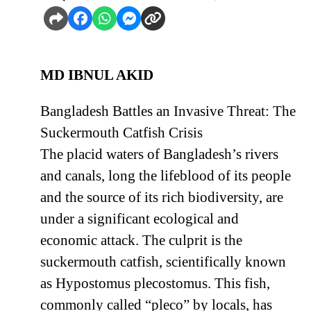
MD IBNUL AKID
Bangladesh Battles an Invasive Threat: The
Suckermouth Catfish Crisis
The placid waters of Bangladesh’s rivers
and canals, long the lifeblood of its people
and the source of its rich biodiversity, are
under a significant ecological and
economic attack. The culprit is the
suckermouth catfish, scientifically known
as Hypostomus plecostomus. This fish,
commonly called “pleco” by locals, has