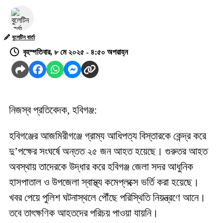
বুলেটিন বার্তা
বৃহস্পতিবার, ৮ মে ২০২৫ - ৪:৫০ অপরাহ্ন
নিজস্ব প্রতিবেদক, হবিগঞ্জ:
হবিগঞ্জের আজমিরীগঞ্জে গ্রাম্য আধিপত্য বিস্তারকে কেন্দ্র করে
দু’পক্ষের সংঘর্ষে অন্তত ২৫ জন আহত হয়েছে। গুরুতর আহত
অবস্থায় তাদেরকে উদ্ধার করে হবিগঞ্জ জেলা সদর আধুনিক
হাসপাতাল ও উপজেলা স্বাস্থ্য কমেপ্লক্সে ভর্তি করা হয়েছে।
খবর পেয়ে পুলিশ ঘটনাস্থলে পৌঁছে পরিস্থিতি নিয়ন্ত্রণে আনে।
তবে তাৎক্ষণিক আহতদের পরিচয় পাওয়া যায়নি।