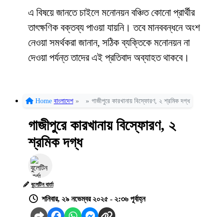
এ বিষয়ে জানতে চাইলে মনোনয়ন বঞ্চিত কোনো প্রার্থীর
তাৎক্ষণিক বক্তব্য পাওয়া যায়নি। তবে মানববন্ধনে অংশ
নেওয়া সমর্থকরা জানান, সঠিক ব্যক্তিকে মনোনয়ন না
দেওয়া পর্যন্ত তাদের এই প্রতিবাদ অব্যাহত থাকবে।
Home
বাংলাদেশ
»
»
গাজীপুরে কারখানায় বিস্ফোরণ, ২ শ্রমিক দগ্ধ
গাজীপুরে কারখানায় বিস্ফোরণ, ২
শ্রমিক দগ্ধ
বুলেটিন বার্তা
শনিবার, ২৯ নভেম্বর ২০২৫ - ২:৩৬ পূর্বাহ্ন