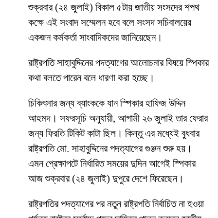
শুক্রবার (২৪ জুলাই) বিকাল ৫টায় জাতীয় সংসদের শপথ
কক্ষে এই সংবাদ সম্মেলন হবে বলে সংসদ সচিবালয়ের
একজন কর্মকর্তা সাংবাদিকদের জানিয়েছেন।
রাষ্ট্রপতি সাহাবুদ্দিনের পদত্যাগের আলোচনার বিষয়ে স্পিকার
কথা বলতে পারেন বলে ধারণা করা হচ্ছে।
চিকিৎসার জন্য ব্যাংককে যান স্পিকার হাফিজ উদ্দিন
আহমদ। সফরসূচি অনুযায়ী, আগামী ২৬ জুলাই তার ফেরার
জন্য ফিরতি টিকিট কাটা ছিল। কিন্তু এর মধ্যেই বুধবার
রাষ্ট্রপতি মো. সাহাবুদ্দিনের পদত্যাগের গুঞ্জন শুরু হয়।
এমন প্রেক্ষাপটে নির্ধারিত সময়ের দুদিন আগেই স্পিকার
আজ শুক্রবার (২৪ জুলাই) দুপুরে দেশে ফিরেছেন।
রাষ্ট্রপতির পদত্যাগের পর নতুন রাষ্ট্রপতি নির্বাচিত না হওয়া