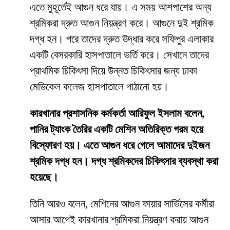
এতে মুহূর্তেই আগুন ধরে যায়। এ সময় আশপাশের অন্য
শ্রমিকরা দ্রুত আগুন নিয়ন্ত্রণ করে। আগুনে দুই শ্রমিক
দগ্ধ হন। পরে তাদের দ্রুত উদ্ধার করে সফিপুর এলাকার
একটি বেসরকারি হাসপাতালে ভর্তি করে। সেখানে তাদের
প্রাথমিক চিকিৎসা দিয়ে উন্নত চিকিৎসার জন্য ঢাকা
মেডিকেল কলেজ হাসপাতালে পাঠানো হয়।
কারখানার প্রশাসনিক কর্মকর্তা আরিফুল ইসলাম বলেন,
পানির ট্যাংক তৈরির একটি মেশিন অতিরিক্ত গরম হয়ে
বিস্ফোরণ হয়। এতে আগুন ধরে গেলে আমাদের দুইজন
শ্রমিক দগ্ধ হন। দগ্ধ শ্রমিকদের চিকিৎসার ব্যবস্থা করা
হয়েছে।
তিনি আরও বলেন, মেশিনের আগুন ফায়ার সার্ভিসের কর্মীরা
আসার আগেই কারখানার শ্রমিকরা নিয়ন্ত্রণ করায় আগুন