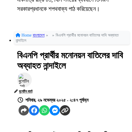
সরকারপ্রধানকে শপথবাক্য পাঠ করিয়েছেন।
Home
বাংলাদেশ
»
»
বিএনপি প্রার্থীর মনোনয়ন বাতিলের দাবি অব্যাহত
নান্দাইলে
বিএনপি প্রার্থীর মনোনয়ন বাতিলের দাবি
অব্যাহত নান্দাইলে
বুলেটিন বার্তা
শনিবার, ২৯ নভেম্বর ২০২৫ - ২:৪৭ পূর্বাহ্ন