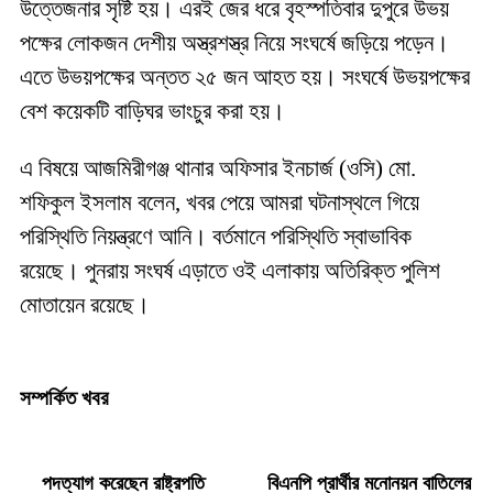
উত্তেজনার সৃষ্টি হয়। এরই জের ধরে বৃহস্পতিবার দুপুরে উভয়
পক্ষের লোকজন দেশীয় অস্ত্রশস্ত্র নিয়ে সংঘর্ষে জড়িয়ে পড়েন।
এতে উভয়পক্ষের অন্তত ২৫ জন আহত হয়। সংঘর্ষে উভয়পক্ষের
বেশ কয়েকটি বাড়িঘর ভাংচুর করা হয়।
এ বিষয়ে আজমিরীগঞ্জ থানার অফিসার ইনচার্জ (ওসি) মো.
শফিকুল ইসলাম বলেন, খবর পেয়ে আমরা ঘটনাস্থলে গিয়ে
পরিস্থিতি নিয়ন্ত্রণে আনি। বর্তমানে পরিস্থিতি স্বাভাবিক
রয়েছে। পুনরায় সংঘর্ষ এড়াতে ওই এলাকায় অতিরিক্ত পুলিশ
মোতায়েন রয়েছে।
সম্পর্কিত খবর
পদত্যাগ করেছেন রাষ্ট্রপতি
বিএনপি প্রার্থীর মনোনয়ন বাতিলের