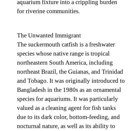
aquarium fixture into a crippling burden
for riverine communities.
The Unwanted Immigrant
The suckermouth catfish is a freshwater
species whose native range is tropical
northeastern South America, including
northeast Brazil, the Guianas, and Trinidad
and Tobago. It was originally introduced to
Bangladesh in the 1980s as an ornamental
species for aquariums. It was particularly
valued as a cleaning agent for fish tanks
due to its dark color, bottom-feeding, and
nocturnal nature, as well as its ability to