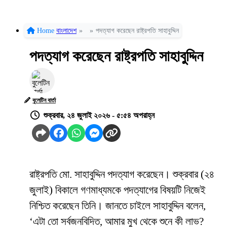
Home
বাংলাদেশ
»
»
পদত্যাগ করেছেন রাষ্ট্রপতি সাহাবুদ্দিন
পদত্যাগ করেছেন রাষ্ট্রপতি সাহাবুদ্দিন
বুলেটিন বার্তা
শুক্রবার, ২৪ জুলাই ২০২৬ - ৫:৫৪ অপরাহ্ন
রাষ্ট্রপতি মো. সাহাবুদ্দিন পদত্যাগ করেছেন। শুক্রবার (২৪
জুলাই) বিকালে গণমাধ্যমকে পদত্যাগের বিষয়টি নিজেই
নিশ্চিত করেছেন তিনি। জানতে চাইলে সাহাবুদ্দিন বলেন,
‘এটা তো সর্বজনবিদিত, আমার মুখ থেকে শুনে কী লাভ?