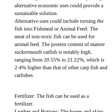
alternative economic uses could provide a
sustainable solution.
Alternative uses could include turning the
fish into:Fishmeal or Animal Feed: The
meat of non-toxic fish can be used for
animal feed. The protein content of mature
suckermouth catfish is notably high,
ranging from 20.55% to 21.22%, which is
2-4% higher than that of other carp fish and
catfishes.
Fertilizer: The fish can be used as a
fertilizer.
Leather and Buttons: The bones and skins