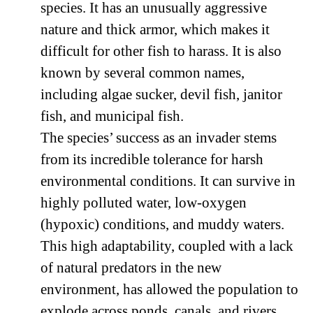
species. It has an unusually aggressive
nature and thick armor, which makes it
difficult for other fish to harass. It is also
known by several common names,
including algae sucker, devil fish, janitor
fish, and municipal fish.
The species’ success as an invader stems
from its incredible tolerance for harsh
environmental conditions. It can survive in
highly polluted water, low-oxygen
(hypoxic) conditions, and muddy waters.
This high adaptability, coupled with a lack
of natural predators in the new
environment, has allowed the population to
explode across ponds, canals, and rivers.