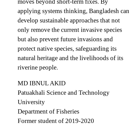
moves beyond short-term fixes. By
applying systems thinking, Bangladesh can
develop sustainable approaches that not
only remove the current invasive species
but also prevent future invasions and
protect native species, safeguarding its
natural heritage and the livelihoods of its
riverine people.
MD IBNUL AKID
Patuakhali Science and Technology
University
Department of Fisheries
Former student of 2019-2020