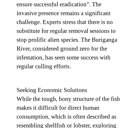
ensure successful eradication”. The
invasive presence remains a significant
challenge. Experts stress that there is no
substitute for regular removal sessions to
stop prolific alien species. The Buriganga
River, considered ground zero for the
infestation, has seen some success with
regular culling efforts.
Seeking Economic Solutions
While the tough, bony structure of the fish
makes it difficult for direct human
consumption, which is often described as
resembling shellfish or lobster, exploring