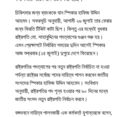
চিকিৎসার জন্য ব্যাংককে যান স্পিকার হাফিজ উদ্দিন
আহমদ। সফরসূচি অনুযায়ী, আগামী ২৬ জুলাই তার ফেরার
জন্য ফিরতি টিকিট কাটা ছিল। কিন্তু এর মধ্যেই বুধবার
রাষ্ট্রপতি মো. সাহাবুদ্দিনের পদত্যাগের গুঞ্জন শুরু হয়।
এমন প্রেক্ষাপটে নির্ধারিত সময়ের দুদিন আগেই স্পিকার
আজ শুক্রবার (২৪ জুলাই) দুপুরে দেশে ফিরেছেন।
রাষ্ট্রপতির পদত্যাগের পর নতুন রাষ্ট্রপতি নির্বাচিত না হওয়া
পর্যন্ত রাষ্ট্রের সর্বোচ্চ পদের দায়িত্ব পালন করবেন জাতীয়
সংসদের স্পিকার হাফিজ উদ্দিন আহমেদ। সংবিধান
অনুযায়ী, রাষ্ট্রপতির পদ শূন্য হওয়ার পর ৯০ দিনের মধ্যে
জাতীয় সংসদ নতুন রাষ্ট্রপতি নির্বাচন করবে।
বঙ্গভবনে দায়িত্ব পালনকারী এক কর্মকর্তা যুগান্তরকে বলেন,