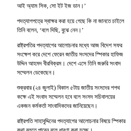
আই অ্যাম সিক, সো ইট ইজ ডান।’
পদত্যাগপত্রে স্বাক্ষর করা হয়ে গেছে কি না জানতে চাইলে
তিনি বলেন, ‘বলে দিছি, বুঝে নেন।’
রাষ্ট্রপতির পদত্যাগের আলোচনার মধ্যে আজ বিদেশ সফর
সংক্ষেপ করে দেশে ফেরেন জাতীয় সংসদের স্পিকার হাফিজ
উদ্দিন আহমদ বীরবিক্রম। দেশে এসে তিনি জরুরি সংবাদ
সম্মেলন ডেকেছেন।
শুক্রবার (২৪ জুলাই) বিকাল ৫টায় জাতীয় সংসদের শপথ
কক্ষে এই সংবাদ সম্মেলন হবে বলে সংসদ সচিবালয়ের
একজন কর্মকর্তা সাংবাদিকদের জানিয়েছেন।
রাষ্ট্রপতি সাহাবুদ্দিনের পদত্যাগের আলোচনার বিষয়ে স্পিকার
কথা বলতে পারেন বলে ধারণা করা হচ্ছে।