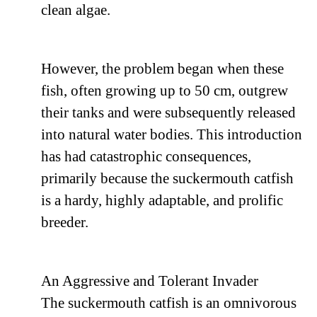
clean algae.
However, the problem began when these
fish, often growing up to 50 cm, outgrew
their tanks and were subsequently released
into natural water bodies. This introduction
has had catastrophic consequences,
primarily because the suckermouth catfish
is a hardy, highly adaptable, and prolific
breeder.
An Aggressive and Tolerant Invader
The suckermouth catfish is an omnivorous