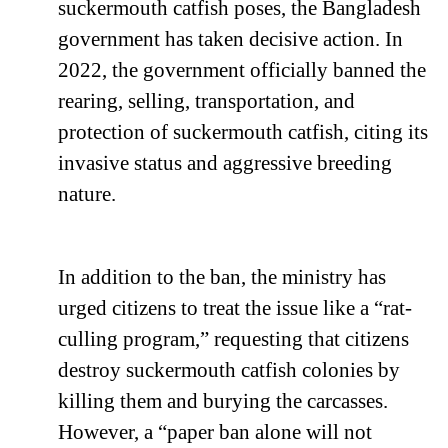
suckermouth catfish poses, the Bangladesh
government has taken decisive action. In
2022, the government officially banned the
rearing, selling, transportation, and
protection of suckermouth catfish, citing its
invasive status and aggressive breeding
nature.
In addition to the ban, the ministry has
urged citizens to treat the issue like a “rat-
culling program,” requesting that citizens
destroy suckermouth catfish colonies by
killing them and burying the carcasses.
However, a “paper ban alone will not