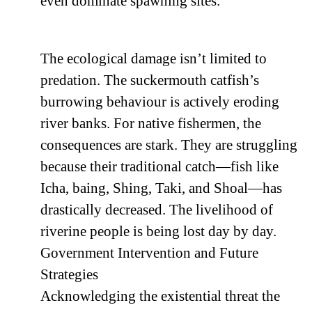
even dominate spawning sites.
The ecological damage isn’t limited to
predation. The suckermouth catfish’s
burrowing behaviour is actively eroding
river banks. For native fishermen, the
consequences are stark. They are struggling
because their traditional catch—fish like
Icha, baing, Shing, Taki, and Shoal—has
drastically decreased. The livelihood of
riverine people is being lost day by day.
Government Intervention and Future
Strategies
Acknowledging the existential threat the