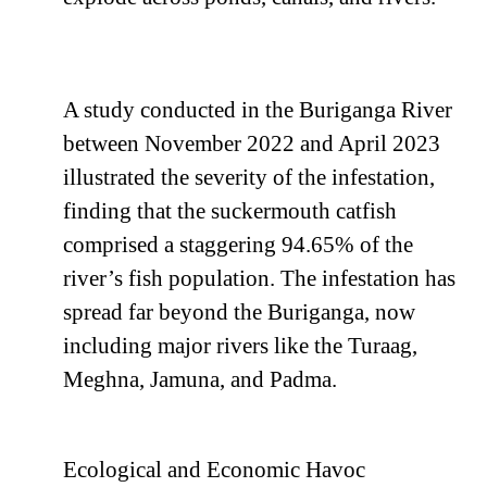
A study conducted in the Buriganga River
between November 2022 and April 2023
illustrated the severity of the infestation,
finding that the suckermouth catfish
comprised a staggering 94.65% of the
river’s fish population. The infestation has
spread far beyond the Buriganga, now
including major rivers like the Turaag,
Meghna, Jamuna, and Padma.
Ecological and Economic Havoc