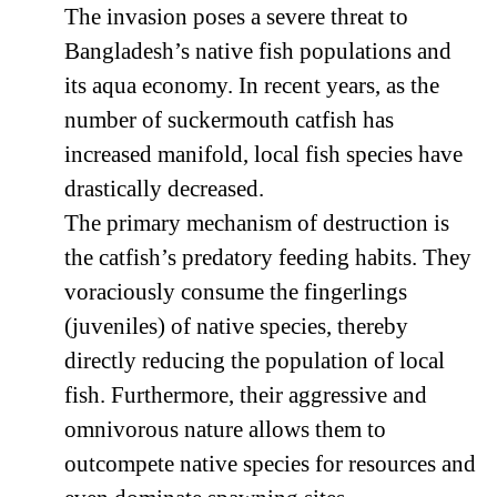
The invasion poses a severe threat to
Bangladesh’s native fish populations and
its aqua economy. In recent years, as the
number of suckermouth catfish has
increased manifold, local fish species have
drastically decreased.
The primary mechanism of destruction is
the catfish’s predatory feeding habits. They
voraciously consume the fingerlings
(juveniles) of native species, thereby
directly reducing the population of local
fish. Furthermore, their aggressive and
omnivorous nature allows them to
outcompete native species for resources and