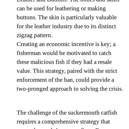
can be used for leathering or making
buttons. The skin is particularly valuable
for the leather industry due to its distinct
zigzag pattern.
Creating an economic incentive is key; a
fisherman would be motivated to catch
these malicious fish if they had a resale
value. This strategy, paired with the strict
enforcement of the ban, could provide a
two-pronged approach to solving the crisis.
The challenge of the suckermouth catfish
requires a comprehensive strategy that