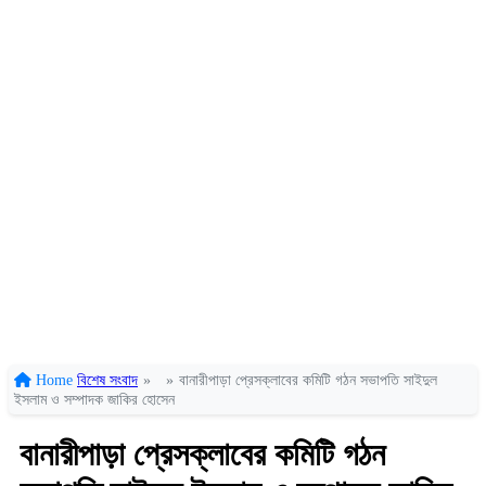
Home
বিশেষ সংবাদ
»
»
বানারীপাড়া প্রেসক্লাবের কমিটি গঠন সভাপতি সাইদুল
ইসলাম ও সম্পাদক জাকির হোসেন
বানারীপাড়া প্রেসক্লাবের কমিটি গঠন