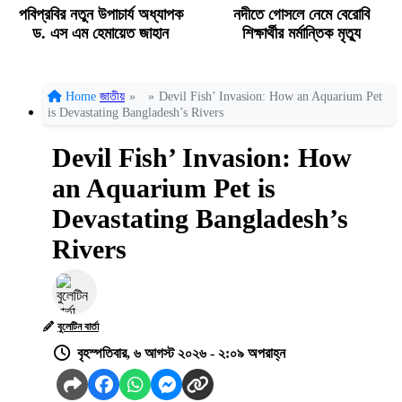
পবিপ্রবির নতুন উপাচার্য অধ্যাপক
নদীতে গোসলে নেমে বেরোবি
ড. এস এম হেমায়েত জাহান
শিক্ষার্থীর মর্মান্তিক মৃত্যু
Home
জাতীয়
»
»
Devil Fish’ Invasion: How an Aquarium Pet
is Devastating Bangladesh’s Rivers
Devil Fish’ Invasion: How
an Aquarium Pet is
Devastating Bangladesh’s
Rivers
বুলেটিন বার্তা
বৃহস্পতিবার, ৬ আগস্ট ২০২৬ - ২:০৯ অপরাহ্ন