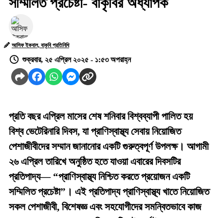
সম্মিলিত প্রচেষ্টা- বাকৃবির অধ্যাপক
আসিফ ইকবাল, বাকৃবি প্রতিনিধি
শুক্রবার, ২৫ এপ্রিল ২০২৫ - ১:৫৩ অপরাহ্ন
প্রতি বছর এপ্রিল মাসের শেষ শনিবার বিশ্বব্যাপী পালিত হয়
বিশ্ব ভেটেরিনারি দিবস, যা প্রাণিস্বাস্থ্য সেবায় নিয়োজিত
পেশাজীবীদের সম্মান জানানোর একটি গুরুত্বপূর্ণ উপলক্ষ। আগামী
২৬ এপ্রিল তারিখে অনুষ্ঠিত হতে যাওয়া এবারের দিবসটির
প্রতিপাদ্য— “প্রাণিস্বাস্থ্য নিশ্চিত করতে প্রয়োজন একটি
সম্মিলিত প্রচেষ্টা”। এই প্রতিপাদ্য প্রাণিস্বাস্থ্য খাতে নিয়োজিত
সকল পেশাজীবী, বিশেষজ্ঞ এবং সহযোগীদের সমন্বিতভাবে কাজ