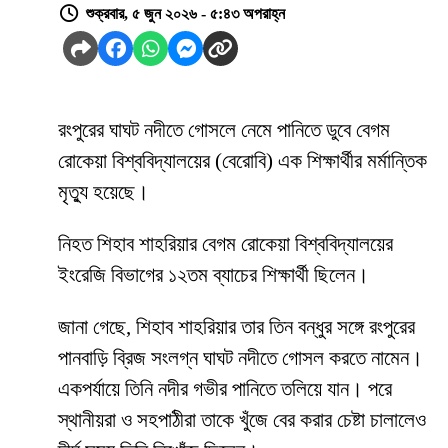
শুক্রবার, ৫ জুন ২০২৬ - ৫:৪৩ অপরাহ্ন
রংপুরের ঘাঘট নদীতে গোসলে নেমে পানিতে ডুবে বেগম
রোকেয়া বিশ্ববিদ্যালয়ের (বেরোবি) এক শিক্ষার্থীর মর্মান্তিক
মৃত্যু হয়েছে।
নিহত শিহাব শাহরিয়ার বেগম রোকেয়া বিশ্ববিদ্যালয়ের
ইংরেজি বিভাগের ১২তম ব্যাচের শিক্ষার্থী ছিলেন।
জানা গেছে, শিহাব শাহরিয়ার তার তিন বন্ধুর সঙ্গে রংপুরের
পানবাড়ি ব্রিজ সংলগ্ন ঘাঘট নদীতে গোসল করতে নামেন।
একপর্যায়ে তিনি নদীর গভীর পানিতে তলিয়ে যান। পরে
স্থানীয়রা ও সহপাঠীরা তাকে খুঁজে বের করার চেষ্টা চালালেও