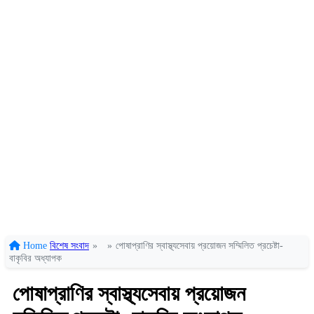
Home
বিশেষ সংবাদ
»
»
পোষাপ্রাণির স্বাস্থ্যসেবায় প্রয়োজন সম্মিলিত প্রচেষ্টা-
বাকৃবির অধ্যাপক
পোষাপ্রাণির স্বাস্থ্যসেবায় প্রয়োজন