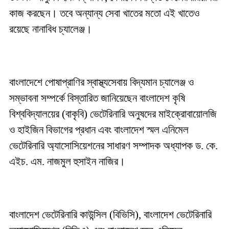
কাজ করছেন। তবে অন্যান্য সেবা খাতের মতো এই খাতেও
রয়েছে নানাবিধ চ্যালেঞ্জ।
বাংলাদেশে পোষাপ্রাণির স্বাস্থ্যসেবায় বিদ্যমান চ্যালেঞ্জ ও
সম্ভাবনা সম্পর্কে বিস্তারিত জানিয়েছেন বাংলাদেশ কৃষি
বিশ্ববিদ্যালয়ের (বাকৃবি) ভেটেরিনারি অনুষদের মাইক্রোবায়োলজি
ও হাইজিন বিভাগের প্রধান এবং বাংলাদেশ স্মল এনিমেল
ভেটেরিনারি অ্যাসোসিয়েশনের সাধারণ সম্পাদক অধ্যাপক ড. কে.
এইচ. এম. নাজমুল হুসাইন নাজির।
বাংলাদেশ ভেটেরিনারি কাউন্সিল (বিভিসি), বাংলাদেশ ভেটেরিনারি