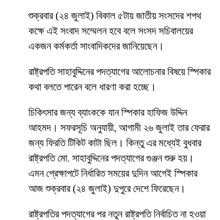
শুক্রবার (২৪ জুলাই) বিকাল ৫টায় জাতীয় সংসদের শপথ
কক্ষে এই সংবাদ সম্মেলন হবে বলে সংসদ সচিবালয়ের
একজন কর্মকর্তা সাংবাদিকদের জানিয়েছেন।
রাষ্ট্রপতি সাহাবুদ্দিনের পদত্যাগের আলোচনার বিষয়ে স্পিকার
কথা বলতে পারেন বলে ধারণা করা হচ্ছে।
চিকিৎসার জন্য ব্যাংককে যান স্পিকার হাফিজ উদ্দিন
আহমদ। সফরসূচি অনুযায়ী, আগামী ২৬ জুলাই তার ফেরার
জন্য ফিরতি টিকিট কাটা ছিল। কিন্তু এর মধ্যেই বুধবার
রাষ্ট্রপতি মো. সাহাবুদ্দিনের পদত্যাগের গুঞ্জন শুরু হয়।
এমন প্রেক্ষাপটে নির্ধারিত সময়ের দুদিন আগেই স্পিকার
আজ শুক্রবার (২৪ জুলাই) দুপুরে দেশে ফিরেছেন।
রাষ্ট্রপতির পদত্যাগের পর নতুন রাষ্ট্রপতি নির্বাচিত না হওয়া