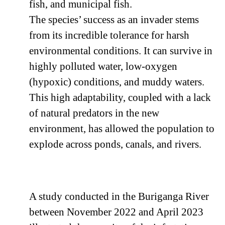
fish, and municipal fish.
The species’ success as an invader stems
from its incredible tolerance for harsh
environmental conditions. It can survive in
highly polluted water, low-oxygen
(hypoxic) conditions, and muddy waters.
This high adaptability, coupled with a lack
of natural predators in the new
environment, has allowed the population to
explode across ponds, canals, and rivers.
A study conducted in the Buriganga River
between November 2022 and April 2023