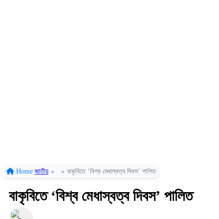
Home
জাতীয়
»
»
বাকৃবিতে ‘বিশ্ব মেধাস্বত্ব দিবস’ পালিত
বাকৃবিতে ‘বিশ্ব মেধাস্বত্ব দিবস’ পালিত