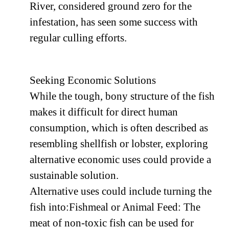
River, considered ground zero for the
infestation, has seen some success with
regular culling efforts.
Seeking Economic Solutions
While the tough, bony structure of the fish
makes it difficult for direct human
consumption, which is often described as
resembling shellfish or lobster, exploring
alternative economic uses could provide a
sustainable solution.
Alternative uses could include turning the
fish into:Fishmeal or Animal Feed: The
meat of non-toxic fish can be used for