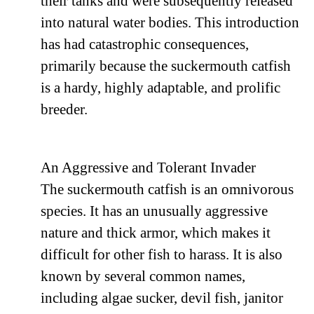
their tanks and were subsequently released
into natural water bodies. This introduction
has had catastrophic consequences,
primarily because the suckermouth catfish
is a hardy, highly adaptable, and prolific
breeder.
An Aggressive and Tolerant Invader
The suckermouth catfish is an omnivorous
species. It has an unusually aggressive
nature and thick armor, which makes it
difficult for other fish to harass. It is also
known by several common names,
including algae sucker, devil fish, janitor