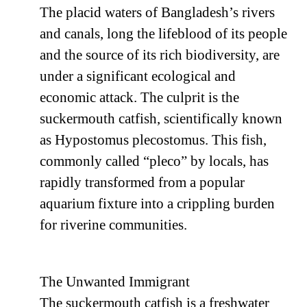
The placid waters of Bangladesh’s rivers
and canals, long the lifeblood of its people
and the source of its rich biodiversity, are
under a significant ecological and
economic attack. The culprit is the
suckermouth catfish, scientifically known
as Hypostomus plecostomus. This fish,
commonly called “pleco” by locals, has
rapidly transformed from a popular
aquarium fixture into a crippling burden
for riverine communities.
The Unwanted Immigrant
The suckermouth catfish is a freshwater