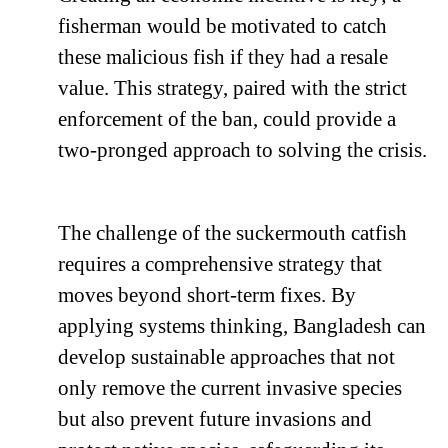
fisherman would be motivated to catch
these malicious fish if they had a resale
value. This strategy, paired with the strict
enforcement of the ban, could provide a
two-pronged approach to solving the crisis.
The challenge of the suckermouth catfish
requires a comprehensive strategy that
moves beyond short-term fixes. By
applying systems thinking, Bangladesh can
develop sustainable approaches that not
only remove the current invasive species
but also prevent future invasions and