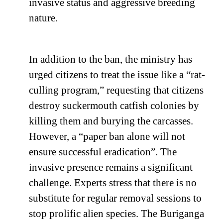
invasive status and aggressive breeding
nature.
In addition to the ban, the ministry has
urged citizens to treat the issue like a “rat-
culling program,” requesting that citizens
destroy suckermouth catfish colonies by
killing them and burying the carcasses.
However, a “paper ban alone will not
ensure successful eradication”. The
invasive presence remains a significant
challenge. Experts stress that there is no
substitute for regular removal sessions to
stop prolific alien species. The Buriganga