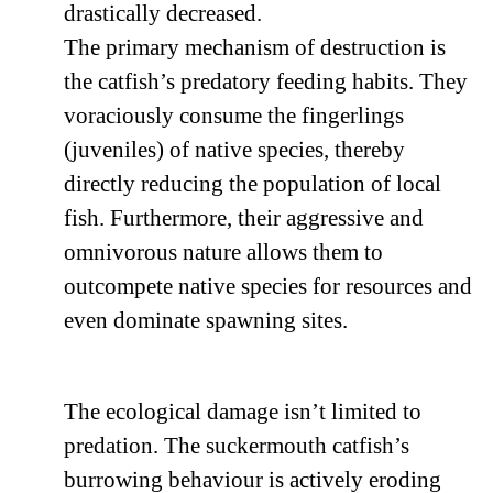
drastically decreased.
The primary mechanism of destruction is
the catfish’s predatory feeding habits. They
voraciously consume the fingerlings
(juveniles) of native species, thereby
directly reducing the population of local
fish. Furthermore, their aggressive and
omnivorous nature allows them to
outcompete native species for resources and
even dominate spawning sites.
The ecological damage isn’t limited to
predation. The suckermouth catfish’s
burrowing behaviour is actively eroding