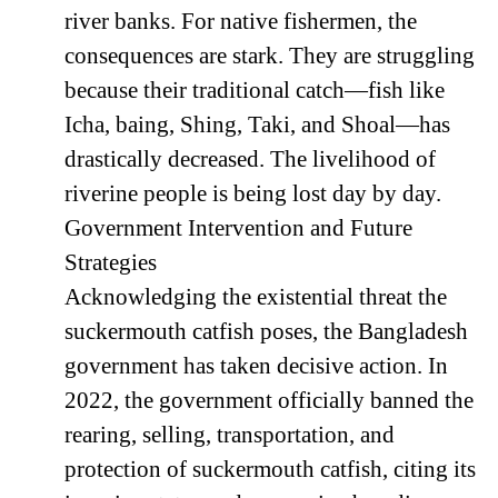
river banks. For native fishermen, the
consequences are stark. They are struggling
because their traditional catch—fish like
Icha, baing, Shing, Taki, and Shoal—has
drastically decreased. The livelihood of
riverine people is being lost day by day.
Government Intervention and Future
Strategies
Acknowledging the existential threat the
suckermouth catfish poses, the Bangladesh
government has taken decisive action. In
2022, the government officially banned the
rearing, selling, transportation, and
protection of suckermouth catfish, citing its