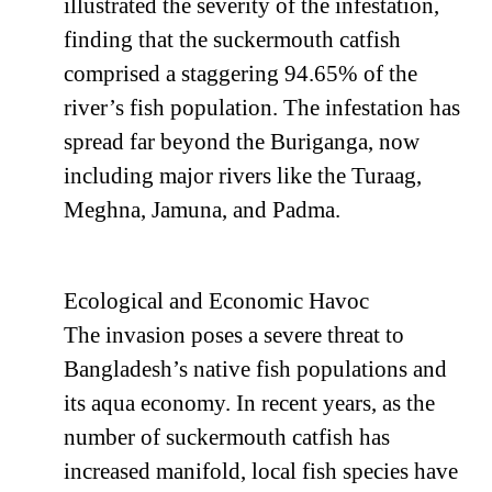
illustrated the severity of the infestation,
finding that the suckermouth catfish
comprised a staggering 94.65% of the
river’s fish population. The infestation has
spread far beyond the Buriganga, now
including major rivers like the Turaag,
Meghna, Jamuna, and Padma.
Ecological and Economic Havoc
The invasion poses a severe threat to
Bangladesh’s native fish populations and
its aqua economy. In recent years, as the
number of suckermouth catfish has
increased manifold, local fish species have