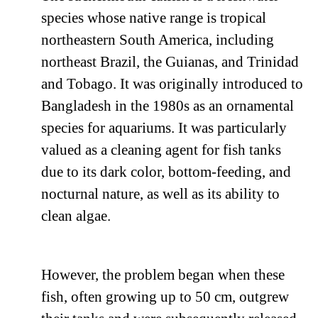
species whose native range is tropical
northeastern South America, including
northeast Brazil, the Guianas, and Trinidad
and Tobago. It was originally introduced to
Bangladesh in the 1980s as an ornamental
species for aquariums. It was particularly
valued as a cleaning agent for fish tanks
due to its dark color, bottom-feeding, and
nocturnal nature, as well as its ability to
clean algae.
However, the problem began when these
fish, often growing up to 50 cm, outgrew