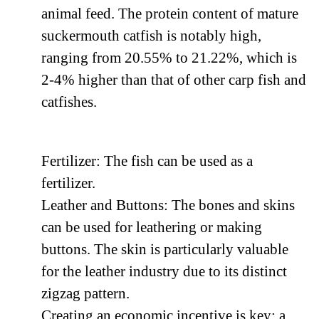
animal feed. The protein content of mature
suckermouth catfish is notably high,
ranging from 20.55% to 21.22%, which is
2-4% higher than that of other carp fish and
catfishes.
Fertilizer: The fish can be used as a
fertilizer.
Leather and Buttons: The bones and skins
can be used for leathering or making
buttons. The skin is particularly valuable
for the leather industry due to its distinct
zigzag pattern.
Creating an economic incentive is key; a