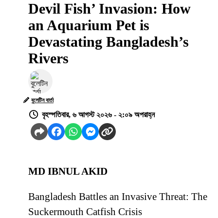
Devil Fish’ Invasion: How
an Aquarium Pet is
Devastating Bangladesh’s
Rivers
বুলেটিন বার্তা
বৃহস্পতিবার, ৬ আগস্ট ২০২৬ - ২:০৯ অপরাহ্ন
MD IBNUL AKID
Bangladesh Battles an Invasive Threat: The
Suckermouth Catfish Crisis