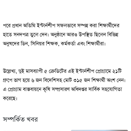
পরে প্রধান অতিথি ইন্টার্নশীপ সফলভাবে সম্পন্ন করা শিক্ষার্থীদের
হাতে সনদপত্র তুলে দেন। অনুষ্ঠানে আরও উপস্থিত ছিলেন বিভিন্ন
অনুষদের ডিন, সিনিয়র শিক্ষক, কর্মকর্তা এবং শিক্ষার্থীরা।
উল্লেখ্য, দুই মাসব্যাপী ৫ ক্রেডিটের এই ইন্টার্নশীপ প্রোগ্রামে ২১টি
গ্রুপে ভাগ হয়ে ৬ জন বিদেশিসহ মোট ৩১৫ জন শিক্ষার্থী অংশ নেন।
এ প্রোগ্রাম বাস্তবায়নে কৃষি সম্প্রসারণ অধিদপ্তর সার্বিক সহযোগিতা
করেছে।
সম্পর্কিত খবর