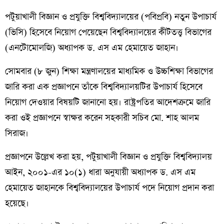
পটুয়াখালী বিজ্ঞান ও প্রযুক্তি বিশ্ববিদ্যালয়ের (পবিপ্রবি) নতুন উপাচার্য
(ভিসি) হিসেবে নিয়োগ পেয়েছেন বিশ্ববিদ্যালয়ের কীটতত্ত্ব বিভাগের
(এনটোমোলজি) অধ্যাপক ড. এস এম হেমায়েত জাহান।
সোমবার (৮ জুন) শিক্ষা মন্ত্রণালয়ের মাধ্যমিক ও উচ্চশিক্ষা বিভাগের
জারি করা এক প্রজ্ঞাপনে তাঁকে বিশ্ববিদ্যালয়টির উপাচার্য হিসেবে
নিয়োগ দেওয়ার বিষয়টি জানানো হয়। রাষ্ট্রপতির আদেশক্রমে জারি
করা ওই প্রজ্ঞাপনে স্বাক্ষর করেন সহকারী সচিব মো. শাহ আলম
সিরাজ।
প্রজ্ঞাপনে উল্লেখ করা হয়, পটুয়াখালী বিজ্ঞান ও প্রযুক্তি বিশ্ববিদ্যালয়
আইন, ২০০১-এর ১০(১) ধারা অনুযায়ী অধ্যাপক ড. এস এম
হেমায়েত জাহানকে বিশ্ববিদ্যালয়ের উপাচার্য পদে নিয়োগ প্রদান করা
হয়েছে।