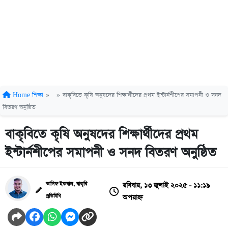
Home
শিক্ষা
»
»
বাকৃবিতে কৃষি অনুষদের শিক্ষার্থীদের প্রথম ইন্টার্নশীপের সমাপনী ও সনদ
বিতরণ অনুষ্ঠিত
বাকৃবিতে কৃষি অনুষদের শিক্ষার্থীদের প্রথম
ইন্টার্নশীপের সমাপনী ও সনদ বিতরণ অনুষ্ঠিত
রবিবার, ১৩ জুলাই ২০২৫ - ১১:১৯
আসিফ ইকবাল, বাকৃবি
অপরাহ্ন
প্রতিনিধি