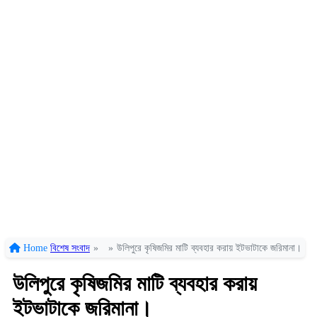
Home
বিশেষ সংবাদ
»
»
উলিপুরে কৃষিজমির মাটি ব্যবহার করায় ইটভাটাকে জরিমানা।
উলিপুরে কৃষিজমির মাটি ব্যবহার করায়
ইটভাটাকে জরিমানা।