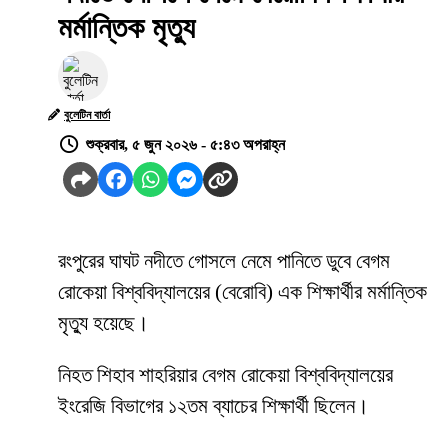
মর্মান্তিক মৃত্যু
বুলেটিন বার্তা
শুক্রবার, ৫ জুন ২০২৬ - ৫:৪৩ অপরাহ্ন
রংপুরের ঘাঘট নদীতে গোসলে নেমে পানিতে ডুবে বেগম
রোকেয়া বিশ্ববিদ্যালয়ের (বেরোবি) এক শিক্ষার্থীর মর্মান্তিক
মৃত্যু হয়েছে।
নিহত শিহাব শাহরিয়ার বেগম রোকেয়া বিশ্ববিদ্যালয়ের
ইংরেজি বিভাগের ১২তম ব্যাচের শিক্ষার্থী ছিলেন।