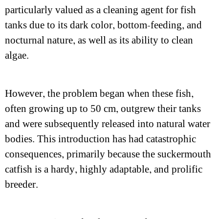
particularly valued as a cleaning agent for fish
tanks due to its dark color, bottom-feeding, and
nocturnal nature, as well as its ability to clean
algae.
However, the problem began when these fish,
often growing up to 50 cm, outgrew their tanks
and were subsequently released into natural water
bodies. This introduction has had catastrophic
consequences, primarily because the suckermouth
catfish is a hardy, highly adaptable, and prolific
breeder.