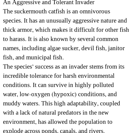
An Aggressive and Tolerant Invader
The suckermouth catfish is an omnivorous
species. It has an unusually aggressive nature and
thick armor, which makes it difficult for other fish
to harass. It is also known by several common
names, including algae sucker, devil fish, janitor
fish, and municipal fish.
The species’ success as an invader stems from its
incredible tolerance for harsh environmental
conditions. It can survive in highly polluted
water, low-oxygen (hypoxic) conditions, and
muddy waters. This high adaptability, coupled
with a lack of natural predators in the new
environment, has allowed the population to
explode across ponds, canals, and rivers.