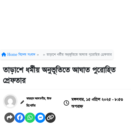
Home
বিশেষ সংবাদ
»
»
তাড়াশে ধর্মীয় অনুভূতিতে আঘাত পুরোহিত গ্রেফতার
তাড়াশে ধর্মীয় অনুভূতিতে আঘাত পুরোহিত
গ্রেফতার
মঙ্গলবার, ১৫ এপ্রিল ২০২৫ - ৮:৫৩
ফারহান আলমগীর, স্টাফ
অপরাহ্ন
রিপোর্টার