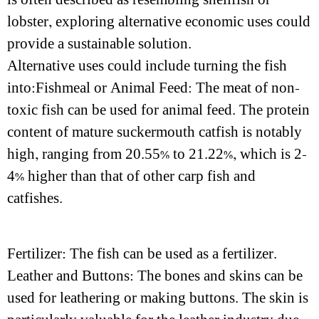
lobster, exploring alternative economic uses could
provide a sustainable solution.
Alternative uses could include turning the fish
into:Fishmeal or Animal Feed: The meat of non-
toxic fish can be used for animal feed. The protein
content of mature suckermouth catfish is notably
high, ranging from 20.55% to 21.22%, which is 2-
4% higher than that of other carp fish and
catfishes.
Fertilizer: The fish can be used as a fertilizer.
Leather and Buttons: The bones and skins can be
used for leathering or making buttons. The skin is