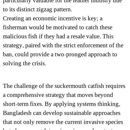
particularly valuable for the leather industry due
to its distinct zigzag pattern.
Creating an economic incentive is key; a
fisherman would be motivated to catch these
malicious fish if they had a resale value. This
strategy, paired with the strict enforcement of the
ban, could provide a two-pronged approach to
solving the crisis.
The challenge of the suckermouth catfish requires
a comprehensive strategy that moves beyond
short-term fixes. By applying systems thinking,
Bangladesh can develop sustainable approaches
that not only remove the current invasive species