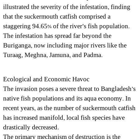
illustrated the severity of the infestation, finding
that the suckermouth catfish comprised a
staggering 94.65% of the river’s fish population.
The infestation has spread far beyond the
Buriganga, now including major rivers like the
Turaag, Meghna, Jamuna, and Padma.
Ecological and Economic Havoc
The invasion poses a severe threat to Bangladesh’s
native fish populations and its aqua economy. In
recent years, as the number of suckermouth catfish
has increased manifold, local fish species have
drastically decreased.
The primary mechanism of destruction is the