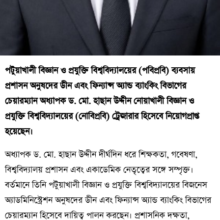
পটুয়াখালী বিজ্ঞান ও প্রযুক্তি বিশ্ববিদ্যালয়ের (পবিপ্রবি) ব্যবসায়
প্রশাসন অনুষদের ডীন এবং ফিন্যান্স অ্যান্ড ব্যাংকিং বিভাগের
চেয়ারম্যান অধ্যাপক ড. মো. হাছান উদ্দীন নোয়াখালী বিজ্ঞান ও
প্রযুক্তি বিশ্ববিদ্যালয়ের (নোবিপ্রবি) ট্রেজারার হিসেবে নিয়োগপ্রাপ্ত
হয়েছেন।
অধ্যাপক ড. মো. হাছান উদ্দীন দীর্ঘদিন ধরে শিক্ষকতা, গবেষণা,
বিশ্ববিদ্যালয় প্রশাসন এবং একাডেমিক নেতৃত্বের সঙ্গে সম্পৃক্ত।
বর্তমানে তিনি পটুয়াখালী বিজ্ঞান ও প্রযুক্তি বিশ্ববিদ্যালয়ের বিজনেস
অ্যাডমিনিস্ট্রেশন অনুষদের ডীন এবং ফিন্যান্স অ্যান্ড ব্যাংকিং বিভাগের
চেয়ারম্যান হিসেবে দায়িত্ব পালন করছেন। প্রশাসনিক দক্ষতা,