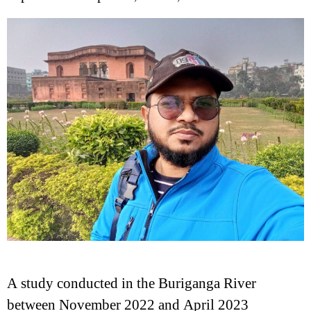
A study conducted in the Buriganga River
between November 2022 and April 2023