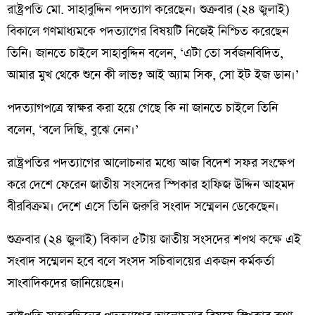
রাষ্ট্রপতি মো. সাহাবুদ্দিন পদত্যাগ করেছেন। শুক্রবার (২৪ জুলাই)
বিকালে গণমাধ্যমকে পদত্যাগের বিষয়টি নিজেই নিশ্চিত করেছেন
তিনি। জানতে চাইলে সাহাবুদ্দিন বলেন, ‘এটা তো সর্বজনবিদিত,
আমার মুখ থেকে শুনে কী লাভ? আই অ্যাম সিক, সো ইট ইজ ডান।’
পদত্যাগপত্রে স্বাক্ষর করা হয়ে গেছে কি না জানতে চাইলে তিনি
বলেন, ‘বলে দিছি, বুঝে নেন।’
রাষ্ট্রপতির পদত্যাগের আলোচনার মধ্যে আজ বিদেশ সফর সংক্ষেপ
করে দেশে ফেরেন জাতীয় সংসদের স্পিকার হাফিজ উদ্দিন আহমদ
বীরবিক্রম। দেশে এসে তিনি জরুরি সংবাদ সম্মেলন ডেকেছেন।
শুক্রবার (২৪ জুলাই) বিকাল ৫টায় জাতীয় সংসদের শপথ কক্ষে এই
সংবাদ সম্মেলন হবে বলে সংসদ সচিবালয়ের একজন কর্মকর্তা
সাংবাদিকদের জানিয়েছেন।