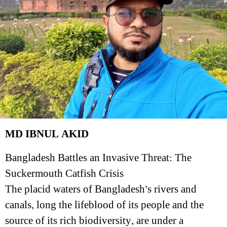
MD IBNUL AKID
Bangladesh Battles an Invasive Threat: The
Suckermouth Catfish Crisis
The placid waters of Bangladesh’s rivers and
canals, long the lifeblood of its people and the
source of its rich biodiversity, are under a