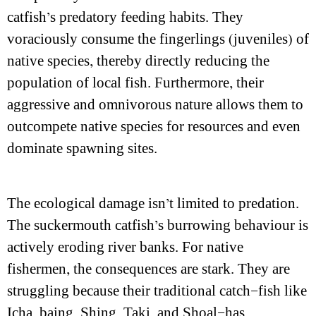
catfish’s predatory feeding habits. They
voraciously consume the fingerlings (juveniles) of
native species, thereby directly reducing the
population of local fish. Furthermore, their
aggressive and omnivorous nature allows them to
outcompete native species for resources and even
dominate spawning sites.
The ecological damage isn’t limited to predation.
The suckermouth catfish’s burrowing behaviour is
actively eroding river banks. For native
fishermen, the consequences are stark. They are
struggling because their traditional catch—fish like
Icha, baing, Shing, Taki, and Shoal—has