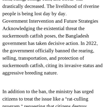
drastically decreased. The livelihood of riverine
people is being lost day by day.
Government Intervention and Future Strategies
Acknowledging the existential threat the
suckermouth catfish poses, the Bangladesh
government has taken decisive action. In 2022,
the government officially banned the rearing,
selling, transportation, and protection of
suckermouth catfish, citing its invasive status and
aggressive breeding nature.
In addition to the ban, the ministry has urged
citizens to treat the issue like a “rat-culling
program,” requesting that citizens destroy