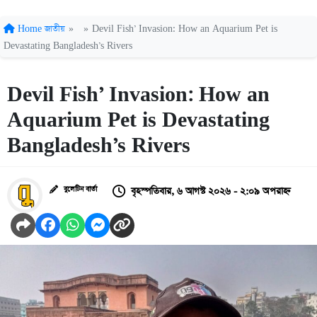
Home
জাতীয়
»
»
Devil Fish’ Invasion: How an Aquarium Pet is
Devastating Bangladesh’s Rivers
Devil Fish’ Invasion: How an
Aquarium Pet is Devastating
Bangladesh’s Rivers
বৃহস্পতিবার, ৬ আগস্ট ২০২৬ - ২:০৯ অপরাহ্ন
বুলেটিন বার্তা