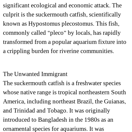
significant ecological and economic attack. The
culprit is the suckermouth catfish, scientifically
known as Hypostomus plecostomus. This fish,
commonly called “pleco” by locals, has rapidly
transformed from a popular aquarium fixture into
a crippling burden for riverine communities.
The Unwanted Immigrant
The suckermouth catfish is a freshwater species
whose native range is tropical northeastern South
America, including northeast Brazil, the Guianas,
and Trinidad and Tobago. It was originally
introduced to Bangladesh in the 1980s as an
ornamental species for aquariums. It was