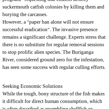
suckermouth catfish colonies by killing them and
burying the carcasses.
However, a “paper ban alone will not ensure
successful eradication”. The invasive presence
remains a significant challenge. Experts stress that
there is no substitute for regular removal sessions
to stop prolific alien species. The Buriganga
River, considered ground zero for the infestation,
has seen some success with regular culling efforts.
Seeking Economic Solutions
While the tough, bony structure of the fish makes
it difficult for direct human consumption, which
is often described as resembling shellfish or