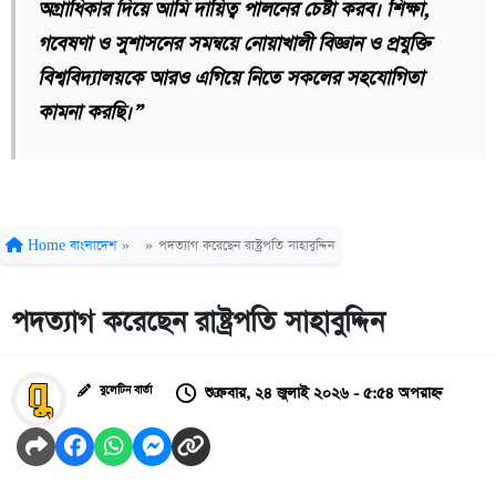
অগ্রাধিকার দিয়ে আমি দায়িত্ব পালনের চেষ্টা করব। শিক্ষা,
গবেষণা ও সুশাসনের সমন্বয়ে নোয়াখালী বিজ্ঞান ও প্রযুক্তি
বিশ্ববিদ্যালয়কে আরও এগিয়ে নিতে সকলের সহযোগিতা
কামনা করছি।”
Home
বাংলাদেশ
»
»
পদত্যাগ করেছেন রাষ্ট্রপতি সাহাবুদ্দিন
পদত্যাগ করেছেন রাষ্ট্রপতি সাহাবুদ্দিন
শুক্রবার, ২৪ জুলাই ২০২৬ - ৫:৫৪ অপরাহ্ন
বুলেটিন বার্তা