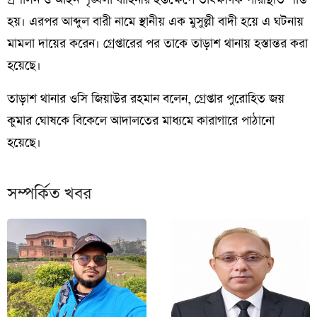
হয়। এরপর আব্দুল বারী নামে স্থানীয় এক মুসুল্লী বাদী হয়ে এ ঘটনায়
মামলা দায়ের করেন। গ্রেপ্তারের পর তাকে তাড়াশ থানায় হস্তান্তর করা
হয়েছে।
তাড়াশ থানার ওসি জিয়াউর রহমান বলেন, গ্রেপ্তার পুরোহিত জয়
কুমার ঘোষকে বিকেলে আদালতের মাধ্যমে কারাগারে পাঠানো
হয়েছে।
সম্পর্কিত খবর