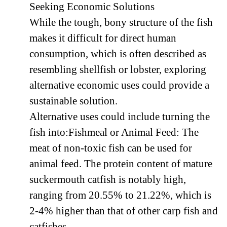
Seeking Economic Solutions
While the tough, bony structure of the fish
makes it difficult for direct human
consumption, which is often described as
resembling shellfish or lobster, exploring
alternative economic uses could provide a
sustainable solution.
Alternative uses could include turning the
fish into:Fishmeal or Animal Feed: The
meat of non-toxic fish can be used for
animal feed. The protein content of mature
suckermouth catfish is notably high,
ranging from 20.55% to 21.22%, which is
2-4% higher than that of other carp fish and
catfishes.