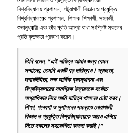
নোয়াখালী বিজ্ঞান ও প্রযুক্তি বিশ্ববিদ্যালয়ের
বিশ্ববিদ্যালয় প্রশাসন, পটুয়াখালী বিজ্ঞান ও প্রযুক্তি
বিশ্ববিদ্যালয়ের প্রশাসন, শিক্ষক-শিক্ষার্থী, সহকর্মী,
শুভানুধ্যায়ী এবং তাঁর প্রতি আস্থা রাখা সংশ্লিষ্ট সকলের
প্রতি কৃতজ্ঞতা প্রকাশ করেন।
তিনি বলেন, “এই দায়িত্ব আমার জন্য যেমন
সম্মানের, তেমনি একটি বড় দায়িত্বও। স্বচ্ছতা,
জবাবদিহিতা, দক্ষ আর্থিক ব্যবস্থাপনা এবং
বিশ্ববিদ্যালয়ের সামগ্রিক উন্নয়নকে সর্বোচ্চ
অগ্রাধিকার দিয়ে আমি দায়িত্ব পালনের চেষ্টা করব।
শিক্ষা, গবেষণা ও সুশাসনের সমন্বয়ে নোয়াখালী
বিজ্ঞান ও প্রযুক্তি বিশ্ববিদ্যালয়কে আরও এগিয়ে
নিতে সকলের সহযোগিতা কামনা করছি।”