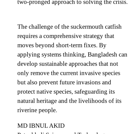
two-pronged approach to solving the crisis.
The challenge of the suckermouth catfish
requires a comprehensive strategy that
moves beyond short-term fixes. By
applying systems thinking, Bangladesh can
develop sustainable approaches that not
only remove the current invasive species
but also prevent future invasions and
protect native species, safeguarding its
natural heritage and the livelihoods of its
riverine people.
MD IBNUL AKID