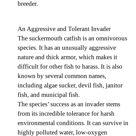
breeder.
An Aggressive and Tolerant Invader
The suckermouth catfish is an omnivorous
species. It has an unusually aggressive
nature and thick armor, which makes it
difficult for other fish to harass. It is also
known by several common names,
including algae sucker, devil fish, janitor
fish, and municipal fish.
The species’ success as an invader stems
from its incredible tolerance for harsh
environmental conditions. It can survive in
highly polluted water, low-oxygen