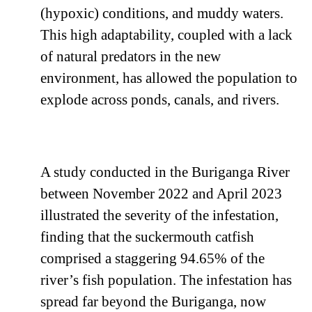
(hypoxic) conditions, and muddy waters.
This high adaptability, coupled with a lack
of natural predators in the new
environment, has allowed the population to
explode across ponds, canals, and rivers.
A study conducted in the Buriganga River
between November 2022 and April 2023
illustrated the severity of the infestation,
finding that the suckermouth catfish
comprised a staggering 94.65% of the
river’s fish population. The infestation has
spread far beyond the Buriganga, now