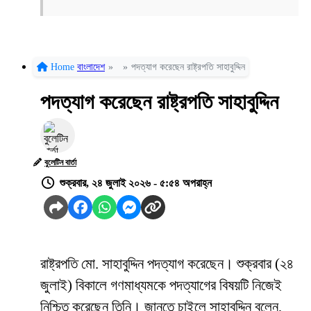
Home
বাংলাদেশ
»
»
পদত্যাগ করেছেন রাষ্ট্রপতি সাহাবুদ্দিন
পদত্যাগ করেছেন রাষ্ট্রপতি সাহাবুদ্দিন
বুলেটিন বার্তা
শুক্রবার, ২৪ জুলাই ২০২৬ - ৫:৫৪ অপরাহ্ন
রাষ্ট্রপতি মো. সাহাবুদ্দিন পদত্যাগ করেছেন। শুক্রবার (২৪
জুলাই) বিকালে গণমাধ্যমকে পদত্যাগের বিষয়টি নিজেই
নিশ্চিত করেছেন তিনি। জানতে চাইলে সাহাবুদ্দিন বলেন,