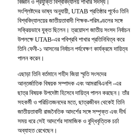
বিজ্ঞান ও প্রযুক্তি বিশ্ববিদ্যালয় শাখার সদস্য।
সংশ্লিষ্টদের ভাষ্য অনুযায়ী, UTAB প্রতিষ্ঠার পূর্বেও তিনি
বিশ্ববিদ্যালয়ের জাতীয়তাবাদী শিক্ষক-পরিমণ্ডলের সঙ্গে
সক্রিয়ভাবে যুক্ত ছিলেন। ত্রয়োদশ জাতীয় সংসদ নির্বাচন
উপলক্ষে UTAB-এর পবিপ্রবি শাখার প্রতিনিধিত্ব করে
তিনি ফেনী-১ আসনের নির্বাচন পর্যবেক্ষণ কার্যক্রমে দায়িত্ব
পালন করেন।
এছাড়া তিনি বর্তমানে শহীদ জিয়া স্মৃতি সংসদের
আন্তর্জাতিক বিষয়ক সম্পাদক এবং আমরাবিএনপি -এর
ছাত্র বিষয়ক উপদেষ্টা হিসেবে দায়িত্ব পালন করছেন। তাঁর
সহকর্মী ও পরিচিতজনদের মতে, ছাত্রজীবন থেকেই তিনি
জাতীয়তাবাদী রাজনৈতিক আদর্শের সঙ্গে সম্পৃক্ত এবং দীর্ঘ
সময় ধরে সেই আদর্শের সামাজিক ও বুদ্ধিবৃত্তিক চর্চা
অব্যাহত রেখেছেন।