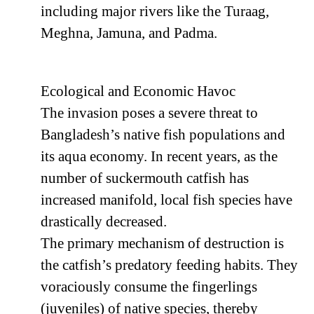
including major rivers like the Turaag,
Meghna, Jamuna, and Padma.
Ecological and Economic Havoc
The invasion poses a severe threat to
Bangladesh’s native fish populations and
its aqua economy. In recent years, as the
number of suckermouth catfish has
increased manifold, local fish species have
drastically decreased.
The primary mechanism of destruction is
the catfish’s predatory feeding habits. They
voraciously consume the fingerlings
(juveniles) of native species, thereby