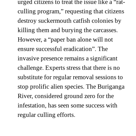
urged citizens to treat the issue like a “rat-
culling program,” requesting that citizens
destroy suckermouth catfish colonies by
killing them and burying the carcasses.
However, a “paper ban alone will not
ensure successful eradication”. The
invasive presence remains a significant
challenge. Experts stress that there is no
substitute for regular removal sessions to
stop prolific alien species. The Buriganga
River, considered ground zero for the
infestation, has seen some success with
regular culling efforts.