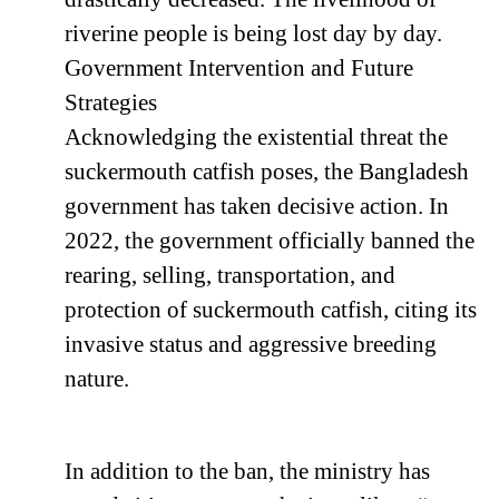
riverine people is being lost day by day.
Government Intervention and Future
Strategies
Acknowledging the existential threat the
suckermouth catfish poses, the Bangladesh
government has taken decisive action. In
2022, the government officially banned the
rearing, selling, transportation, and
protection of suckermouth catfish, citing its
invasive status and aggressive breeding
nature.
In addition to the ban, the ministry has