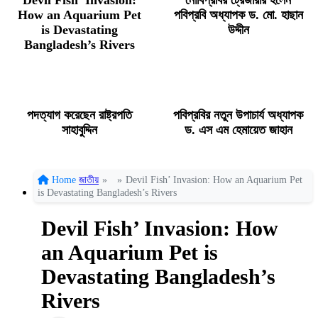
Devil Fish’ Invasion:
নোবিপ্রবির ট্রেজারার হলেন
How an Aquarium Pet
পবিপ্রবি অধ্যাপক ড. মো. হাছান
is Devastating
উদ্দীন
Bangladesh’s Rivers
পদত্যাগ করেছেন রাষ্ট্রপতি
পবিপ্রবির নতুন উপাচার্য অধ্যাপক
সাহাবুদ্দিন
ড. এস এম হেমায়েত জাহান
Home
জাতীয়
»
»
Devil Fish’ Invasion: How an Aquarium Pet
is Devastating Bangladesh’s Rivers
Devil Fish’ Invasion: How
an Aquarium Pet is
Devastating Bangladesh’s
Rivers