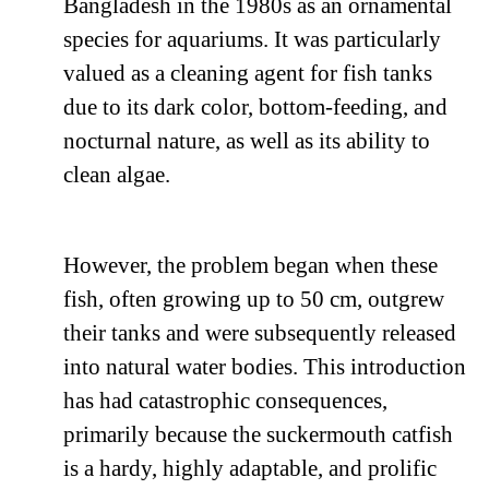
Bangladesh in the 1980s as an ornamental
species for aquariums. It was particularly
valued as a cleaning agent for fish tanks
due to its dark color, bottom-feeding, and
nocturnal nature, as well as its ability to
clean algae.
However, the problem began when these
fish, often growing up to 50 cm, outgrew
their tanks and were subsequently released
into natural water bodies. This introduction
has had catastrophic consequences,
primarily because the suckermouth catfish
is a hardy, highly adaptable, and prolific