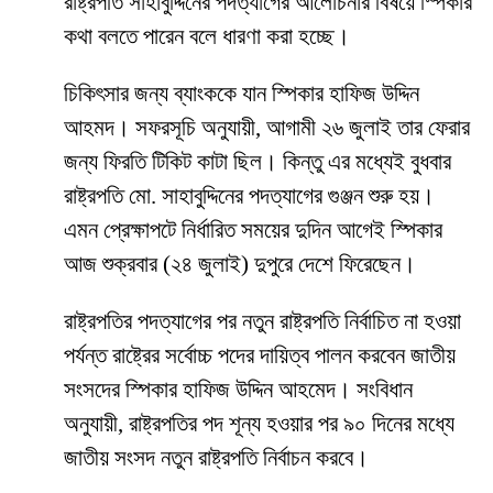
রাষ্ট্রপতি সাহাবুদ্দিনের পদত্যাগের আলোচনার বিষয়ে স্পিকার
কথা বলতে পারেন বলে ধারণা করা হচ্ছে।
চিকিৎসার জন্য ব্যাংককে যান স্পিকার হাফিজ উদ্দিন
আহমদ। সফরসূচি অনুযায়ী, আগামী ২৬ জুলাই তার ফেরার
জন্য ফিরতি টিকিট কাটা ছিল। কিন্তু এর মধ্যেই বুধবার
রাষ্ট্রপতি মো. সাহাবুদ্দিনের পদত্যাগের গুঞ্জন শুরু হয়।
এমন প্রেক্ষাপটে নির্ধারিত সময়ের দুদিন আগেই স্পিকার
আজ শুক্রবার (২৪ জুলাই) দুপুরে দেশে ফিরেছেন।
রাষ্ট্রপতির পদত্যাগের পর নতুন রাষ্ট্রপতি নির্বাচিত না হওয়া
পর্যন্ত রাষ্ট্রের সর্বোচ্চ পদের দায়িত্ব পালন করবেন জাতীয়
সংসদের স্পিকার হাফিজ উদ্দিন আহমেদ। সংবিধান
অনুযায়ী, রাষ্ট্রপতির পদ শূন্য হওয়ার পর ৯০ দিনের মধ্যে
জাতীয় সংসদ নতুন রাষ্ট্রপতি নির্বাচন করবে।