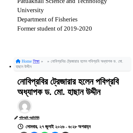
Patuakhali Science and Technology
University
Department of Fisheries
Former student of 2019-2020
Home
শিক্ষা
»
»
নোবিপ্রবির ট্রেজারার হলেন পবিপ্রবি অধ্যাপক ড. মো.
হাছান উদ্দীন
নোবিপ্রবির ট্রেজারার হলেন পবিপ্রবি
অধ্যাপক ড. মো. হাছান উদ্দীন
পবিপ্রবি প্রতিনিধি
সোমবার, ২৭ জুলাই ২০২৬ - ৬:২৮ অপরাহ্ন