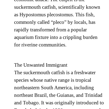
suckermouth catfish, scientifically known
as Hypostomus plecostomus. This fish,
commonly called “pleco” by locals, has
rapidly transformed from a popular
aquarium fixture into a crippling burden
for riverine communities.
The Unwanted Immigrant
The suckermouth catfish is a freshwater
species whose native range is tropical
northeastern South America, including
northeast Brazil, the Guianas, and Trinidad
and Tobago. It was originally introduced to