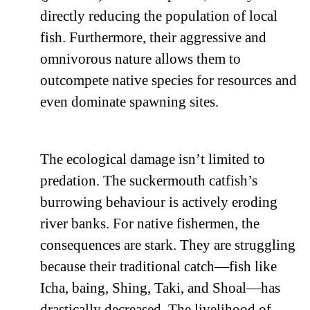
directly reducing the population of local
fish. Furthermore, their aggressive and
omnivorous nature allows them to
outcompete native species for resources and
even dominate spawning sites.
The ecological damage isn’t limited to
predation. The suckermouth catfish’s
burrowing behaviour is actively eroding
river banks. For native fishermen, the
consequences are stark. They are struggling
because their traditional catch—fish like
Icha, baing, Shing, Taki, and Shoal—has
drastically decreased. The livelihood of