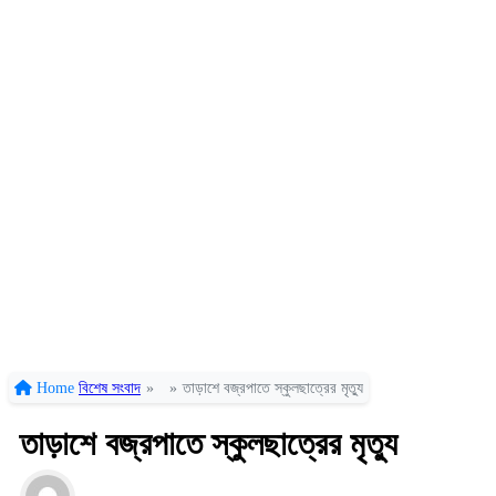
Home
বিশেষ সংবাদ
»
»
তাড়াশে বজ্রপাতে স্কুলছাত্রের মৃত্যু
তাড়াশে বজ্রপাতে স্কুলছাত্রের মৃত্যু