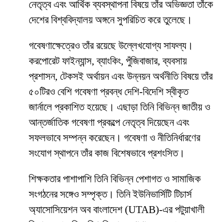
নেতৃত্ব এবং আর্থিক ব্যবস্থাপনা বিষয়ে তাঁর অভিজ্ঞতা তাঁকে
দেশের বিশ্ববিদ্যালয় অঙ্গনে সুপরিচিত করে তুলেছে।
গবেষণাক্ষেত্রেও তাঁর রয়েছে উল্লেখযোগ্য সাফল্য।
করপোরেট ফাইন্যান্স, ব্যাংকিং, পুঁজিবাজার, ব্যবসায়
প্রশাসন, টেকসই অর্থায়ন এবং উন্নয়ন অর্থনীতি বিষয়ে তাঁর
৫০টিরও বেশি গবেষণা প্রবন্ধ দেশি-বিদেশি স্বীকৃত
জার্নালে প্রকাশিত হয়েছে। এছাড়া তিনি বিভিন্ন জাতীয় ও
আন্তর্জাতিক গবেষণা প্রকল্পে নেতৃত্ব দিয়েছেন এবং
সফলভাবে সম্পন্ন করেছেন। গবেষণা ও নীতিনির্ধারণের
সংযোগ স্থাপনে তাঁর কাজ বিশেষভাবে প্রশংসিত।
শিক্ষকতার পাশাপাশি তিনি বিভিন্ন পেশাগত ও সামাজিক
সংগঠনের সঙ্গেও সম্পৃক্ত। তিনি ইউনিভার্সিটি টিচার্স
অ্যাসোসিয়েশন অব বাংলাদেশ (UTAB)-এর পটুয়াখালী