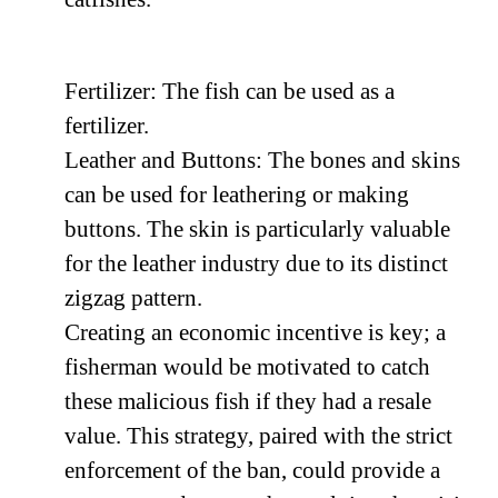
Fertilizer: The fish can be used as a
fertilizer.
Leather and Buttons: The bones and skins
can be used for leathering or making
buttons. The skin is particularly valuable
for the leather industry due to its distinct
zigzag pattern.
Creating an economic incentive is key; a
fisherman would be motivated to catch
these malicious fish if they had a resale
value. This strategy, paired with the strict
enforcement of the ban, could provide a