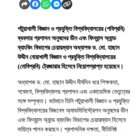
পটুয়াখালী বিজ্ঞান ও প্রযুক্তি বিশ্ববিদ্যালয়ের (পবিপ্রবি)
ব্যবসায় প্রশাসন অনুষদের ডীন এবং ফিন্যান্স অ্যান্ড
ব্যাংকিং বিভাগের চেয়ারম্যান অধ্যাপক ড. মো. হাছান
উদ্দীন নোয়াখালী বিজ্ঞান ও প্রযুক্তি বিশ্ববিদ্যালয়ের
(নোবিপ্রবি) ট্রেজারার হিসেবে নিয়োগপ্রাপ্ত হয়েছেন।
অধ্যাপক ড. মো. হাছান উদ্দীন দীর্ঘদিন ধরে শিক্ষকতা,
গবেষণা, বিশ্ববিদ্যালয় প্রশাসন এবং একাডেমিক নেতৃত্বের
সঙ্গে সম্পৃক্ত। বর্তমানে তিনি পটুয়াখালী বিজ্ঞান ও প্রযুক্তি
বিশ্ববিদ্যালয়ের বিজনেস অ্যাডমিনিস্ট্রেশন অনুষদের ডীন
এবং ফিন্যান্স অ্যান্ড ব্যাংকিং বিভাগের চেয়ারম্যান হিসেবে
দায়িত্ব পালন করছেন। প্রশাসনিক দক্ষতা, নীতিনিষ্ঠ