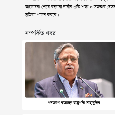
আলোচনা শেষে বক্তারা নারীর প্রতি শ্রদ্ধা ও সমতার চে
ভুমিকা পালন করবে ।
সম্পর্কিত খবর
পদত্যাগ করেছেন রাষ্ট্রপতি সাহাবুদ্দিন