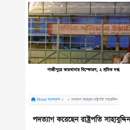
গাজীপুরে কারখানায় বিস্ফোরণ, ২ শ্রমিক দগ্ধ
Home
বাংলাদেশ
»
»
পদত্যাগ করেছেন রাষ্ট্রপতি সাহাবুদ্দিন
পদত্যাগ করেছেন রাষ্ট্রপতি সাহাবুদ্দি