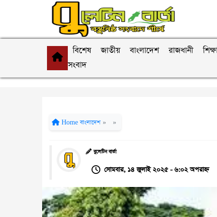
বিশেষ
জাতীয়
বাংলাদেশ
রাজধানী
শিক্ষ
সংবাদ
Home
বাংলাদেশ
»
»
বুলেটিন বার্তা
সোমবার, ১৪ জুলাই ২০২৫ - ৬:০২ অপরাহ্ন