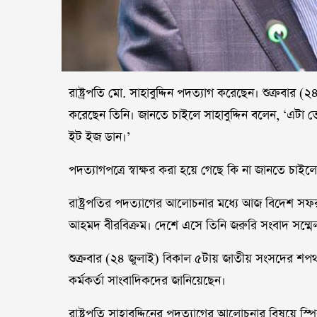
রাষ্ট্রপতি মো. সাহাবুদ্দিন পদত্যাগ করেছেন। শুক্রবার
করেছেন তিনি। জানতে চাইলে সাহাবুদ্দিন বলেন, ‘এটা 
ইট ইজ ডান।’
পদত্যাগপত্রে স্বাক্ষর করা হয়ে গেছে কি না জানতে চাইল
রাষ্ট্রপতির পদত্যাগের আলোচনার মধ্যে আজ বিদেশ সফর
আহমদ বীরবিক্রম। দেশে এসে তিনি জরুরি সংবাদ সম্ম
শুক্রবার (২৪ জুলাই) বিকাল ৫টায় জাতীয় সংসদের শ
কর্মকর্তা সাংবাদিকদের জানিয়েছেন।
রাষ্ট্রপতি সাহাবুদ্দিনের পদত্যাগের আলোচনার বিষয়ে স