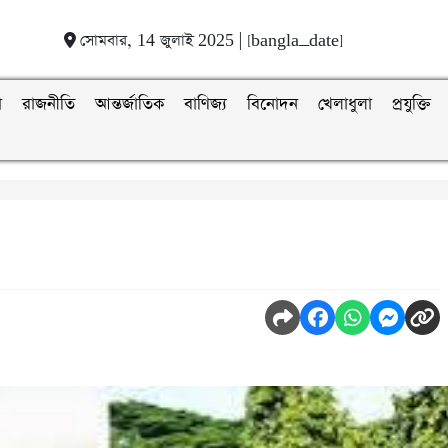
সোমবার, 14 জুলাই 2025 | [bangla_date]
া
রাজনীতি
আন্তর্জাতিক
বাণিজ্য
বিনোদন
খেলাধুলা
প্রযুক্তি