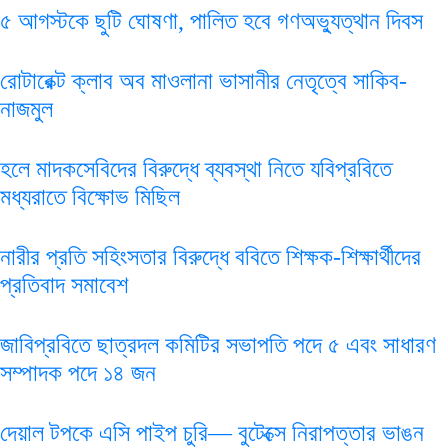
৫ আগস্টকে ছুটি ঘোষণা, পালিত হবে গণঅভ্যুত্থান দিবস
রোটারেক্ট ক্লাব অব মাওলানা ভাসানীর নেতৃত্বে সাকিব-
নাজমুল
হলে মাদকসেবিদের বিরুদ্ধে ব্যবস্থা নিতে যবিপ্রবিতে
মধ্যরাতে বিক্ষোভ মিছিল
নারীর প্রতি সহিংসতার বিরুদ্ধে ববিতে শিক্ষক-শিক্ষার্থীদের
প্রতিবাদ সমাবেশ
জাবিপ্রবিতে ছাত্রদল কমিটির সভাপতি পদে ৫ এবং সাধারণ
সম্পাদক পদে ১৪ জন
দেয়াল টপকে এসি পাইপ চুরি— বুটেক্সে নিরাপত্তার ভাঙন