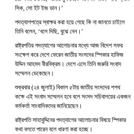
সিক, সো ইট ইজ ডান।’
পদত্যাগপত্রে স্বাক্ষর করা হয়ে গেছে কি না জানতে চাইলে
তিনি বলেন, ‘বলে দিছি, বুঝে নেন।’
রাষ্ট্রপতির পদত্যাগের আলোচনার মধ্যে আজ বিদেশ সফর
সংক্ষেপ করে দেশে ফেরেন জাতীয় সংসদের স্পিকার হাফিজ
উদ্দিন আহমদ বীরবিক্রম। দেশে এসে তিনি জরুরি সংবাদ
সম্মেলন ডেকেছেন।
শুক্রবার (২৪ জুলাই) বিকাল ৫টায় জাতীয় সংসদের শপথ
কক্ষে এই সংবাদ সম্মেলন হবে বলে সংসদ সচিবালয়ের একজন
কর্মকর্তা সাংবাদিকদের জানিয়েছেন।
রাষ্ট্রপতি সাহাবুদ্দিনের পদত্যাগের আলোচনার বিষয়ে স্পিকার
কথা বলতে পারেন বলে ধারণা করা হচ্ছে।