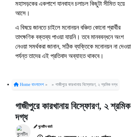
মহাসড়কের একপাশে যানবাহন চলাচল কিছুটা সীমিত হয়ে
আসে।
এ বিষয়ে জানতে চাইলে মনোনয়ন বঞ্চিত কোনো প্রার্থীর
তাৎক্ষণিক বক্তব্য পাওয়া যায়নি। তবে মানববন্ধনে অংশ
নেওয়া সমর্থকরা জানান, সঠিক ব্যক্তিকে মনোনয়ন না দেওয়া
পর্যন্ত তাদের এই প্রতিবাদ অব্যাহত থাকবে।
Home
বাংলাদেশ
»
»
গাজীপুরে কারখানায় বিস্ফোরণ, ২ শ্রমিক দগ্ধ
গাজীপুরে কারখানায় বিস্ফোরণ, ২ শ্রমিক
দগ্ধ
বুলেটিন বার্তা