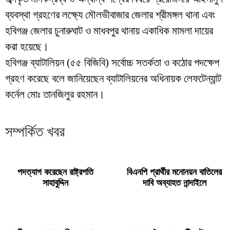
ব্যবস্থা গ্রহণের লক্ষ্যে মৌলভীবাজার জেলার শ্রীমঙ্গল থানা এবং
হবিগঞ্জ জেলার চুনারুঘাট ও মাধবপুর থানায় একাধিক মামলা দায়ের
করা হয়েছে।
হবিগঞ্জ ব্যাটালিয়ন (৫৫ বিজিবি) সর্বোচ্চ সতর্কতা ও কঠোর পদক্ষেপ
গ্রহণ করেছে বলে জানিয়েছেন ব্যাটালিয়নের অধিনায়ক লেফটেন্যান্ট
কর্নেল মোঃ তানজিলুর রহমান।
সম্পর্কিত খবর
পদত্যাগ করেছেন রাষ্ট্রপতি
বিএনপি প্রার্থীর মনোনয়ন বাতিলের
সাহাবুদ্দিন
দাবি অব্যাহত নান্দাইলে