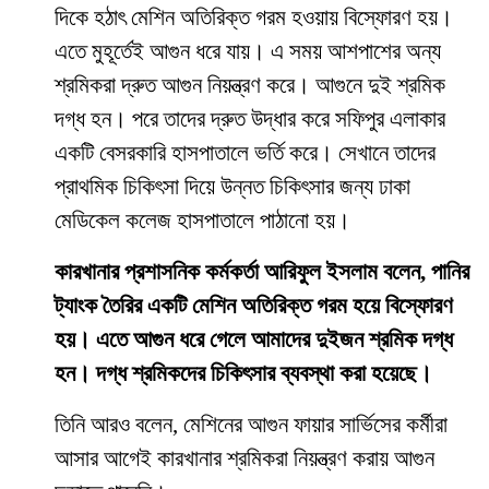
দিকে হঠাৎ মেশিন অতিরিক্ত গরম হওয়ায় বিস্ফোরণ হয়।
এতে মুহূর্তেই আগুন ধরে যায়। এ সময় আশপাশের অন্য
শ্রমিকরা দ্রুত আগুন নিয়ন্ত্রণ করে। আগুনে দুই শ্রমিক
দগ্ধ হন। পরে তাদের দ্রুত উদ্ধার করে সফিপুর এলাকার
একটি বেসরকারি হাসপাতালে ভর্তি করে। সেখানে তাদের
প্রাথমিক চিকিৎসা দিয়ে উন্নত চিকিৎসার জন্য ঢাকা
মেডিকেল কলেজ হাসপাতালে পাঠানো হয়।
কারখানার প্রশাসনিক কর্মকর্তা আরিফুল ইসলাম বলেন, পানির
ট্যাংক তৈরির একটি মেশিন অতিরিক্ত গরম হয়ে বিস্ফোরণ
হয়। এতে আগুন ধরে গেলে আমাদের দুইজন শ্রমিক দগ্ধ
হন। দগ্ধ শ্রমিকদের চিকিৎসার ব্যবস্থা করা হয়েছে।
তিনি আরও বলেন, মেশিনের আগুন ফায়ার সার্ভিসের কর্মীরা
আসার আগেই কারখানার শ্রমিকরা নিয়ন্ত্রণ করায় আগুন