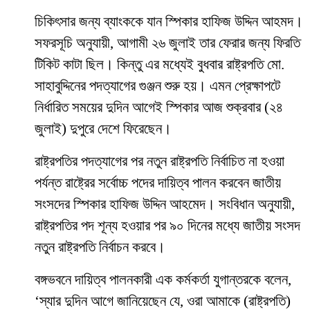
চিকিৎসার জন্য ব্যাংককে যান স্পিকার হাফিজ উদ্দিন আহমদ।
সফরসূচি অনুযায়ী, আগামী ২৬ জুলাই তার ফেরার জন্য ফিরতি
টিকিট কাটা ছিল। কিন্তু এর মধ্যেই বুধবার রাষ্ট্রপতি মো.
সাহাবুদ্দিনের পদত্যাগের গুঞ্জন শুরু হয়। এমন প্রেক্ষাপটে
নির্ধারিত সময়ের দুদিন আগেই স্পিকার আজ শুক্রবার (২৪
জুলাই) দুপুরে দেশে ফিরেছেন।
রাষ্ট্রপতির পদত্যাগের পর নতুন রাষ্ট্রপতি নির্বাচিত না হওয়া
পর্যন্ত রাষ্ট্রের সর্বোচ্চ পদের দায়িত্ব পালন করবেন জাতীয়
সংসদের স্পিকার হাফিজ উদ্দিন আহমেদ। সংবিধান অনুযায়ী,
রাষ্ট্রপতির পদ শূন্য হওয়ার পর ৯০ দিনের মধ্যে জাতীয় সংসদ
নতুন রাষ্ট্রপতি নির্বাচন করবে।
বঙ্গভবনে দায়িত্ব পালনকারী এক কর্মকর্তা যুগান্তরকে বলেন,
‘স্যার দুদিন আগে জানিয়েছেন যে, ওরা আমাকে (রাষ্ট্রপতি)