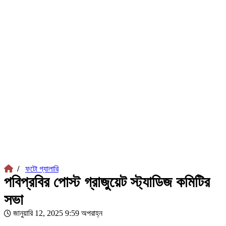
/
ফটো গ্যালারি
পবিপ্রবির পোস্ট গ্রাজুয়েট স্ট্যাডিজ কমিটির
সভা
জানুয়ারি 12, 2025 9:59 অপরাহ্ন