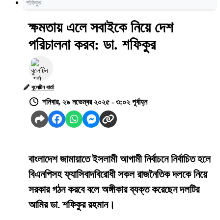
শফিকুর
ক্ষমতায় এলে সবাইকে নিয়ে দেশ
পরিচালনা করব: ডা. শফিকুর
বুলেটিন বার্তা
শনিবার, ২৯ নভেম্বর ২০২৫ - ৩:০২ পূর্বাহ্ন
বাংলাদেশ জামায়াতে ইসলামী আগামী নির্বাচনে নির্বাচিত হলে
বিএনপিসহ ফ্যাসিবাদবিরোধী সকল রাজনৈতিক দলকে নিয়ে
সরকার গঠন করবে বলে অঙ্গীকার ব্যক্ত করেছেন দলটির
আমির ডা. শফিকুর রহমান।