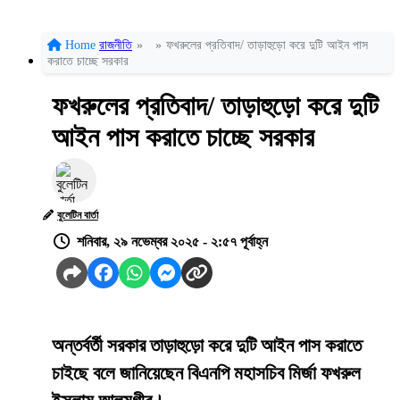
Home
রাজনীতি
»
»
ফখরুলের প্রতিবাদ/ তাড়াহুড়ো করে দুটি আইন পাস
করাতে চাচ্ছে সরকার
ফখরুলের প্রতিবাদ/ তাড়াহুড়ো করে দুটি
আইন পাস করাতে চাচ্ছে সরকার
বুলেটিন বার্তা
শনিবার, ২৯ নভেম্বর ২০২৫ - ২:৫৭ পূর্বাহ্ন
অন্তর্বর্তী সরকার তাড়াহুড়ো করে দুটি আইন পাস করাতে
চাইছে বলে জানিয়েছেন বিএনপি মহাসচিব মির্জা ফখরুল