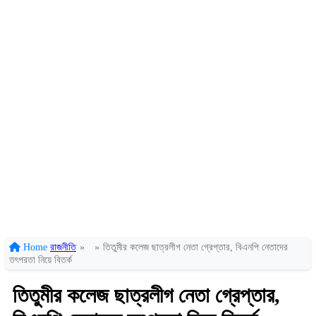
Home
রাজনীতি
»
»
তিতুমীর কলেজ ছাত্রলীগ নেতা গ্রেপ্তার, বিএনপি নেতাদের
তৎপরতা নিয়ে বিতর্ক
তিতুমীর কলেজ ছাত্রলীগ নেতা গ্রেপ্তার,