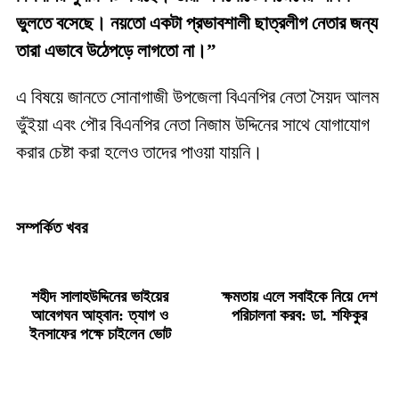
ভুলতে বসেছে। নয়তো একটা প্রভাবশালী ছাত্রলীগ নেতার জন্য
তারা এভাবে উঠেপড়ে লাগতো না।”
এ বিষয়ে জানতে সোনাগাজী উপজেলা বিএনপির নেতা সৈয়দ আলম
ভুঁইয়া এবং পৌর বিএনপির নেতা নিজাম উদ্দিনের সাথে যোগাযোগ
করার চেষ্টা করা হলেও তাদের পাওয়া যায়নি।
সম্পর্কিত খবর
শহীদ সালাহউদ্দিনের ভাইয়ের
ক্ষমতায় এলে সবাইকে নিয়ে দেশ
আবেগঘন আহ্বান: ত্যাগ ও
পরিচালনা করব: ডা. শফিকুর
ইনসাফের পক্ষে চাইলেন ভোট