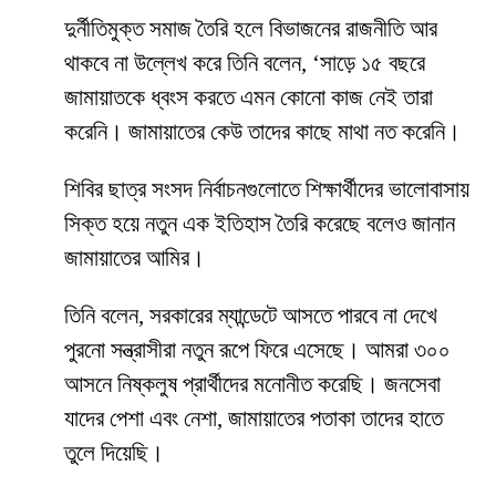
দুর্নীতিমুক্ত সমাজ তৈরি হলে বিভাজনের রাজনীতি আর
থাকবে না উল্লেখ করে তিনি বলেন, ‘সাড়ে ১৫ বছরে
জামায়াতকে ধ্বংস করতে এমন কোনো কাজ নেই তারা
করেনি। জামায়াতের কেউ তাদের কাছে মাথা নত করেনি।
শিবির ছাত্র সংসদ নির্বাচনগুলোতে শিক্ষার্থীদের ভালোবাসায়
সিক্ত হয়ে নতুন এক ইতিহাস তৈরি করেছে বলেও জানান
জামায়াতের আমির।
তিনি বলেন, সরকারের ম্যান্ডেটে আসতে পারবে না দেখে
পুরনো সন্ত্রাসীরা নতুন রূপে ফিরে এসেছে। আমরা ৩০০
আসনে নিষ্কলুষ প্রার্থীদের মনোনীত করেছি। জনসেবা
যাদের পেশা এবং নেশা, জামায়াতের পতাকা তাদের হাতে
তুলে দিয়েছি।