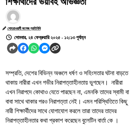
শিক্ষার্থীদের ভয়াবহ অভিজ্ঞতা
সোহরাওয়ার্দী কলেজ প্রতিনিধি
সোমবার, ২৪ ফেব্রুয়ারি ২০২৫ - ১২:১৩ পূর্বাহ্ন
সম্প্রতি, দেশের বিভিন্ন অঞ্চলে ধর্ষণ ও সহিংসতার ঘটনা বাড়তে
থাকায় নারীরা এখন গভীর নিরাপত্তাহীনতায় ভুগছেন। নারীরা
এখন নিরাপদে কোথাও যেতে পারছেন না, এমনকি তাদের স্বামী বা
বাবা সাথে থাকার পরও নিরাপত্তা নেই। এমন পরিস্থিতিতে কিছু
নারী শিক্ষার্থীদের সাথে যোগাযোগ করলে তারা তাদের তাদের
নিরাপত্তাহীনতার কথা প্রকাশ করেছেন বুলেটিন বার্তা কে ।