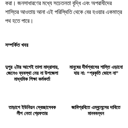
করা। জনসাধারণের মধ্যে সচেতনতা বৃদ্ধি এবং অপরাধীদের
শাস্তির আওতায় আনা এই পরিস্থিতি থেকে বের হওয়ার একমাত্র
পথ হতে পারে।
সম্পর্কিত খবর
দুপুর ২টার আগেই তালা মাদ্রাসায়,
মানুষের দীর্ঘশ্বাসের শাস্তি এড়ানো
জেনেও ব্যবস্থা নেয় না উপজেলা
যায় না: “প্রকৃতি ভোলে না”
মাধ্যমিক শিক্ষা কর্মকর্তা
তাড়াশে ইউনিয়ন স্বেচ্ছাসেবক
জাবিপ্রবিতে এম্বুলেন্সের দাবিতে
লীগ নেতা গ্রেফতার
মানববন্ধন