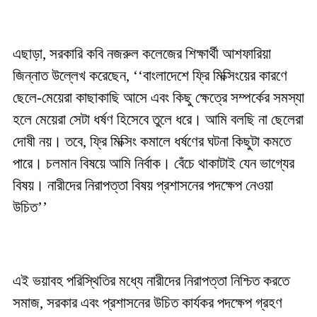
এছাড়া, সরকারি কবি নজরুল কলেজের শিক্ষার্থী আশফারিয়া
জিন্নাত উল্লেখ করেছেন, ‘‘বাংলাদেশে ফ্রি মিক্সিংয়ের কারণে
ছেলে-মেয়েরা কাছাকাছি আসে এবং কিছু ক্ষেত্রে সম্পর্কের সমস্যা
হলে মেয়েরা সেটা ধর্ষণ হিসেবে তুলে ধরে। আমি বলছি না ছেলেরা
দোষী নয়। তবে, ফ্রি মিক্সিং কমালে ধর্ষণের ঘটনা কিছুটা কমতে
পারে। চলমান বিষয়ে আমি নির্বাক। বেঁচে থাকাটাই যেন ভাগ্যের
বিষয়। নারীদের নিরাপত্তা বিষয় প্রশাসনের পদক্ষেপ নেওয়া
উচিত’’
এই ভয়াবহ পরিস্থিতির মধ্যে নারীদের নিরাপত্তা নিশ্চিত করতে
সমাজ, সরকার এবং প্রশাসনের উচিত কার্যকর পদক্ষেপ গ্রহণ