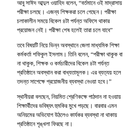
আবু সাঈদ আব্দুল ওয়াহিদ বলেন, “বর্তমানে ওই মাদ্রাসায়
পরীক্ষা চলছে। এজন্য শিক্ষকরা চলে গেছেন। পরীক্ষা
চলাকালীন সময়ে বিকেল ৪টা পর্যন্ত অফিসে থাকার
প্রয়োজন নেই। পরীক্ষা শেষ হলেই তারা চলে যাবে”
তবে বিষয়টি নিয়ে ভিন্ন অবস্থানে জেলা মাধ্যমিক শিক্ষা
কর্মকর্তা শফিকুল ইসলাম। তিনি বলেন, “পরীক্ষা থাকুক বা
না থাকুক, শিক্ষক ও কর্মচারীদের বিকেল ৪টা পর্যন্ত
প্রতিষ্ঠানে অবস্থান করা বাধ্যতামূলক। এর ব্যত্যয় হলে
তদন্ত সাপেক্ষে প্রয়োজনীয় ব্যবস্থা নেওয়া হবে।”
স্থানীয়রা বলছেন, নিয়মিত শ্রেণিকক্ষে পাঠদান না হওয়ায়
শিক্ষার্থীদের ভবিষ্যৎ হুমকির মুখে পড়ছে। বারবার এমন
অনিয়মের অভিযোগ উঠলেও কার্যকর ব্যবস্থা না থাকায়
প্রতিষ্ঠানে শৃঙ্খলা ফিরছে না।