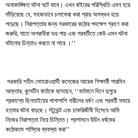
অনাকাঙ্ক্ষিত ঘটনা ঘটে যাবে। এখন বাইরের পরিস্থিতি এমন হয়ে
দাঁড়িয়েছে যে, সহজভাবে চলাফেরা করা প্রায় অসম্ভব হয়ে
পড়েছে। নিরাপত্তার জন্য সরকারের কঠোর পদক্ষেপ গ্রহণ করা
জরুরি, যাতে অপরাধীরা ভয় পায় এবং পরবর্তীতে কেউ এমন ঘটনা
ঘটানোর চিন্তাও করতে না পারে ।’’
সরকারি শহীদ সোহরাওয়ার্দী কলেজের আরেক শিক্ষার্থী শারমিন
আক্তার, বুলেটিন বার্তাকে বলেছেন, ‘‘বর্তমানে দিনে দুপুরে
প্রকাশ্যে ছিনতাইয়ের পাশাপাশি নারীদের ধর্ষণ এবং পরবর্তী সময়ে
হত্যার ঘটনা বাড়ছে। স্টুডেন্ট এবং চাকরিজীবী হিসেবে আমি
নিজের নিরাপত্তা নিয়ে চিন্তিত। প্রশাসনে উচিৎ ধর্ষকের
কঠোরতম শাস্তির ব্যবস্থা করা’’