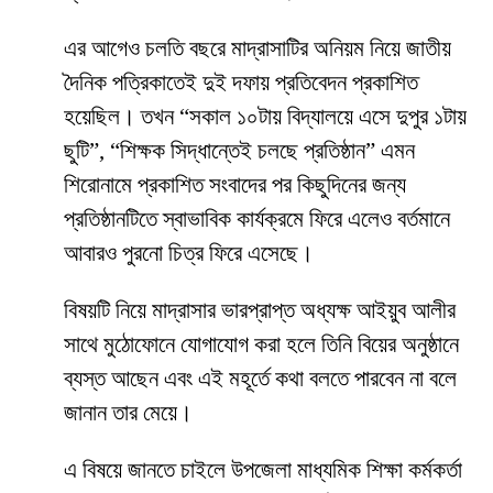
এর আগেও চলতি বছরে মাদ্রাসাটির অনিয়ম নিয়ে জাতীয়
দৈনিক পত্রিকাতেই দুই দফায় প্রতিবেদন প্রকাশিত
হয়েছিল। তখন “সকাল ১০টায় বিদ্যালয়ে এসে দুপুর ১টায়
ছুটি”, “শিক্ষক সিদ্ধান্তেই চলছে প্রতিষ্ঠান” এমন
শিরোনামে প্রকাশিত সংবাদের পর কিছুদিনের জন্য
প্রতিষ্ঠানটিতে স্বাভাবিক কার্যক্রমে ফিরে এলেও বর্তমানে
আবারও পুরনো চিত্র ফিরে এসেছে।
বিষয়টি নিয়ে মাদ্রাসার ভারপ্রাপ্ত অধ্যক্ষ আইয়ুব আলীর
সাথে মুঠোফোনে যোগাযোগ করা হলে তিনি বিয়ের অনুষ্ঠানে
ব্যস্ত আছেন এবং এই মহূর্তে কথা বলতে পারবেন না বলে
জানান তার মেয়ে।
এ বিষয়ে জানতে চাইলে উপজেলা মাধ্যমিক শিক্ষা কর্মকর্তা