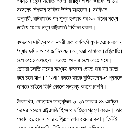
পর্যন্ত রাষ্ট্রের সর্বোচ্চ পদের দায়িত্ব পালন করবেন জাতীয়
সংসদের স্পিকার হাফিজ উদ্দিন আহমেদ। সংবিধান
অনুযায়ী, রাষ্ট্রপতির পদ শূন্য হওয়ার পর ৯০ দিনের মধ্যে
জাতীয় সংসদ নতুন রাষ্ট্রপতি নির্বাচন করবে।
বঙ্গভবনে দায়িত্ব পালনকারী এক কর্মকর্তা যুগান্তরকে বলেন,
‘স্যার দুদিন আগে জানিয়েছেন যে, ওরা আমাকে (রাষ্ট্রপতি)
চলে যেতে বলেছেন। হয়তো আমার চলে যেতে হবে।
তোমরা চলতি মাসের মধ্যেই বঙ্গভবন ছেড়ে যার যার মতো
করে চলে যাও।’ ‘ওরা’ বলতে কাকে বুঝিয়েছেন-এ প্রসঙ্গে
জানতে চাইলে তিনি কোনো মন্তব্য করতে চাননি।
উল্লেখ্য, মোহাম্মদ সাহাবুদ্দিন ২০২৩ সালের ২৪ এপ্রিল
দেশের ২২তম রাষ্ট্রপতি হিসেবে দায়িত্ব গ্রহণ করেন। তার
মেয়াদ ২০২৮ সালের এপ্রিলে শেষ হওয়ার কথা। তিনিই