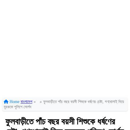
Home
বাংলাদেশ
»
»
ফুলবাড়ীতে পাঁচ বছর বয়সী শিশুকে ধর্ষণের চেষ্টা, গণধোলাই দিয়ে
যুবককে পুলিশে সোর্পদ
ফুলবাড়ীতে পাঁচ বছর বয়সী শিশুকে ধর্ষণের