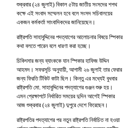
শুক্রবার (২৪ জুলাই) বিকাল ৫টায় জাতীয় সংসদের শপথ
কক্ষে এই সংবাদ সম্মেলন হবে বলে সংসদ সচিবালয়ের
একজন কর্মকর্তা সাংবাদিকদের জানিয়েছেন।
রাষ্ট্রপতি সাহাবুদ্দিনের পদত্যাগের আলোচনার বিষয়ে স্পিকার
কথা বলতে পারেন বলে ধারণা করা হচ্ছে।
চিকিৎসার জন্য ব্যাংককে যান স্পিকার হাফিজ উদ্দিন
আহমদ। সফরসূচি অনুযায়ী, আগামী ২৬ জুলাই তার ফেরার
জন্য ফিরতি টিকিট কাটা ছিল। কিন্তু এর মধ্যেই বুধবার
রাষ্ট্রপতি মো. সাহাবুদ্দিনের পদত্যাগের গুঞ্জন শুরু হয়।
এমন প্রেক্ষাপটে নির্ধারিত সময়ের দুদিন আগেই স্পিকার
আজ শুক্রবার (২৪ জুলাই) দুপুরে দেশে ফিরেছেন।
রাষ্ট্রপতির পদত্যাগের পর নতুন রাষ্ট্রপতি নির্বাচিত না হওয়া