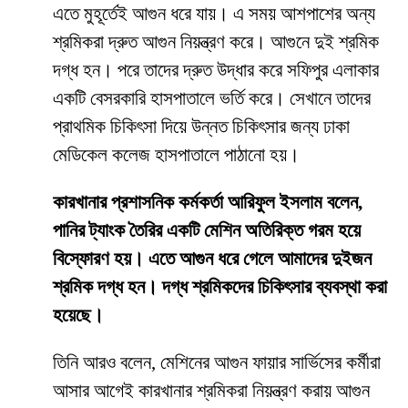
এতে মুহূর্তেই আগুন ধরে যায়। এ সময় আশপাশের অন্য
শ্রমিকরা দ্রুত আগুন নিয়ন্ত্রণ করে। আগুনে দুই শ্রমিক
দগ্ধ হন। পরে তাদের দ্রুত উদ্ধার করে সফিপুর এলাকার
একটি বেসরকারি হাসপাতালে ভর্তি করে। সেখানে তাদের
প্রাথমিক চিকিৎসা দিয়ে উন্নত চিকিৎসার জন্য ঢাকা
মেডিকেল কলেজ হাসপাতালে পাঠানো হয়।
কারখানার প্রশাসনিক কর্মকর্তা আরিফুল ইসলাম বলেন,
পানির ট্যাংক তৈরির একটি মেশিন অতিরিক্ত গরম হয়ে
বিস্ফোরণ হয়। এতে আগুন ধরে গেলে আমাদের দুইজন
শ্রমিক দগ্ধ হন। দগ্ধ শ্রমিকদের চিকিৎসার ব্যবস্থা করা
হয়েছে।
তিনি আরও বলেন, মেশিনের আগুন ফায়ার সার্ভিসের কর্মীরা
আসার আগেই কারখানার শ্রমিকরা নিয়ন্ত্রণ করায় আগুন