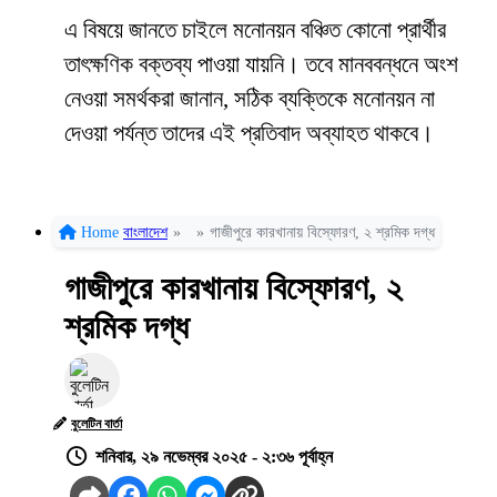
এ বিষয়ে জানতে চাইলে মনোনয়ন বঞ্চিত কোনো প্রার্থীর
তাৎক্ষণিক বক্তব্য পাওয়া যায়নি। তবে মানববন্ধনে অংশ
নেওয়া সমর্থকরা জানান, সঠিক ব্যক্তিকে মনোনয়ন না
দেওয়া পর্যন্ত তাদের এই প্রতিবাদ অব্যাহত থাকবে।
Home
বাংলাদেশ
»
»
গাজীপুরে কারখানায় বিস্ফোরণ, ২ শ্রমিক দগ্ধ
গাজীপুরে কারখানায় বিস্ফোরণ, ২
শ্রমিক দগ্ধ
বুলেটিন বার্তা
শনিবার, ২৯ নভেম্বর ২০২৫ - ২:৩৬ পূর্বাহ্ন