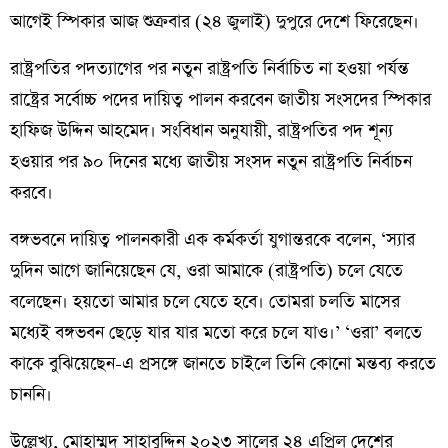
আগেই স্পিকার আজ শুক্রবার (২৪ জুলাই) দুপুরে দেশে ফিরেছেন।
রাষ্ট্রপতির পদত্যাগের পর নতুন রাষ্ট্রপতি নির্বাচিত না হওয়া পর্যন্ত
রাষ্ট্রের সর্বোচ্চ পদের দায়িত্ব পালন করবেন জাতীয় সংসদের স্পিকার
হাফিজ উদ্দিন আহমেদ। সংবিধান অনুযায়ী, রাষ্ট্রপতির পদ শূন্য
হওয়ার পর ৯০ দিনের মধ্যে জাতীয় সংসদ নতুন রাষ্ট্রপতি নির্বাচন
করবে।
বঙ্গভবনে দায়িত্ব পালনকারী এক কর্মকর্তা যুগান্তরকে বলেন, ‘স্যার
দুদিন আগে জানিয়েছেন যে, ওরা আমাকে (রাষ্ট্রপতি) চলে যেতে
বলেছেন। হয়তো আমার চলে যেতে হবে। তোমরা চলতি মাসের
মধ্যেই বঙ্গভবন ছেড়ে যার যার মতো করে চলে যাও।’ ‘ওরা’ বলতে
কাকে বুঝিয়েছেন-এ প্রসঙ্গে জানতে চাইলে তিনি কোনো মন্তব্য করতে
চাননি।
উল্লেখ্য, মোহাম্মদ সাহাবুদ্দিন ২০২৩ সালের ২৪ এপ্রিল দেশের