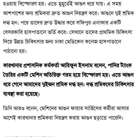
হওয়ায় বিস্ফোরণ হয়। এতে মুহূর্তেই আগুন ধরে যায়। এ সময়
আশপাশের অন্য শ্রমিকরা দ্রুত আগুন নিয়ন্ত্রণ করে। আগুনে দুই শ্রমিক
দগ্ধ হন। পরে তাদের দ্রুত উদ্ধার করে সফিপুর এলাকার একটি
বেসরকারি হাসপাতালে ভর্তি করে। সেখানে তাদের প্রাথমিক চিকিৎসা
দিয়ে উন্নত চিকিৎসার জন্য ঢাকা মেডিকেল কলেজ হাসপাতালে
পাঠানো হয়।
কারখানার প্রশাসনিক কর্মকর্তা আরিফুল ইসলাম বলেন, পানির ট্যাংক
তৈরির একটি মেশিন অতিরিক্ত গরম হয়ে বিস্ফোরণ হয়। এতে আগুন
ধরে গেলে আমাদের দুইজন শ্রমিক দগ্ধ হন। দগ্ধ শ্রমিকদের চিকিৎসার
ব্যবস্থা করা হয়েছে।
তিনি আরও বলেন, মেশিনের আগুন ফায়ার সার্ভিসের কর্মীরা আসার
আগেই কারখানার শ্রমিকরা নিয়ন্ত্রণ করায় আগুন ছড়াতে পারেনি।