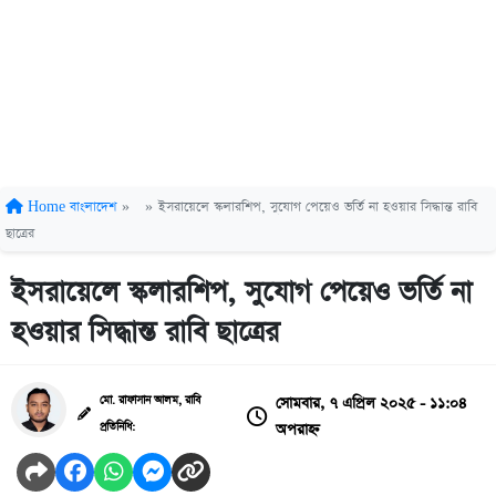
Home
বাংলাদেশ
»
»
ইসরায়েলে স্কলারশিপ, সুযোগ পেয়েও ভর্তি না হওয়ার সিদ্ধান্ত রাবি
ছাত্রের
ইসরায়েলে স্কলারশিপ, সুযোগ পেয়েও ভর্তি না
হওয়ার সিদ্ধান্ত রাবি ছাত্রের
সোমবার, ৭ এপ্রিল ২০২৫ - ১১:০৪
মো. রাফাসান আলম, রাবি
অপরাহ্ন
প্রতিনিধি: