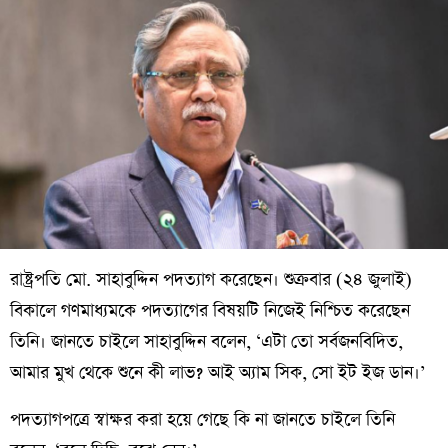
রাষ্ট্রপতি মো. সাহাবুদ্দিন পদত্যাগ করেছেন। শুক্রবার (২৪ জুলাই)
বিকালে গণমাধ্যমকে পদত্যাগের বিষয়টি নিজেই নিশ্চিত করেছেন
তিনি। জানতে চাইলে সাহাবুদ্দিন বলেন, ‘এটা তো সর্বজনবিদিত,
আমার মুখ থেকে শুনে কী লাভ? আই অ্যাম সিক, সো ইট ইজ ডান।’
পদত্যাগপত্রে স্বাক্ষর করা হয়ে গেছে কি না জানতে চাইলে তিনি