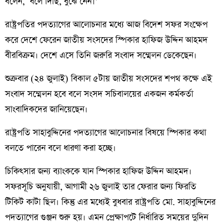
বলেন, ‘বলে দিছি, বুঝে নেন।’
রাষ্ট্রপতির পদত্যাগের আলোচনার মধ্যে আজ বিদেশ সফর সংক্ষেপ
করে দেশে ফেরেন জাতীয় সংসদের স্পিকার হাফিজ উদ্দিন আহমদ
বীরবিক্রম। দেশে এসে তিনি জরুরি সংবাদ সম্মেলন ডেকেছেন।
শুক্রবার (২৪ জুলাই) বিকাল ৫টায় জাতীয় সংসদের শপথ কক্ষে এই
সংবাদ সম্মেলন হবে বলে সংসদ সচিবালয়ের একজন কর্মকর্তা
সাংবাদিকদের জানিয়েছেন।
রাষ্ট্রপতি সাহাবুদ্দিনের পদত্যাগের আলোচনার বিষয়ে স্পিকার কথা
বলতে পারেন বলে ধারণা করা হচ্ছে।
চিকিৎসার জন্য ব্যাংককে যান স্পিকার হাফিজ উদ্দিন আহমদ।
সফরসূচি অনুযায়ী, আগামী ২৬ জুলাই তার ফেরার জন্য ফিরতি
টিকিট কাটা ছিল। কিন্তু এর মধ্যেই বুধবার রাষ্ট্রপতি মো. সাহাবুদ্দিনের
পদত্যাগের গুঞ্জন শুরু হয়। এমন প্রেক্ষাপটে নির্ধারিত সময়ের দুদিন