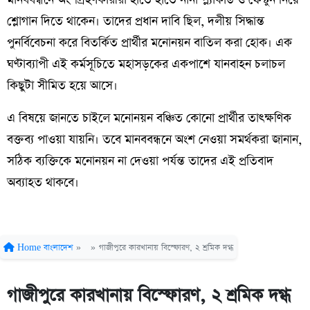
শ্লোগান দিতে থাকেন। তাদের প্রধান দাবি ছিল, দলীয় সিদ্ধান্ত
পুনর্বিবেচনা করে বিতর্কিত প্রার্থীর মনোনয়ন বাতিল করা হোক। এক
ঘণ্টাব্যাপী এই কর্মসূচিতে মহাসড়কের একপাশে যানবাহন চলাচল
কিছুটা সীমিত হয়ে আসে।
এ বিষয়ে জানতে চাইলে মনোনয়ন বঞ্চিত কোনো প্রার্থীর তাৎক্ষণিক
বক্তব্য পাওয়া যায়নি। তবে মানববন্ধনে অংশ নেওয়া সমর্থকরা জানান,
সঠিক ব্যক্তিকে মনোনয়ন না দেওয়া পর্যন্ত তাদের এই প্রতিবাদ
অব্যাহত থাকবে।
Home
বাংলাদেশ
»
»
গাজীপুরে কারখানায় বিস্ফোরণ, ২ শ্রমিক দগ্ধ
গাজীপুরে কারখানায় বিস্ফোরণ, ২ শ্রমিক দগ্ধ