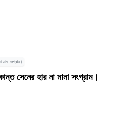
না মানা সংগ্রাম।
কান্ত সেনের হার না মানা সংগ্রাম।