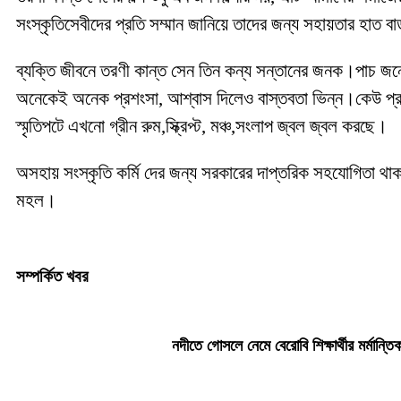
সংস্কৃতিসেবীদের প্রতি সম্মান জানিয়ে তাদের জন্য সহায়তার হাত ব
ব্যক্তি জীবনে তরণী কান্ত সেন তিন কন্য সন্তানের জনক।পাচ জনে
অনেকেই অনেক প্রশংসা, আশ্বাস দিলেও বাস্তবতা ভিন্ন।কেউ প্রয়
স্মৃতিপটে এখনো গ্রীন রুম,স্ক্রিপ্ট, মঞ্চ,সংলাপ জ্বল জ্বল করছে।
অসহায় সংস্কৃতি কর্মি দের জন্য সরকারের দাপ্তরিক সহযোগিতা থাকল
মহল।
সম্পর্কিত খবর
নদীতে গোসলে নেমে বেরোবি শিক্ষার্থীর মর্মান্তিক