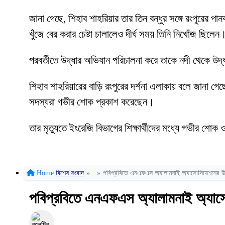
জানা গেছে, শিহাব শাহরিয়ার তার তিন বন্ধুর সঙ্গে রংপুরের 
খুঁজে বের করার চেষ্টা চালালেও দীর্ঘ সময় তিনি নিখোঁজ ছিলেন
পরবর্তীতে উদ্ধার অভিযান পরিচালনা করে তাকে নদী থেকে উ
শিহাব শাহরিয়ারের বাড়ি রংপুরের দর্শনা এলাকায় বলে জানা গ
সদস্যরা গভীর শোক প্রকাশ করেছেন।
তার মৃত্যুতে ইংরেজি বিভাগের শিক্ষার্থীদের মধ্যে গভীর শ
Home
বিশেষ সংবাদ
»
»
পবিপ্রবিতে এনএফএস অ্যালামনাই অ্যাসোসিয়েশনের উদ্য
পবিপ্রবিতে এনএফএস অ্যালামনাই অ্যাসোস