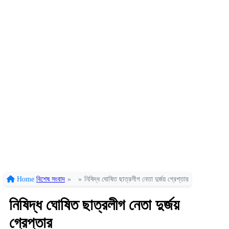
Home
বিশেষ সংবাদ
»
»
নিষিদ্ধ ঘোষিত ছাত্রলীগ নেতা দুর্জয় গ্রেপ্তার
নিষিদ্ধ ঘোষিত ছাত্রলীগ নেতা দুর্জয়
গ্রেপ্তার