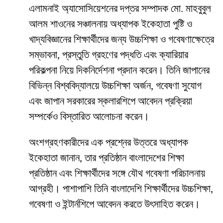
এলামনাই অ্যাসোসিয়েশনের দপ্তর সম্পাদক মো. মাহবুবুল
আলম শাওনের সঞ্চালনায় অধ্যাপক ইকেহাতা পুষ্টি ও
খাদ্যবিজ্ঞানের শিক্ষার্থীদের জন্য উচ্চশিক্ষা ও গবেষণাক্ষেত্রে
সম্ভাবনা, প্রস্তুতি গ্রহণের পদ্ধতি এবং ক্যারিয়ার
পরিকল্পনা নিয়ে দিকনির্দেশনা প্রদান করেন। তিনি জাপানের
বিভিন্ন বিশ্ববিদ্যালয়ে উচ্চশিক্ষা অর্জন, গবেষণা সুযোগ
এবং জাপান সরকারের স্কলারশিপে আবেদন প্রক্রিয়া
সম্পর্কেও বিস্তারিত আলোচনা করেন।
অংশগ্রহণকারীদের এক প্রশ্নের উত্তরে অধ্যাপক
ইকেহাতা জানান, তার প্রতিষ্ঠান বাংলাদেশের শিক্ষা
প্রতিষ্ঠান এবং শিক্ষার্থীদের সঙ্গে যৌথ গবেষণা পরিচালনায়
আগ্রহী। পাশাপাশি তিনি বাংলাদেশি শিক্ষার্থীদের উচ্চশিক্ষা,
গবেষণা ও ইন্টার্নশিপে আবেদন করতে উৎসাহিত করেন।