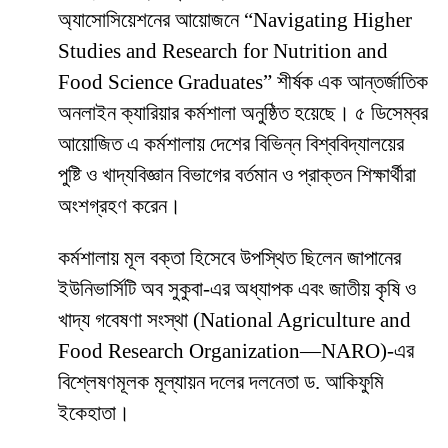
অ্যাসোসিয়েশনের আয়োজনে “Navigating Higher
Studies and Research for Nutrition and
Food Science Graduates” শীর্ষক এক আন্তর্জাতিক
অনলাইন ক্যারিয়ার কর্মশালা অনুষ্ঠিত হয়েছে। ৫ ডিসেম্বর
আয়োজিত এ কর্মশালায় দেশের বিভিন্ন বিশ্ববিদ্যালয়ের
পুষ্টি ও খাদ্যবিজ্ঞান বিভাগের বর্তমান ও প্রাক্তন শিক্ষার্থীরা
অংশগ্রহণ করেন।
কর্মশালায় মূল বক্তা হিসেবে উপস্থিত ছিলেন জাপানের
ইউনিভার্সিটি অব সুকুবা-এর অধ্যাপক এবং জাতীয় কৃষি ও
খাদ্য গবেষণা সংস্থা (National Agriculture and
Food Research Organization—NARO)-এর
বিশ্লেষণমূলক মূল্যায়ন দলের দলনেতা ড. আকিফুমি
ইকেহাতা।