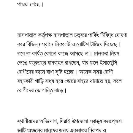
পাওয়া গেছে।
হাসপাতাল কর্তৃপক্ষ হাসপাতাল চত্বরে পার্কিং নিষিদ্ধ ঘোষণা
করে বিভিন্ন স্থানে লিফলেট ও নোটিশ টাঙিয়ে দিয়েছে।
তবে তা কার্যত কোনো কাজে আসছে না। চালকরা নিয়ম
ভেঙে যত্রতত্র যানবাহন রাখছেন, যার ফলে ইমার্জেন্সি
রোগীদের বহনে বাধা সৃষ্টি হচ্ছে। অনেক সময় রোগী
বহনকারী গাড়ি বাধ্য হয়ে গেটের বাইরে থামাতে হয়, ফলে
রোগীদের ভোগান্তি বাড়ে।
স্থানীয়দের অভিযোগ, দিরাই উপজেলা স্বাস্থ্য কমপ্লেক্স
ভাটি অঞ্চলের মানুষের জন্য একমাত্র নিরাপদ ও