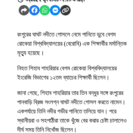
রংপুরের ঘাঘট নদীতে গোসলে নেমে পানিতে ডুবে বেগম
রোকেয়া বিশ্ববিদ্যালয়ের (বেরোবি) এক শিক্ষার্থীর মর্মান্তিক
মৃত্যু হয়েছে।
নিহত শিহাব শাহরিয়ার বেগম রোকেয়া বিশ্ববিদ্যালয়ের
ইংরেজি বিভাগের ১২তম ব্যাচের শিক্ষার্থী ছিলেন।
জানা গেছে, শিহাব শাহরিয়ার তার তিন বন্ধুর সঙ্গে রংপুরের
পানবাড়ি ব্রিজ সংলগ্ন ঘাঘট নদীতে গোসল করতে নামেন।
একপর্যায়ে তিনি নদীর গভীর পানিতে তলিয়ে যান। পরে
স্থানীয়রা ও সহপাঠীরা তাকে খুঁজে বের করার চেষ্টা চালালেও
দীর্ঘ সময় তিনি নিখোঁজ ছিলেন।