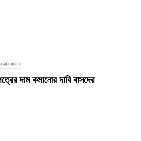
োর দাবি বাসদের
সপত্রের দাম কমানোর দাবি বাসদের