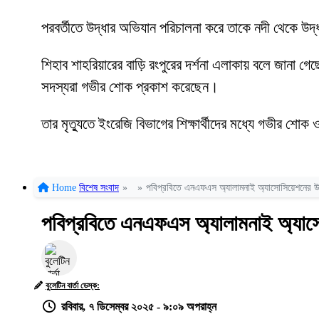
পরবর্তীতে উদ্ধার অভিযান পরিচালনা করে তাকে নদী থেকে উ
শিহাব শাহরিয়ারের বাড়ি রংপুরের দর্শনা এলাকায় বলে জানা গ
সদস্যরা গভীর শোক প্রকাশ করেছেন।
তার মৃত্যুতে ইংরেজি বিভাগের শিক্ষার্থীদের মধ্যে গভীর শ
Home
বিশেষ সংবাদ
»
»
পবিপ্রবিতে এনএফএস অ্যালামনাই অ্যাসোসিয়েশনের উদ্য
পবিপ্রবিতে এনএফএস অ্যালামনাই অ্যাসোস
বুলেটিন বার্তা ডেস্ক:
রবিবার, ৭ ডিসেম্বর ২০২৫ - ৯:০৯ অপরাহ্ন