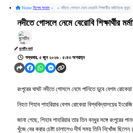
Home
বিশেষ সংবাদ
»
»
নদীতে গোসলে নেমে বেরোবি শিক্ষার্থীর মর্মান্তিক মৃত্যু
নদীতে গোসলে নেমে বেরোবি শিক্ষার্থীর মর্মান
বুলেটিন বার্তা
শুক্রবার, ৫ জুন ২০২৬ - ৫:৪৩ অপরাহ্ন
রংপুরের ঘাঘট নদীতে গোসলে নেমে পানিতে ডুবে বেগম রোকেয়া বিশ
নিহত শিহাব শাহরিয়ার বেগম রোকেয়া বিশ্ববিদ্যালয়ের ইংরেজি
জানা গেছে, শিহাব শাহরিয়ার তার তিন বন্ধুর সঙ্গে রংপুরের 
খুঁজে বের করার চেষ্টা চালালেও দীর্ঘ সময় তিনি নিখোঁজ ছিলেন