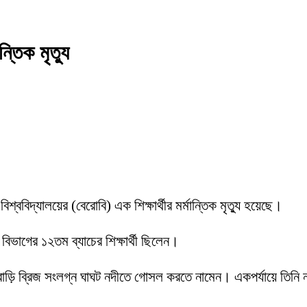
্তিক মৃত্যু
্ববিদ্যালয়ের (বেরোবি) এক শিক্ষার্থীর মর্মান্তিক মৃত্যু হয়েছে।
 বিভাগের ১২তম ব্যাচের শিক্ষার্থী ছিলেন।
পানবাড়ি ব্রিজ সংলগ্ন ঘাঘট নদীতে গোসল করতে নামেন। একপর্যায়ে তিনি
।