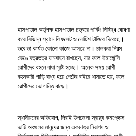
হাসপাতাল কর্তৃপক্ষ হাসপাতাল চত্বরে পার্কিং নিষিদ্ধ ঘোষণা
করে বিভিন্ন স্থানে লিফলেট ও নোটিশ টাঙিয়ে দিয়েছে।
তবে তা কার্যত কোনো কাজে আসছে না। চালকরা নিয়ম
ভেঙে যত্রতত্র যানবাহন রাখছেন, যার ফলে ইমার্জেন্সি
রোগীদের বহনে বাধা সৃষ্টি হচ্ছে। অনেক সময় রোগী
বহনকারী গাড়ি বাধ্য হয়ে গেটের বাইরে থামাতে হয়, ফলে
রোগীদের ভোগান্তি বাড়ে।
স্থানীয়দের অভিযোগ, দিরাই উপজেলা স্বাস্থ্য কমপ্লেক্স
ভাটি অঞ্চলের মানুষের জন্য একমাত্র নিরাপদ ও