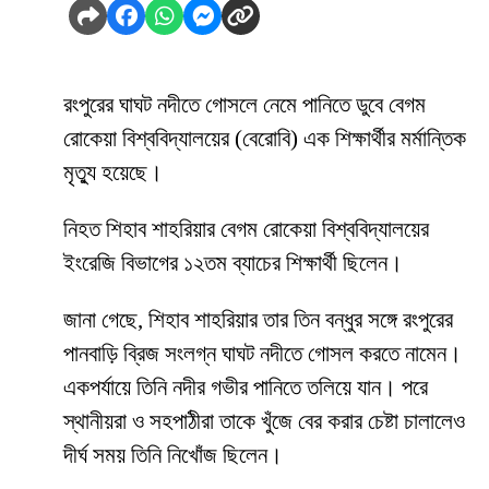
রংপুরের ঘাঘট নদীতে গোসলে নেমে পানিতে ডুবে বেগম
রোকেয়া বিশ্ববিদ্যালয়ের (বেরোবি) এক শিক্ষার্থীর মর্মান্তিক
মৃত্যু হয়েছে।
নিহত শিহাব শাহরিয়ার বেগম রোকেয়া বিশ্ববিদ্যালয়ের
ইংরেজি বিভাগের ১২তম ব্যাচের শিক্ষার্থী ছিলেন।
জানা গেছে, শিহাব শাহরিয়ার তার তিন বন্ধুর সঙ্গে রংপুরের
পানবাড়ি ব্রিজ সংলগ্ন ঘাঘট নদীতে গোসল করতে নামেন।
একপর্যায়ে তিনি নদীর গভীর পানিতে তলিয়ে যান। পরে
স্থানীয়রা ও সহপাঠীরা তাকে খুঁজে বের করার চেষ্টা চালালেও
দীর্ঘ সময় তিনি নিখোঁজ ছিলেন।