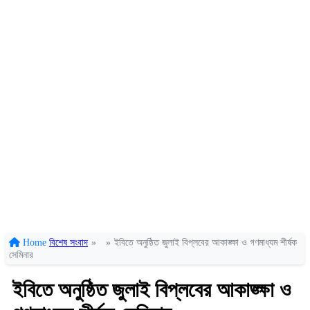
Home
বিশেষ সংবাদ
»
»
ইবিতে অনুষ্ঠিত জুলাই বিপ্লবের আকাঙ্ক্ষা ও গণমাধ্যম শীর্ষক
সেমিনার
ইবিতে অনুষ্ঠিত জুলাই বিপ্লবের আকাঙ্ক্ষা ও