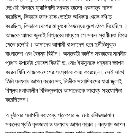
দেখেছি কিভাবে ফ্যাসিবাদী সরকার তাদের একমাত্র শাসন
করেছিল, কিভাবে জনগণকে ভোটের অধিকার থেকে বঞ্চিত
করেছিল, কিভাবে দেশের মানুষকে বৈষম্যের মুখে ঠেলে দিয়েছিল ।
আজকে আমরা জুলাই বিপ্লবের মাধ্যমে সে সকল স্বাধীনতা ফিরে
পেতে চলেছি। আমাদের আগামী বাংলাদেশ হবে দুর্নীতিমুক্ত
বাংলাদেশ এবং বৈষম্য বিহীন। অন্তবর্তী কালীন সরকারের মাননীয়
প্রধান উপদেষ্টা নোবেল বিজয়ী ড. মোঃ ইউনুসকে ধন্যবাদ জ্ঞাপন
করেন যিনি আজকে দেশের সংস্কারে কাজ করেছেন। সেই সাথে
তিনি ধন্যবাদ জ্ঞাপন করেন সৎ, নির্ভীক সংবাদিকদের যারা জুলাই
বিপ্লব চলাকালীন বিভিন্নভাবে আমাদেরকে সাহায্য সহযোগিতা
করেছিলেন।
অনুষ্ঠানের সমাপনী বক্তব্যে প্রফেসর ড. মোঃ রশিদুজ্জামান
সকলের প্রতি কৃতজ্ঞতা ও ধন্যবাদ জ্ঞাপন করেন। ধন্যবাদ জ্ঞাপন