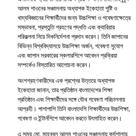
আলম শাওনের সঞ্চালনায় অধ্যাপক ইকেহাতা পুষ্টি ও
খাদ্যবিজ্ঞানের শিক্ষার্থীদের জন্য উচ্চশিক্ষা ও গবেষণাক্ষেত্রে
সম্ভাবনা, প্রস্তুতি গ্রহণের পদ্ধতি এবং ক্যারিয়ার
পরিকল্পনা নিয়ে দিকনির্দেশনা প্রদান করেন। তিনি জাপানের
বিভিন্ন বিশ্ববিদ্যালয়ে উচ্চশিক্ষা অর্জন, গবেষণা সুযোগ
এবং জাপান সরকারের স্কলারশিপে আবেদন প্রক্রিয়া
সম্পর্কেও বিস্তারিত আলোচনা করেন।
অংশগ্রহণকারীদের এক প্রশ্নের উত্তরে অধ্যাপক
ইকেহাতা জানান, তার প্রতিষ্ঠান বাংলাদেশের শিক্ষা
প্রতিষ্ঠান এবং শিক্ষার্থীদের সঙ্গে যৌথ গবেষণা পরিচালনায়
আগ্রহী। পাশাপাশি তিনি বাংলাদেশি শিক্ষার্থীদের উচ্চশিক্ষা,
গবেষণা ও ইন্টার্নশিপে আবেদন করতে উৎসাহিত করেন।
এ সময় মো. মাহবুবুল আলম শাওনের সঞ্চালনায় কর্মশালায়