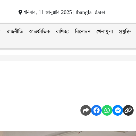
শনিবার, 11 জানুয়ারি 2025 | [bangla_date]
া
রাজনীতি
আন্তর্জাতিক
বাণিজ্য
বিনোদন
খেলাধুলা
প্রযুক্তি