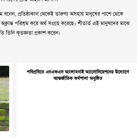
ম বলেন, প্রতিষ্ঠাকাল থেকেই তারুণ্য অসহায় মানুষের পাশে থেকে
্লান্ত পরিশ্রম করে অর্থ সংগ্রহ করেছে। শীতার্ত এই মানুষদের মাঝে
ি তিনি কৃতজ্ঞতা প্রকাশ করেন।
পবিপ্রবিতে এনএফএস অ্যালামনাই অ্যাসোসিয়েশনের উদ্যোগে
আন্তর্জাতিক কর্মশালা অনুষ্ঠিত