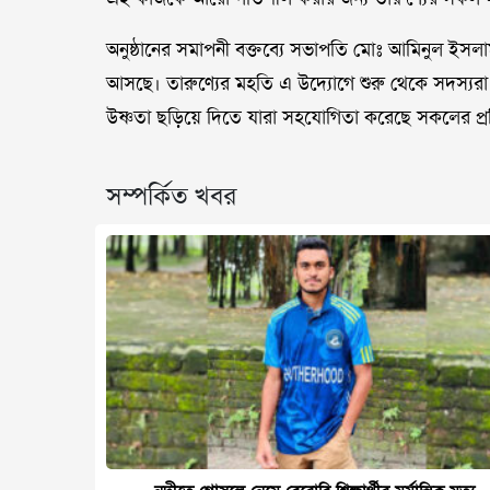
অনুষ্ঠানের সমাপনী বক্তব্যে সভাপতি মোঃ আমিনুল ইসলা
আসছে। তারুণ্যের মহতি এ উদ্যোগে শুরু থেকে সদস্যরা অক
উষ্ণতা ছড়িয়ে দিতে যারা সহযোগিতা করেছে সকলের প্রত
সম্পর্কিত খবর