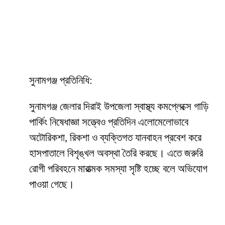
সুনামগঞ্জ প্রতিনিধি:
সুনামগঞ্জ জেলার দিরাই উপজেলা স্বাস্থ্য কমপ্লেক্সে গাড়ি
পার্কিং নিষেধাজ্ঞা সত্ত্বেও প্রতিদিন এলোমেলোভাবে
অটোরিকশা, রিকশা ও ব্যক্তিগত যানবাহন প্রবেশ করে
হাসপাতালে বিশৃঙ্খল অবস্থা তৈরি করছে। এতে জরুরি
রোগী পরিবহনে মারাত্মক সমস্যা সৃষ্টি হচ্ছে বলে অভিযোগ
পাওয়া গেছে।