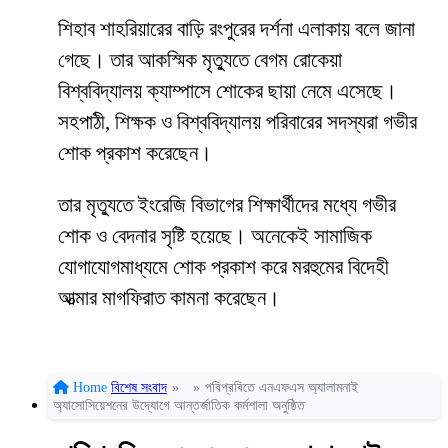
শিহাব শাহরিয়ারের বাড়ি রংপুরের দর্শনা এলাকায় বলে জানা
গেছে। তার আকস্মিক মৃত্যুতে বেগম রোকেয়া
বিশ্ববিদ্যালয় ক্যাম্পাসে শোকের ছায়া নেমে এসেছে।
সহপাঠী, শিক্ষক ও বিশ্ববিদ্যালয় পরিবারের সদস্যরা গভীর
শোক প্রকাশ করেছেন।
তার মৃত্যুতে ইংরেজি বিভাগের শিক্ষার্থীদের মধ্যে গভীর
শোক ও বেদনার সৃষ্টি হয়েছে। অনেকেই সামাজিক
যোগাযোগমাধ্যমে শোক প্রকাশ করে মরহুমের বিদেহী
আত্মার মাগফিরাত কামনা করেছেন।
Home
বিশেষ সংবাদ
»
»
পবিপ্রবিতে এনএফএস অ্যালামনাই
অ্যাসোসিয়েশনের উদ্যোগে আন্তর্জাতিক কর্মশালা অনুষ্ঠিত