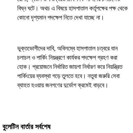
বিঘ্ন ঘটে। অথচ এ বিষয়ে হাসপাতাল কর্তৃপক্ষের পক্ষ থেকে
কোনো দৃশ্যমান পদক্ষেপ নিতে দেখা যাচ্ছে না।
ভুক্তভোগীদের দাবি, অবিলম্বে হাসপাতাল চত্বরে যান
চলাচল ও পার্কিং নিয়ন্ত্রণে কার্যকর পদক্ষেপ গ্রহণ করা
হোক। প্রয়োজনে নির্ধারিত জায়গা নির্ধারণ করে নিয়ন্ত্রিত
পার্কিংয়ের ব্যবস্থা গড়ে তুলতে হবে। নতুবা জরুরি সেবা
ব্যাহত হওয়ায় জনগণের দুর্ভোগ ক্রমেই বাড়বে।
বুলেটিন বার্তার সর্বশেষ