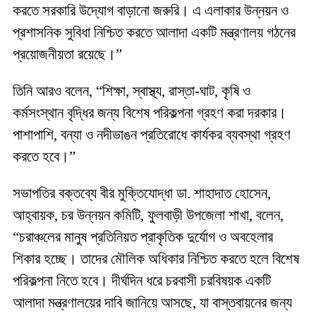
করতে সরকারি উদ্যোগ বাড়ানো জরুরি। এ এলাকার উন্নয়ন ও
প্রশাসনিক সুবিধা নিশ্চিত করতে আলাদা একটি মন্ত্রণালয় গঠনের
প্রয়োজনীয়তা রয়েছে।”
তিনি আরও বলেন, “শিক্ষা, স্বাস্থ্য, রাস্তা-ঘাট, কৃষি ও
কর্মসংস্থান বৃদ্ধির জন্য বিশেষ পরিকল্পনা গ্রহণ করা দরকার।
পাশাপাশি, বন্যা ও নদীভাঙন প্রতিরোধে কার্যকর ব্যবস্থা গ্রহণ
করতে হবে।”
সভাপতির বক্তব্যে বীর মুক্তিযোদ্ধা ডা. শাহাদাত হোসেন,
আহ্বায়ক, চর উন্নয়ন কমিটি, ফুলবাড়ী উপজেলা শাখা, বলেন,
“চরাঞ্চলের মানুষ প্রতিনিয়ত প্রাকৃতিক দুর্যোগ ও অবহেলার
শিকার হচ্ছে। তাদের মৌলিক অধিকার নিশ্চিত করতে হলে বিশেষ
পরিকল্পনা নিতে হবে। দীর্ঘদিন ধরে চরবাসী চরবিষয়ক একটি
আলাদা মন্ত্রণালয়ের দাবি জানিয়ে আসছে, যা বাস্তবায়নের জন্য