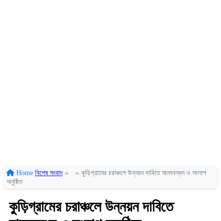
Home
বিশেষ সংবাদ
»
»
কুড়িগ্রামের চরাঞ্চলে উন্নয়ন দাবিতে মানববন্ধন ও সংলাপ
অনুষ্ঠিত
কুড়িগ্রামের চরাঞ্চলে উন্নয়ন দাবিতে