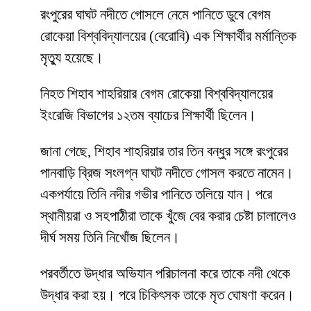
রংপুরের ঘাঘট নদীতে গোসলে নেমে পানিতে ডুবে বেগম
রোকেয়া বিশ্ববিদ্যালয়ের (বেরোবি) এক শিক্ষার্থীর মর্মান্তিক
মৃত্যু হয়েছে।
নিহত শিহাব শাহরিয়ার বেগম রোকেয়া বিশ্ববিদ্যালয়ের
ইংরেজি বিভাগের ১২তম ব্যাচের শিক্ষার্থী ছিলেন।
জানা গেছে, শিহাব শাহরিয়ার তার তিন বন্ধুর সঙ্গে রংপুরের
পানবাড়ি ব্রিজ সংলগ্ন ঘাঘট নদীতে গোসল করতে নামেন।
একপর্যায়ে তিনি নদীর গভীর পানিতে তলিয়ে যান। পরে
স্থানীয়রা ও সহপাঠীরা তাকে খুঁজে বের করার চেষ্টা চালালেও
দীর্ঘ সময় তিনি নিখোঁজ ছিলেন।
পরবর্তীতে উদ্ধার অভিযান পরিচালনা করে তাকে নদী থেকে
উদ্ধার করা হয়। পরে চিকিৎসক তাকে মৃত ঘোষণা করেন।