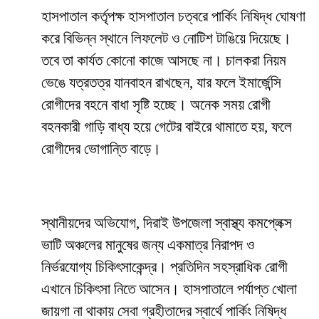
হাসপাতাল কর্তৃপক্ষ হাসপাতাল চত্বরে পার্কিং নিষিদ্ধ ঘোষণা
করে বিভিন্ন স্থানে লিফলেট ও নোটিশ টাঙিয়ে দিয়েছে।
তবে তা কার্যত কোনো কাজে আসছে না। চালকরা নিয়ম
ভেঙে যত্রতত্র যানবাহন রাখছেন, যার ফলে ইমার্জেন্সি
রোগীদের বহনে বাধা সৃষ্টি হচ্ছে। অনেক সময় রোগী
বহনকারী গাড়ি বাধ্য হয়ে গেটের বাইরে থামাতে হয়, ফলে
রোগীদের ভোগান্তি বাড়ে।
স্থানীয়দের অভিযোগ, দিরাই উপজেলা স্বাস্থ্য কমপ্লেক্স
ভাটি অঞ্চলের মানুষের জন্য একমাত্র নিরাপদ ও
নির্ভরযোগ্য চিকিৎসাকেন্দ্র। প্রতিদিন সহস্রাধিক রোগী
এখানে চিকিৎসা নিতে আসেন। হাসপাতালে পর্যাপ্ত খোলা
জায়গা না থাকায় সেবা গ্রহীতাদের স্বার্থে পার্কিং নিষিদ্ধ