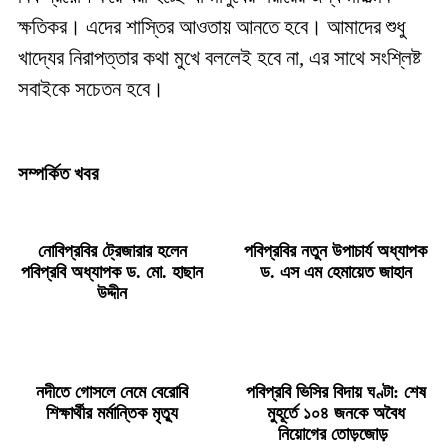
ক্ষতিকর। এদের শাস্তির আওতায় আনতে হবে। আমাদের শুধু
খাদ্যের নিরাপত্তার কথা মুখে বললেই হবে না, এর সাথে সংশ্লিষ্ট
সবাইকে সচেতন হবে।
সম্পর্কিত খবর
নোবিপ্রবির ট্রেজারার হলেন
পবিপ্রবির নতুন উপাচার্য অধ্যাপক
পবিপ্রবি অধ্যাপক ড. মো. হাছান
ড. এস এম হেমায়েত জাহান
উদ্দীন
নদীতে গোসলে নেমে বেরোবি
পবিপ্রবি ভিসির বিদায় ঘণ্টা: শেষ
শিক্ষার্থীর মর্মান্তিক মৃত্যু
মুহূর্তে ১০৪ জনকে অবৈধ
নিয়োগের তোড়জোড়