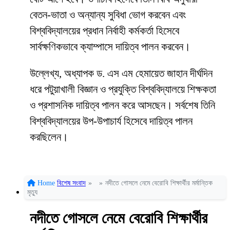
বেতন-ভাতা ও অন্যান্য সুবিধা ভোগ করবেন এবং
বিশ্ববিদ্যালয়ের প্রধান নির্বাহী কর্মকর্তা হিসেবে
সার্বক্ষণিকভাবে ক্যাম্পাসে দায়িত্ব পালন করবেন।
উল্লেখ্য, অধ্যাপক ড. এস এম হেমায়েত জাহান দীর্ঘদিন
ধরে পটুয়াখালী বিজ্ঞান ও প্রযুক্তি বিশ্ববিদ্যালয়ে শিক্ষকতা
ও প্রশাসনিক দায়িত্ব পালন করে আসছেন। সর্বশেষ তিনি
বিশ্ববিদ্যালয়ের উপ-উপাচার্য হিসেবে দায়িত্ব পালন
করছিলেন।
Home
বিশেষ সংবাদ
»
»
নদীতে গোসলে নেমে বেরোবি শিক্ষার্থীর মর্মান্তিক
মৃত্যু
নদীতে গোসলে নেমে বেরোবি শিক্ষার্থীর