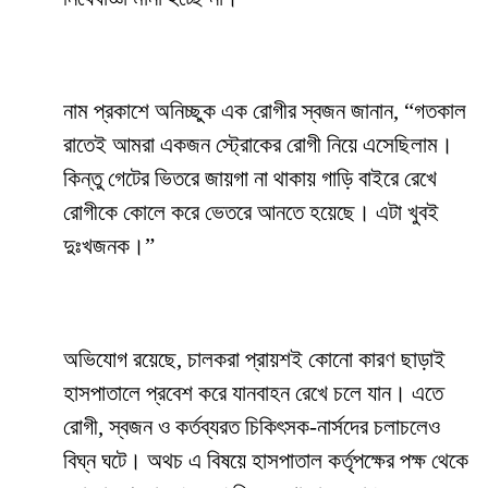
নাম প্রকাশে অনিচ্ছুক এক রোগীর স্বজন জানান, “গতকাল
রাতেই আমরা একজন স্ট্রোকের রোগী নিয়ে এসেছিলাম।
কিন্তু গেটের ভিতরে জায়গা না থাকায় গাড়ি বাইরে রেখে
রোগীকে কোলে করে ভেতরে আনতে হয়েছে। এটা খুবই
দুঃখজনক।”
অভিযোগ রয়েছে, চালকরা প্রায়শই কোনো কারণ ছাড়াই
হাসপাতালে প্রবেশ করে যানবাহন রেখে চলে যান। এতে
রোগী, স্বজন ও কর্তব্যরত চিকিৎসক-নার্সদের চলাচলেও
বিঘ্ন ঘটে। অথচ এ বিষয়ে হাসপাতাল কর্তৃপক্ষের পক্ষ থেকে