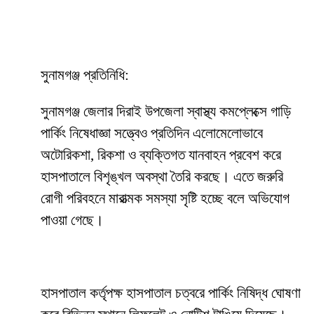
সুনামগঞ্জ প্রতিনিধি:
সুনামগঞ্জ জেলার দিরাই উপজেলা স্বাস্থ্য কমপ্লেক্সে গাড়ি
পার্কিং নিষেধাজ্ঞা সত্ত্বেও প্রতিদিন এলোমেলোভাবে
অটোরিকশা, রিকশা ও ব্যক্তিগত যানবাহন প্রবেশ করে
হাসপাতালে বিশৃঙ্খল অবস্থা তৈরি করছে। এতে জরুরি
রোগী পরিবহনে মারাত্মক সমস্যা সৃষ্টি হচ্ছে বলে অভিযোগ
পাওয়া গেছে।
হাসপাতাল কর্তৃপক্ষ হাসপাতাল চত্বরে পার্কিং নিষিদ্ধ ঘোষণা