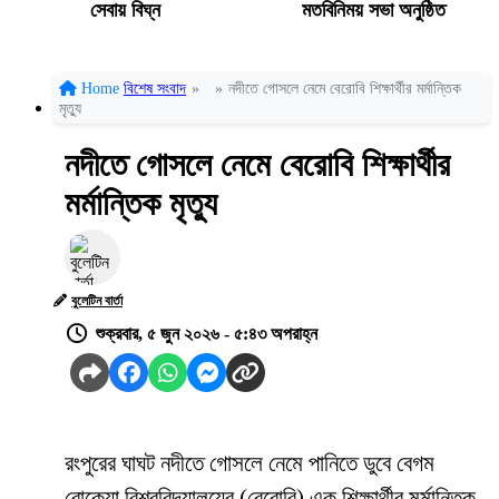
সেবায় বিঘ্ন
মতবিনিময় সভা অনুষ্ঠিত
Home
বিশেষ সংবাদ
»
»
নদীতে গোসলে নেমে বেরোবি শিক্ষার্থীর মর্মান্তিক
মৃত্যু
নদীতে গোসলে নেমে বেরোবি শিক্ষার্থীর
মর্মান্তিক মৃত্যু
বুলেটিন বার্তা
শুক্রবার, ৫ জুন ২০২৬ - ৫:৪৩ অপরাহ্ন
রংপুরের ঘাঘট নদীতে গোসলে নেমে পানিতে ডুবে বেগম
রোকেয়া বিশ্ববিদ্যালয়ের (বেরোবি) এক শিক্ষার্থীর মর্মান্তিক