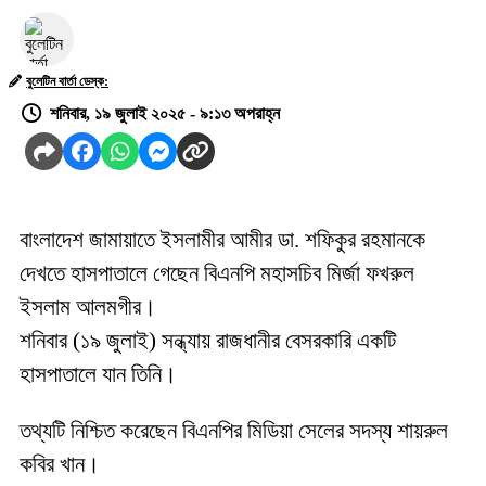
বুলেটিন বার্তা ডেস্ক:
শনিবার, ১৯ জুলাই ২০২৫ - ৯:১৩ অপরাহ্ন
বাংলাদেশ জামায়াতে ইসলামীর আমীর ডা. শফিকুর রহমানকে
দেখতে হাসপাতালে গেছেন বিএনপি মহাসচিব মির্জা ফখরুল
ইসলাম আলমগীর।
শনিবার (১৯ জুলাই) সন্ধ্যায় রাজধানীর বেসরকারি একটি
হাসপাতালে যান তিনি।
তথ্যটি নিশ্চিত করেছেন বিএনপির মিডিয়া সেলের সদস্য শায়রুল
কবির খান।