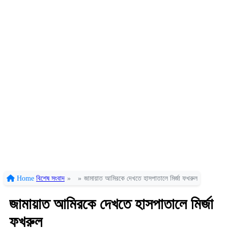
Home
বিশেষ সংবাদ
»
»
জামায়াত আমিরকে দেখতে হাসপাতালে মির্জা ফখরুল
জামায়াত আমিরকে দেখতে হাসপাতালে মির্জা
ফখরুল