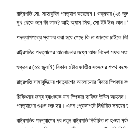
রাষ্ট্রপতি মো. সাহাবুদ্দিন পদত্যাগ করেছেন। শুক্রবার (২৪
মুখ থেকে শুনে কী লাভ? আই অ্যাম সিক, সো ইট ইজ ডান।
পদত্যাগপত্রে স্বাক্ষর করা হয়ে গেছে কি না জানতে চাইলে ত
রাষ্ট্রপতির পদত্যাগের আলোচনার মধ্যে আজ বিদেশ সফর সংক
শুক্রবার (২৪ জুলাই) বিকাল ৫টায় জাতীয় সংসদের শপথ কক্ষ
রাষ্ট্রপতি সাহাবুদ্দিনের পদত্যাগের আলোচনার বিষয়ে স্পিকার
চিকিৎসার জন্য ব্যাংককে যান স্পিকার হাফিজ উদ্দিন আহমদ। স
পদত্যাগের গুঞ্জন শুরু হয়। এমন প্রেক্ষাপটে নির্ধারিত সময়
রাষ্ট্রপতির পদত্যাগের পর নতুন রাষ্ট্রপতি নির্বাচিত না হওয়া 