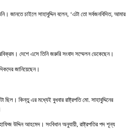
তিনি। জানতে চাইলে সাহাবুদ্দিন বলেন, ‘এটা তো সর্বজনবিদিত, আমার
বীরবিক্রম। দেশে এসে তিনি জরুরি সংবাদ সম্মেলন ডেকেছেন।
াদিকদের জানিয়েছেন।
ল। কিন্তু এর মধ্যেই বুধবার রাষ্ট্রপতি মো. সাহাবুদ্দিনের
।
ার হাফিজ উদ্দিন আহমেদ। সংবিধান অনুযায়ী, রাষ্ট্রপতির পদ শূন্য