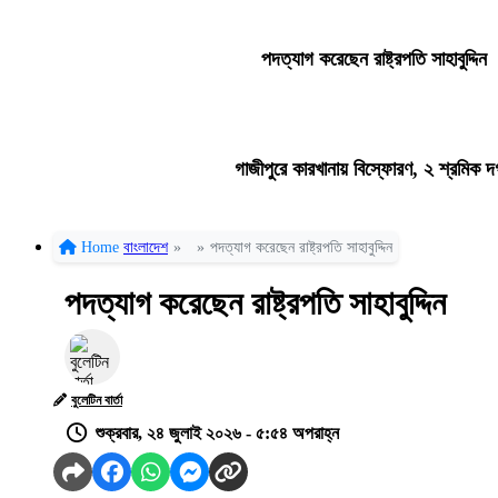
পদত্যাগ করেছেন রাষ্ট্রপতি সাহাবুদ্দিন
গাজীপুরে কারখানায় বিস্ফোরণ, ২ শ্রমিক দ
Home
বাংলাদেশ
»
»
পদত্যাগ করেছেন রাষ্ট্রপতি সাহাবুদ্দিন
পদত্যাগ করেছেন রাষ্ট্রপতি সাহাবুদ্দিন
বুলেটিন বার্তা
শুক্রবার, ২৪ জুলাই ২০২৬ - ৫:৫৪ অপরাহ্ন