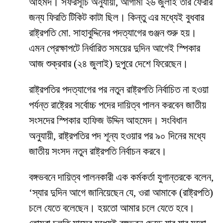
আহমদ। সফরসূচি অনুযায়ী, আগামী ২৬ জুলাই তার ফেরার
জন্য ফিরতি টিকিট কাটা ছিল। কিন্তু এর মধ্যেই বুধবার
রাষ্ট্রপতি মো. সাহাবুদ্দিনের পদত্যাগের গুঞ্জন শুরু হয়।
এমন প্রেক্ষাপটে নির্ধারিত সময়ের দুদিন আগেই স্পিকার
আজ শুক্রবার (২৪ জুলাই) দুপুরে দেশে ফিরেছেন।
রাষ্ট্রপতির পদত্যাগের পর নতুন রাষ্ট্রপতি নির্বাচিত না হওয়া
পর্যন্ত রাষ্ট্রের সর্বোচ্চ পদের দায়িত্ব পালন করবেন জাতীয়
সংসদের স্পিকার হাফিজ উদ্দিন আহমেদ। সংবিধান
অনুযায়ী, রাষ্ট্রপতির পদ শূন্য হওয়ার পর ৯০ দিনের মধ্যে
জাতীয় সংসদ নতুন রাষ্ট্রপতি নির্বাচন করবে।
বঙ্গভবনে দায়িত্ব পালনকারী এক কর্মকর্তা যুগান্তরকে বলেন,
‘স্যার দুদিন আগে জানিয়েছেন যে, ওরা আমাকে (রাষ্ট্রপতি)
চলে যেতে বলেছেন। হয়তো আমার চলে যেতে হবে।