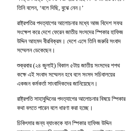
তিনি বলেন, ‘বলে দিছি, বুঝে নেন।’
রাষ্ট্রপতির পদত্যাগের আলোচনার মধ্যে আজ বিদেশ সফর
সংক্ষেপ করে দেশে ফেরেন জাতীয় সংসদের স্পিকার হাফিজ
উদ্দিন আহমদ বীরবিক্রম। দেশে এসে তিনি জরুরি সংবাদ
সম্মেলন ডেকেছেন।
শুক্রবার (২৪ জুলাই) বিকাল ৫টায় জাতীয় সংসদের শপথ
কক্ষে এই সংবাদ সম্মেলন হবে বলে সংসদ সচিবালয়ের
একজন কর্মকর্তা সাংবাদিকদের জানিয়েছেন।
রাষ্ট্রপতি সাহাবুদ্দিনের পদত্যাগের আলোচনার বিষয়ে স্পিকার
কথা বলতে পারেন বলে ধারণা করা হচ্ছে।
চিকিৎসার জন্য ব্যাংককে যান স্পিকার হাফিজ উদ্দিন