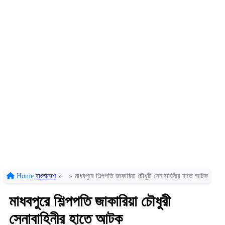
Home
বাংলাদেশ
»
»
মাধবপুরে শিল্পপতি জাকারিয়া চৌধুরী সেনাবাহিনীর হাতে আটক
মাধবপুরে শিল্পপতি জাকারিয়া চৌধুরী
সেনাবাহিনীর হাতে আটক