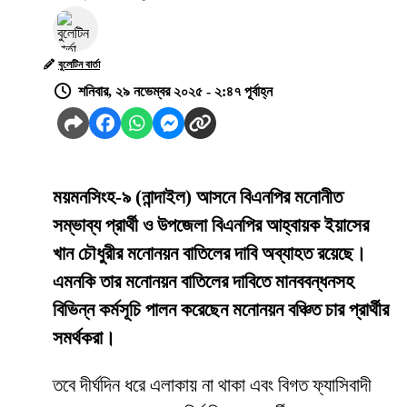
বুলেটিন বার্তা
শনিবার, ২৯ নভেম্বর ২০২৫ - ২:৪৭ পূর্বাহ্ন
ময়মনসিংহ-৯ (নান্দাইল) আসনে বিএনপির মনোনীত
সম্ভাব্য প্রার্থী ও উপজেলা বিএনপির আহ্বায়ক ইয়াসের
খান চৌধুরীর মনোনয়ন বাতিলের দাবি অব্যাহত রয়েছে।
এমনকি তার মনোনয়ন বাতিলের দাবিতে মানববন্ধনসহ
বিভিন্ন কর্মসূচি পালন করেছেন মনোনয়ন বঞ্চিত চার প্রার্থীর
সমর্থকরা।
তবে দীর্ঘদিন ধরে এলাকায় না থাকা এবং বিগত ফ্যাসিবাদী