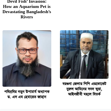
Devil Fish’ Invasion:
How an Aquarium Pet is
Devastating Bangladesh’s
Rivers
বরগুনা জেলার পিপি এডভোকেট
নুরুল আমিনের সনদ ভুয়া,
পবিপ্রবির নতুন উপাচার্য অধ্যাপক
আইনজীবী মহলে বিতর্ক
ড. এস এম হেমায়েত জাহান