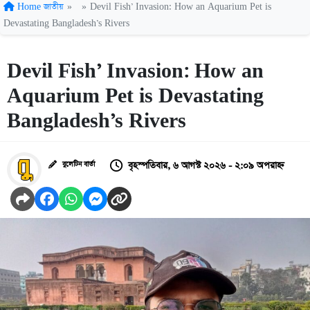
Home
জাতীয়
»
»
Devil Fish’ Invasion: How an Aquarium Pet is
Devastating Bangladesh’s Rivers
Devil Fish’ Invasion: How an
Aquarium Pet is Devastating
Bangladesh’s Rivers
বৃহস্পতিবার, ৬ আগস্ট ২০২৬ - ২:০৯ অপরাহ্ন
বুলেটিন বার্তা