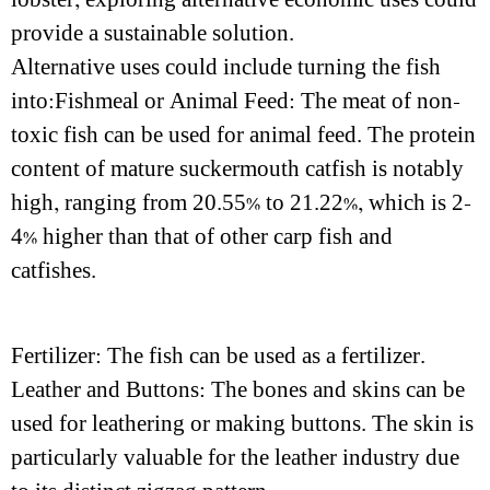
lobster, exploring alternative economic uses could
provide a sustainable solution.
Alternative uses could include turning the fish
into:Fishmeal or Animal Feed: The meat of non-
toxic fish can be used for animal feed. The protein
content of mature suckermouth catfish is notably
high, ranging from 20.55% to 21.22%, which is 2-
4% higher than that of other carp fish and
catfishes.
Fertilizer: The fish can be used as a fertilizer.
Leather and Buttons: The bones and skins can be
used for leathering or making buttons. The skin is
particularly valuable for the leather industry due