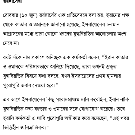
রয়টার্সের।
রোববার (১৫ জুন) রয়টার্সের এক প্রতিবেদনে বলা হয়, ইরানের পক্ষ
থেকে কাতার ও ওমানকে জানানো হয়েছে, ইসরায়েলের চলমান
আগ্রাসনের মধ্যে তারা কোনো ধরনের যুদ্ধবিরতির আলোচনায় অংশ
নেবে না।
রয়টার্সকে নাম প্রকাশে অনিচ্ছুক এক কর্মকর্তা বলেন, “ইরান কাতার
ও ওমানকে পরিষ্কারভাবে জানিয়ে দিয়েছে, তারা তখনই প্রকৃত
যুদ্ধবিরতির বিষয়ে কথা বলবে, যখন ইসরায়েলের প্রথম হামলার
পুরোপুরি জবাব দেওয়া হবে।”
এর আগে ইসরায়েলের কিছু সংবাদমাধ্যম দাবি করেছিল, ইরান নাকি
যুদ্ধবিরতির জন্য কাতার ও ওমানের সঙ্গে যোগাযোগ করেছে। তবে
ইরানি কর্মকর্তা এ দাবি পুরোপুরি অস্বীকার করে বলেছেন, “এই খবর
ভিত্তিহীন ও বিভ্রান্তিকর।”