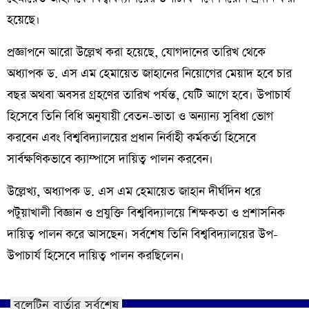
হয়েছে।
প্রজ্ঞাপনে আরো উল্লেখ করা হয়েছে, যোগদানের তারিখ থেকে
অধ্যাপক ড. এস এম হেমায়েত জাহানের নিয়োগের মেয়াদ হবে চার
বছর অথবা অবসর গ্রহণের তারিখ পর্যন্ত, যেটি আগে হবে। উপাচার্য
হিসেবে তিনি বিধি অনুযায়ী বেতন-ভাতা ও অন্যান্য সুবিধা ভোগ
করবেন এবং বিশ্ববিদ্যালয়ের প্রধান নির্বাহী কর্মকর্তা হিসেবে
সার্বক্ষণিকভাবে ক্যাম্পাসে দায়িত্ব পালন করবেন।
উল্লেখ্য, অধ্যাপক ড. এস এম হেমায়েত জাহান দীর্ঘদিন ধরে
পটুয়াখালী বিজ্ঞান ও প্রযুক্তি বিশ্ববিদ্যালয়ে শিক্ষকতা ও প্রশাসনিক
দায়িত্ব পালন করে আসছেন। সর্বশেষ তিনি বিশ্ববিদ্যালয়ের উপ-
উপাচার্য হিসেবে দায়িত্ব পালন করছিলেন।
বুলেটিন বার্তার সর্বশেষ