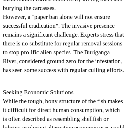
burying the carcasses.
However, a “paper ban alone will not ensure
successful eradication”. The invasive presence
remains a significant challenge. Experts stress that
there is no substitute for regular removal sessions
to stop prolific alien species. The Buriganga
River, considered ground zero for the infestation,
has seen some success with regular culling efforts.
Seeking Economic Solutions
While the tough, bony structure of the fish makes
it difficult for direct human consumption, which
is often described as resembling shellfish or