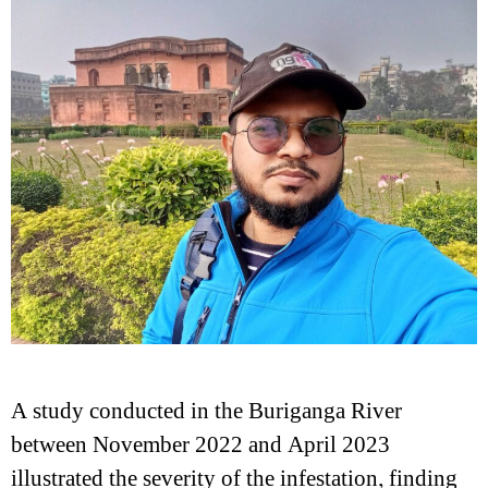
A study conducted in the Buriganga River
between November 2022 and April 2023
illustrated the severity of the infestation, finding