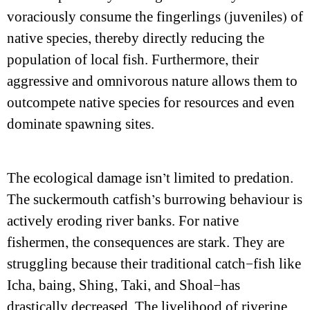
voraciously consume the fingerlings (juveniles) of
native species, thereby directly reducing the
population of local fish. Furthermore, their
aggressive and omnivorous nature allows them to
outcompete native species for resources and even
dominate spawning sites.
The ecological damage isn’t limited to predation.
The suckermouth catfish’s burrowing behaviour is
actively eroding river banks. For native
fishermen, the consequences are stark. They are
struggling because their traditional catch—fish like
Icha, baing, Shing, Taki, and Shoal—has
drastically decreased. The livelihood of riverine