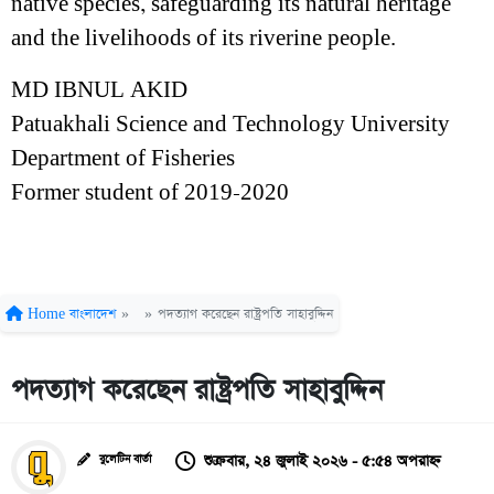
native species, safeguarding its natural heritage
and the livelihoods of its riverine people.
MD IBNUL AKID
Patuakhali Science and Technology University
Department of Fisheries
Former student of 2019-2020
Home
বাংলাদেশ
»
»
পদত্যাগ করেছেন রাষ্ট্রপতি সাহাবুদ্দিন
পদত্যাগ করেছেন রাষ্ট্রপতি সাহাবুদ্দিন
শুক্রবার, ২৪ জুলাই ২০২৬ - ৫:৫৪ অপরাহ্ন
বুলেটিন বার্তা