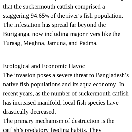
that the suckermouth catfish comprised a
staggering 94.65% of the river’s fish population.
The infestation has spread far beyond the
Buriganga, now including major rivers like the
Turaag, Meghna, Jamuna, and Padma.
Ecological and Economic Havoc
The invasion poses a severe threat to Bangladesh’s
native fish populations and its aqua economy. In
recent years, as the number of suckermouth catfish
has increased manifold, local fish species have
drastically decreased.
The primary mechanism of destruction is the
catfish’s predatory feeding habits. They