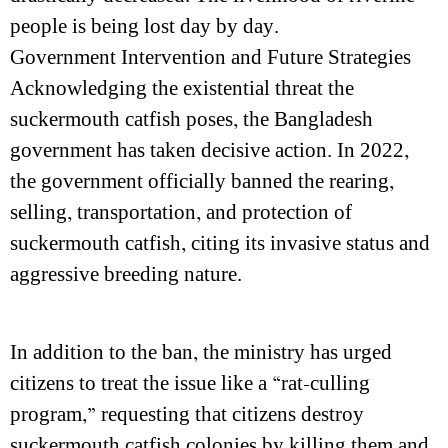
people is being lost day by day.
Government Intervention and Future Strategies
Acknowledging the existential threat the
suckermouth catfish poses, the Bangladesh
government has taken decisive action. In 2022,
the government officially banned the rearing,
selling, transportation, and protection of
suckermouth catfish, citing its invasive status and
aggressive breeding nature.
In addition to the ban, the ministry has urged
citizens to treat the issue like a “rat-culling
program,” requesting that citizens destroy
suckermouth catfish colonies by killing them and