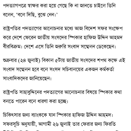
পদত্যাগপত্রে স্বাক্ষর করা হয়ে গেছে কি না জানতে চাইলে তিনি
বলেন, ‘বলে দিছি, বুঝে নেন।’
রাষ্ট্রপতির পদত্যাগের আলোচনার মধ্যে আজ বিদেশ সফর সংক্ষেপ
করে দেশে ফেরেন জাতীয় সংসদের স্পিকার হাফিজ উদ্দিন আহমদ
বীরবিক্রম। দেশে এসে তিনি জরুরি সংবাদ সম্মেলন ডেকেছেন।
শুক্রবার (২৪ জুলাই) বিকাল ৫টায় জাতীয় সংসদের শপথ কক্ষে এই
সংবাদ সম্মেলন হবে বলে সংসদ সচিবালয়ের একজন কর্মকর্তা
সাংবাদিকদের জানিয়েছেন।
রাষ্ট্রপতি সাহাবুদ্দিনের পদত্যাগের আলোচনার বিষয়ে স্পিকার কথা
বলতে পারেন বলে ধারণা করা হচ্ছে।
চিকিৎসার জন্য ব্যাংককে যান স্পিকার হাফিজ উদ্দিন আহমদ।
সফরসূচি অনুযায়ী, আগামী ২৬ জুলাই তার ফেরার জন্য ফিরতি