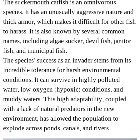
The suckermouth catfish is an omnivorous
species. It has an unusually aggressive nature and
thick armor, which makes it difficult for other fish
to harass. It is also known by several common
names, including algae sucker, devil fish, janitor
fish, and municipal fish.
The species’ success as an invader stems from its
incredible tolerance for harsh environmental
conditions. It can survive in highly polluted
water, low-oxygen (hypoxic) conditions, and
muddy waters. This high adaptability, coupled
with a lack of natural predators in the new
environment, has allowed the population to
explode across ponds, canals, and rivers.