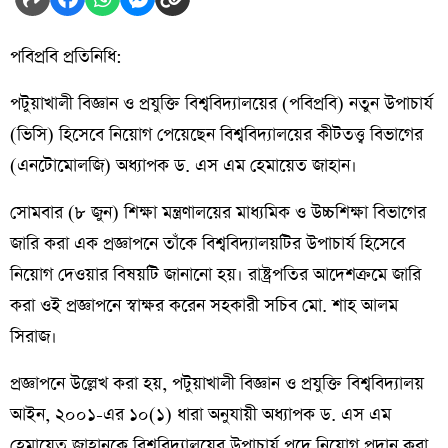
পবিপ্রবি প্রতিনিধি:
পটুয়াখালী বিজ্ঞান ও প্রযুক্তি বিশ্ববিদ্যালয়ের (পবিপ্রবি) নতুন উপাচার্য
(ভিসি) হিসেবে নিয়োগ পেয়েছেন বিশ্ববিদ্যালয়ের কীটতত্ত্ব বিভাগের
(এনটোমোলজি) অধ্যাপক ড. এস এম হেমায়েত জাহান।
সোমবার (৮ জুন) শিক্ষা মন্ত্রণালয়ের মাধ্যমিক ও উচ্চশিক্ষা বিভাগের
জারি করা এক প্রজ্ঞাপনে তাঁকে বিশ্ববিদ্যালয়টির উপাচার্য হিসেবে
নিয়োগ দেওয়ার বিষয়টি জানানো হয়। রাষ্ট্রপতির আদেশক্রমে জারি
করা ওই প্রজ্ঞাপনে স্বাক্ষর করেন সহকারী সচিব মো. শাহ আলম
সিরাজ।
প্রজ্ঞাপনে উল্লেখ করা হয়, পটুয়াখালী বিজ্ঞান ও প্রযুক্তি বিশ্ববিদ্যালয়
আইন, ২০০১-এর ১০(১) ধারা অনুযায়ী অধ্যাপক ড. এস এম
হেমায়েত জাহানকে বিশ্ববিদ্যালয়ের উপাচার্য পদে নিয়োগ প্রদান করা