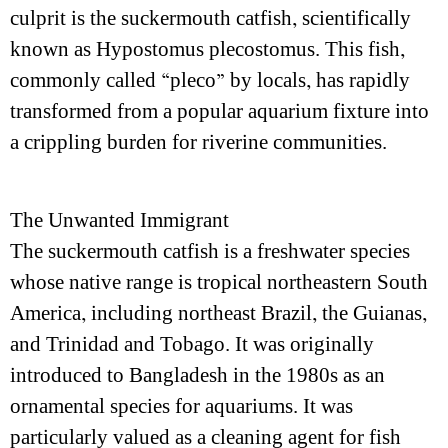
culprit is the suckermouth catfish, scientifically
known as Hypostomus plecostomus. This fish,
commonly called “pleco” by locals, has rapidly
transformed from a popular aquarium fixture into
a crippling burden for riverine communities.
The Unwanted Immigrant
The suckermouth catfish is a freshwater species
whose native range is tropical northeastern South
America, including northeast Brazil, the Guianas,
and Trinidad and Tobago. It was originally
introduced to Bangladesh in the 1980s as an
ornamental species for aquariums. It was
particularly valued as a cleaning agent for fish