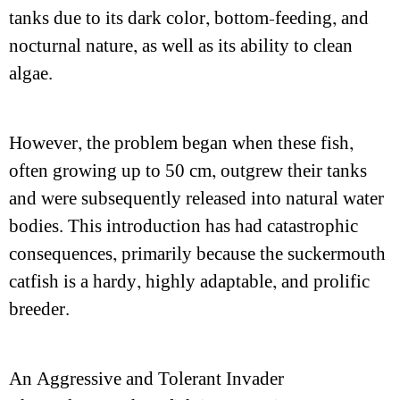
tanks due to its dark color, bottom-feeding, and
nocturnal nature, as well as its ability to clean
algae.
However, the problem began when these fish,
often growing up to 50 cm, outgrew their tanks
and were subsequently released into natural water
bodies. This introduction has had catastrophic
consequences, primarily because the suckermouth
catfish is a hardy, highly adaptable, and prolific
breeder.
An Aggressive and Tolerant Invader