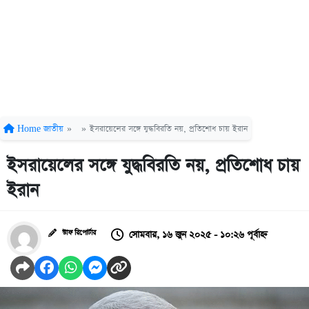
Home
জাতীয়
»
»
ইসরায়েলের সঙ্গে যুদ্ধবিরতি নয়, প্রতিশোধ চায় ইরান
ইসরায়েলের সঙ্গে যুদ্ধবিরতি নয়, প্রতিশোধ চায়
ইরান
সোমবার, ১৬ জুন ২০২৫ - ১০:২৬ পূর্বাহ্ন
স্টাফ রিপোর্টার