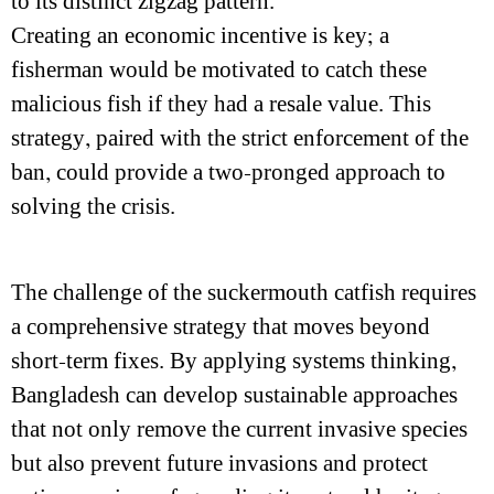
to its distinct zigzag pattern.
Creating an economic incentive is key; a
fisherman would be motivated to catch these
malicious fish if they had a resale value. This
strategy, paired with the strict enforcement of the
ban, could provide a two-pronged approach to
solving the crisis.
The challenge of the suckermouth catfish requires
a comprehensive strategy that moves beyond
short-term fixes. By applying systems thinking,
Bangladesh can develop sustainable approaches
that not only remove the current invasive species
but also prevent future invasions and protect