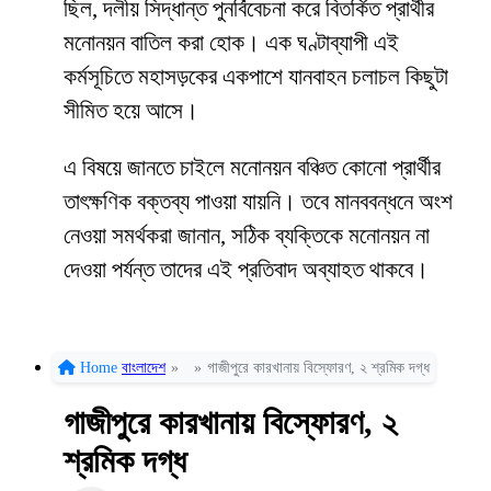
ছিল, দলীয় সিদ্ধান্ত পুনর্বিবেচনা করে বিতর্কিত প্রার্থীর
মনোনয়ন বাতিল করা হোক। এক ঘণ্টাব্যাপী এই
কর্মসূচিতে মহাসড়কের একপাশে যানবাহন চলাচল কিছুটা
সীমিত হয়ে আসে।
এ বিষয়ে জানতে চাইলে মনোনয়ন বঞ্চিত কোনো প্রার্থীর
তাৎক্ষণিক বক্তব্য পাওয়া যায়নি। তবে মানববন্ধনে অংশ
নেওয়া সমর্থকরা জানান, সঠিক ব্যক্তিকে মনোনয়ন না
দেওয়া পর্যন্ত তাদের এই প্রতিবাদ অব্যাহত থাকবে।
Home
বাংলাদেশ
»
»
গাজীপুরে কারখানায় বিস্ফোরণ, ২ শ্রমিক দগ্ধ
গাজীপুরে কারখানায় বিস্ফোরণ, ২
শ্রমিক দগ্ধ