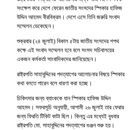
সংক্ষেপ করে দেশে ফেরেন জাতীয় সংসদের স্পিকার হাফিজ
উদ্দিন আহমদ বীরবিক্রম। দেশে এসে তিনি জরুরি সংবাদ
সম্মেলন ডেকেছেন।
শুক্রবার (২৪ জুলাই) বিকাল ৫টায় জাতীয় সংসদের শপথ
কক্ষে এই সংবাদ সম্মেলন হবে বলে সংসদ সচিবালয়ের
একজন কর্মকর্তা সাংবাদিকদের জানিয়েছেন।
রাষ্ট্রপতি সাহাবুদ্দিনের পদত্যাগের আলোচনার বিষয়ে স্পিকার
কথা বলতে পারেন বলে ধারণা করা হচ্ছে।
চিকিৎসার জন্য ব্যাংককে যান স্পিকার হাফিজ উদ্দিন
আহমদ। সফরসূচি অনুযায়ী, আগামী ২৬ জুলাই তার ফেরার
জন্য ফিরতি টিকিট কাটা ছিল। কিন্তু এর মধ্যেই বুধবার
রাষ্ট্রপতি মো. সাহাবুদ্দিনের পদত্যাগের গুঞ্জন শুরু হয়।