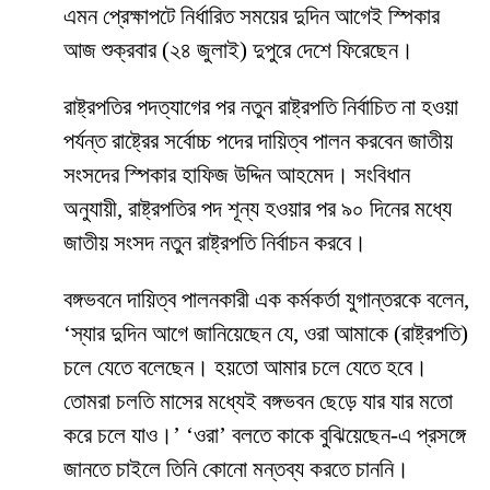
এমন প্রেক্ষাপটে নির্ধারিত সময়ের দুদিন আগেই স্পিকার
আজ শুক্রবার (২৪ জুলাই) দুপুরে দেশে ফিরেছেন।
রাষ্ট্রপতির পদত্যাগের পর নতুন রাষ্ট্রপতি নির্বাচিত না হওয়া
পর্যন্ত রাষ্ট্রের সর্বোচ্চ পদের দায়িত্ব পালন করবেন জাতীয়
সংসদের স্পিকার হাফিজ উদ্দিন আহমেদ। সংবিধান
অনুযায়ী, রাষ্ট্রপতির পদ শূন্য হওয়ার পর ৯০ দিনের মধ্যে
জাতীয় সংসদ নতুন রাষ্ট্রপতি নির্বাচন করবে।
বঙ্গভবনে দায়িত্ব পালনকারী এক কর্মকর্তা যুগান্তরকে বলেন,
‘স্যার দুদিন আগে জানিয়েছেন যে, ওরা আমাকে (রাষ্ট্রপতি)
চলে যেতে বলেছেন। হয়তো আমার চলে যেতে হবে।
তোমরা চলতি মাসের মধ্যেই বঙ্গভবন ছেড়ে যার যার মতো
করে চলে যাও।’ ‘ওরা’ বলতে কাকে বুঝিয়েছেন-এ প্রসঙ্গে
জানতে চাইলে তিনি কোনো মন্তব্য করতে চাননি।