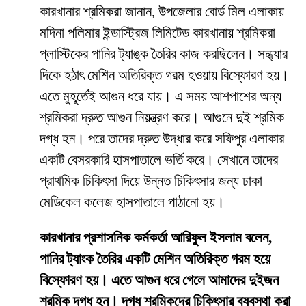
কারখানার শ্রমিকরা জানান, উপজেলার বোর্ড মিল এলাকায়
মদিনা পলিমার ইন্ডাস্ট্রিজ লিমিটেড কারখানায় শ্রমিকরা
প্লাস্টিকের পানির ট্যাঙ্ক তৈরির কাজ করছিলেন। সন্ধ্যার
দিকে হঠাৎ মেশিন অতিরিক্ত গরম হওয়ায় বিস্ফোরণ হয়।
এতে মুহূর্তেই আগুন ধরে যায়। এ সময় আশপাশের অন্য
শ্রমিকরা দ্রুত আগুন নিয়ন্ত্রণ করে। আগুনে দুই শ্রমিক
দগ্ধ হন। পরে তাদের দ্রুত উদ্ধার করে সফিপুর এলাকার
একটি বেসরকারি হাসপাতালে ভর্তি করে। সেখানে তাদের
প্রাথমিক চিকিৎসা দিয়ে উন্নত চিকিৎসার জন্য ঢাকা
মেডিকেল কলেজ হাসপাতালে পাঠানো হয়।
কারখানার প্রশাসনিক কর্মকর্তা আরিফুল ইসলাম বলেন,
পানির ট্যাংক তৈরির একটি মেশিন অতিরিক্ত গরম হয়ে
বিস্ফোরণ হয়। এতে আগুন ধরে গেলে আমাদের দুইজন
শ্রমিক দগ্ধ হন। দগ্ধ শ্রমিকদের চিকিৎসার ব্যবস্থা করা