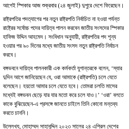
আগেই স্পিকার আজ শুক্রবার (২৪ জুলাই) দুপুরে দেশে ফিরেছেন।
রাষ্ট্রপতির পদত্যাগের পর নতুন রাষ্ট্রপতি নির্বাচিত না হওয়া পর্যন্ত
রাষ্ট্রের সর্বোচ্চ পদের দায়িত্ব পালন করবেন জাতীয় সংসদের স্পিকার
হাফিজ উদ্দিন আহমেদ। সংবিধান অনুযায়ী, রাষ্ট্রপতির পদ শূন্য
হওয়ার পর ৯০ দিনের মধ্যে জাতীয় সংসদ নতুন রাষ্ট্রপতি নির্বাচন
করবে।
বঙ্গভবনে দায়িত্ব পালনকারী এক কর্মকর্তা যুগান্তরকে বলেন, ‘স্যার
দুদিন আগে জানিয়েছেন যে, ওরা আমাকে (রাষ্ট্রপতি) চলে যেতে
বলেছেন। হয়তো আমার চলে যেতে হবে। তোমরা চলতি মাসের
মধ্যেই বঙ্গভবন ছেড়ে যার যার মতো করে চলে যাও।’ ‘ওরা’ বলতে
কাকে বুঝিয়েছেন-এ প্রসঙ্গে জানতে চাইলে তিনি কোনো মন্তব্য
করতে চাননি।
উল্লেখ্য, মোহাম্মদ সাহাবুদ্দিন ২০২৩ সালের ২৪ এপ্রিল দেশের