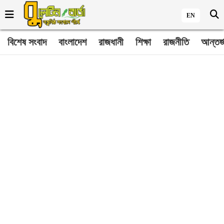
EN
বিশেষ সংবাদ
বাংলাদেশ
রাজধানী
শিক্ষা
রাজনীতি
আন্তর্