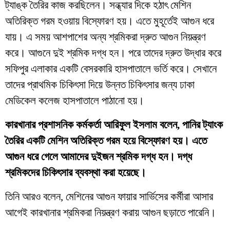
ট্যাঙ্ক তৈরির কাজ করছিলেন। সন্ধ্যার দিকে হঠাৎ মেশিন
অতিরিক্ত গরম হওয়ায় বিস্ফোরণ হয়। এতে মুহূর্তেই আগুন ধরে
যায়। এ সময় আশপাশের অন্য শ্রমিকরা দ্রুত আগুন নিয়ন্ত্রণ
করে। আগুনে দুই শ্রমিক দগ্ধ হন। পরে তাদের দ্রুত উদ্ধার করে
সফিপুর এলাকার একটি বেসরকারি হাসপাতালে ভর্তি করে। সেখানে
তাদের প্রাথমিক চিকিৎসা দিয়ে উন্নত চিকিৎসার জন্য ঢাকা
মেডিকেল কলেজ হাসপাতালে পাঠানো হয়।
কারখানার প্রশাসনিক কর্মকর্তা আরিফুল ইসলাম বলেন, পানির ট্যাংক
তৈরির একটি মেশিন অতিরিক্ত গরম হয়ে বিস্ফোরণ হয়। এতে
আগুন ধরে গেলে আমাদের দুইজন শ্রমিক দগ্ধ হন। দগ্ধ
শ্রমিকদের চিকিৎসার ব্যবস্থা করা হয়েছে।
তিনি আরও বলেন, মেশিনের আগুন ফায়ার সার্ভিসের কর্মীরা আসার
আগেই কারখানার শ্রমিকরা নিয়ন্ত্রণ করায় আগুন ছড়াতে পারেনি।