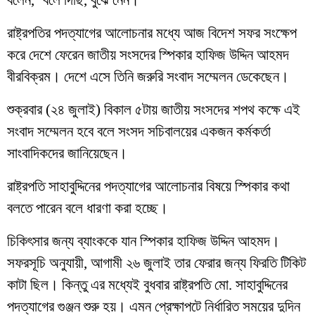
বলেন, ‘বলে দিছি, বুঝে নেন।’
রাষ্ট্রপতির পদত্যাগের আলোচনার মধ্যে আজ বিদেশ সফর সংক্ষেপ
করে দেশে ফেরেন জাতীয় সংসদের স্পিকার হাফিজ উদ্দিন আহমদ
বীরবিক্রম। দেশে এসে তিনি জরুরি সংবাদ সম্মেলন ডেকেছেন।
শুক্রবার (২৪ জুলাই) বিকাল ৫টায় জাতীয় সংসদের শপথ কক্ষে এই
সংবাদ সম্মেলন হবে বলে সংসদ সচিবালয়ের একজন কর্মকর্তা
সাংবাদিকদের জানিয়েছেন।
রাষ্ট্রপতি সাহাবুদ্দিনের পদত্যাগের আলোচনার বিষয়ে স্পিকার কথা
বলতে পারেন বলে ধারণা করা হচ্ছে।
চিকিৎসার জন্য ব্যাংককে যান স্পিকার হাফিজ উদ্দিন আহমদ।
সফরসূচি অনুযায়ী, আগামী ২৬ জুলাই তার ফেরার জন্য ফিরতি টিকিট
কাটা ছিল। কিন্তু এর মধ্যেই বুধবার রাষ্ট্রপতি মো. সাহাবুদ্দিনের
পদত্যাগের গুঞ্জন শুরু হয়। এমন প্রেক্ষাপটে নির্ধারিত সময়ের দুদিন