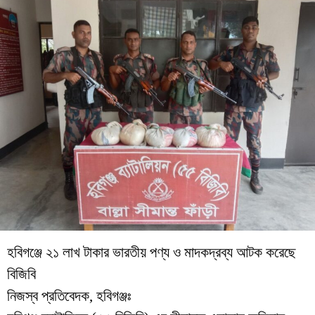
হবিগঞ্জে ২১ লাখ টাকার ভারতীয় পণ্য ও মাদকদ্রব্য আটক করেছে
বিজিবি
নিজস্ব প্রতিবেদক, হবিগঞ্জঃ