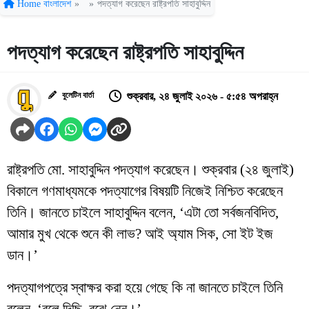
Home
বাংলাদেশ
»
»
পদত্যাগ করেছেন রাষ্ট্রপতি সাহাবুদ্দিন
পদত্যাগ করেছেন রাষ্ট্রপতি সাহাবুদ্দিন
বুলেটিন বার্তা
শুক্রবার, ২৪ জুলাই ২০২৬ - ৫:৫৪ অপরাহ্ন
রাষ্ট্রপতি মো. সাহাবুদ্দিন পদত্যাগ করেছেন। শুক্রবার (২৪ জুলাই)
বিকালে গণমাধ্যমকে পদত্যাগের বিষয়টি নিজেই নিশ্চিত করেছেন
তিনি। জানতে চাইলে সাহাবুদ্দিন বলেন, ‘এটা তো সর্বজনবিদিত,
আমার মুখ থেকে শুনে কী লাভ? আই অ্যাম সিক, সো ইট ইজ
ডান।’
পদত্যাগপত্রে স্বাক্ষর করা হয়ে গেছে কি না জানতে চাইলে তিনি