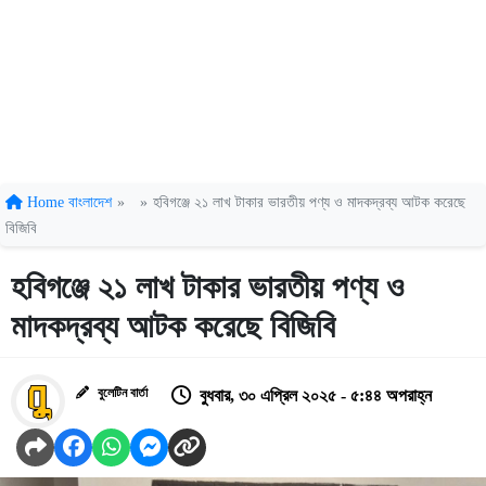
Home
বাংলাদেশ
»
»
হবিগঞ্জে ২১ লাখ টাকার ভারতীয় পণ্য ও মাদকদ্রব্য আটক করেছে
বিজিবি
হবিগঞ্জে ২১ লাখ টাকার ভারতীয় পণ্য ও
মাদকদ্রব্য আটক করেছে বিজিবি
বুলেটিন বার্তা
বুধবার, ৩০ এপ্রিল ২০২৫ - ৫:৪৪ অপরাহ্ন