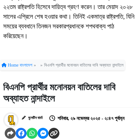
২২তম রাষ্ট্রপতি হিসেবে দায়িত্ব গ্রহণ করেন। তার মেয়াদ ২০২৮
সালের এপ্রিলে শেষ হওয়ার কথা। তিনিই একমাত্র রাষ্ট্রপতি, যিনি
সময়ের ব্যবধানে তিনজন সরকারপ্রধানকে শপথবাক্য পাঠ
করিয়েছেন।
Home
বাংলাদেশ
»
»
বিএনপি প্রার্থীর মনোনয়ন বাতিলের দাবি অব্যাহত নান্দাইলে
বিএনপি প্রার্থীর মনোনয়ন বাতিলের দাবি
অব্যাহত নান্দাইলে
বুলেটিন বার্তা
শনিবার, ২৯ নভেম্বর ২০২৫ - ২:৪৭ পূর্বাহ্ন