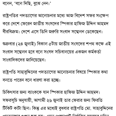
বলেন, ‘বলে দিছি, বুঝে নেন।’
রাষ্ট্রপতির পদত্যাগের আলোচনার মধ্যে আজ বিদেশ সফর সংক্ষেপ
করে দেশে ফেরেন জাতীয় সংসদের স্পিকার হাফিজ উদ্দিন আহমদ
বীরবিক্রম। দেশে এসে তিনি জরুরি সংবাদ সম্মেলন ডেকেছেন।
শুক্রবার (২৪ জুলাই) বিকাল ৫টায় জাতীয় সংসদের শপথ কক্ষে এই
সংবাদ সম্মেলন হবে বলে সংসদ সচিবালয়ের একজন কর্মকর্তা
সাংবাদিকদের জানিয়েছেন।
রাষ্ট্রপতি সাহাবুদ্দিনের পদত্যাগের আলোচনার বিষয়ে স্পিকার কথা
বলতে পারেন বলে ধারণা করা হচ্ছে।
চিকিৎসার জন্য ব্যাংককে যান স্পিকার হাফিজ উদ্দিন আহমদ।
সফরসূচি অনুযায়ী, আগামী ২৬ জুলাই তার ফেরার জন্য ফিরতি
টিকিট কাটা ছিল। কিন্তু এর মধ্যেই বুধবার রাষ্ট্রপতি মো. সাহাবুদ্দিনের