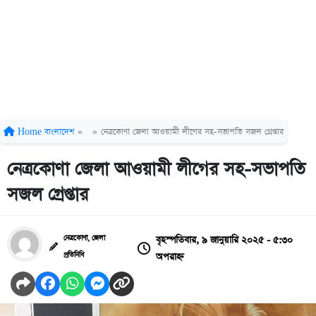
Home
বাংলাদেশ
»
»
নেত্রকোণা জেলা আওয়ামী লীগের সহ-সভাপতি সজল গ্রেপ্তার
নেত্রকোণা জেলা আওয়ামী লীগের সহ-সভাপতি
সজল গ্রেপ্তার
বৃহস্পতিবার, ৯ জানুয়ারি ২০২৫ - ৫:৩০
নেত্রকোণা, জেলা
অপরাহ্ন
প্রতিনিধি