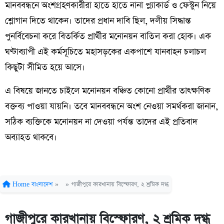
মানববন্ধনে অংশগ্রহণকারীরা হাতে হাতে নানা প্ল্যাকার্ড ও ফেস্টুন নিয়ে
শ্লোগান দিতে থাকেন। তাদের প্রধান দাবি ছিল, দলীয় সিদ্ধান্ত
পুনর্বিবেচনা করে বিতর্কিত প্রার্থীর মনোনয়ন বাতিল করা হোক। এক
ঘণ্টাব্যাপী এই কর্মসূচিতে মহাসড়কের একপাশে যানবাহন চলাচল
কিছুটা সীমিত হয়ে আসে।
এ বিষয়ে জানতে চাইলে মনোনয়ন বঞ্চিত কোনো প্রার্থীর তাৎক্ষণিক
বক্তব্য পাওয়া যায়নি। তবে মানববন্ধনে অংশ নেওয়া সমর্থকরা জানান,
সঠিক ব্যক্তিকে মনোনয়ন না দেওয়া পর্যন্ত তাদের এই প্রতিবাদ
অব্যাহত থাকবে।
Home
বাংলাদেশ
»
»
গাজীপুরে কারখানায় বিস্ফোরণ, ২ শ্রমিক দগ্ধ
গাজীপুরে কারখানায় বিস্ফোরণ, ২ শ্রমিক দগ্ধ