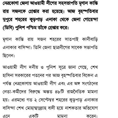
নেত্রকোণা জেলা আওয়ামী লীগের সহসভাপতি মৃণাল কান্তি
রায় সজলকে গ্রেপ্তার করা হয়েছে। আজ বৃহস্পতিবার
দুপুরে শহরের কুড়পাড় এলাকা থেকে জেলা গোয়েন্দা
(ডিবি) পুলিশ পশ্চিম তাঁকে গ্রেপ্তার করে।
মৃণাল কান্তি রায় সজল শহরের সাতপাই কালীবাড়ি
এলাকার বাসিন্দা। তিনি জেলা ছাত্রলীগের সাবেক সভাপতি
ছিলেন।
আওয়ামী লীগ দলীয় ও পুলিশ সূত্রে জানা গেছে, শেখ
হাসিনা সরকারের পতনের পর আজ বৃহস্পতিবার বিকেল এ
পর্যন্ত নেত্রকোণায় আওয়ামী লীগ এবং এর অঙ্গ সংগঠনের
নেতা-কর্মীদের বিরুদ্ধে অন্তত ৪৮টি রাজনৈতিক মামলা
হয়। এরমধ্যে গত ২ সেপ্টেম্বর শহরের কুড়পাড়
এলাকার
বাসিন্দা
শেখ
মোহাম্মদুল্লাহ বাদী হয়ে নাশকতার অভিযোগ
এনে একটি মামলা করেন।