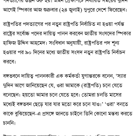
পদত্যাগের গুঞ্জন শুরু হয়। এমন প্রেক্ষাপটে নির্ধারিত সময়ের দুদিন
আগেই স্পিকার আজ শুক্রবার (২৪ জুলাই) দুপুরে দেশে ফিরেছেন।
রাষ্ট্রপতির পদত্যাগের পর নতুন রাষ্ট্রপতি নির্বাচিত না হওয়া পর্যন্ত
রাষ্ট্রের সর্বোচ্চ পদের দায়িত্ব পালন করবেন জাতীয় সংসদের স্পিকার
হাফিজ উদ্দিন আহমেদ। সংবিধান অনুযায়ী, রাষ্ট্রপতির পদ শূন্য
হওয়ার পর ৯০ দিনের মধ্যে জাতীয় সংসদ নতুন রাষ্ট্রপতি নির্বাচন
করবে।
বঙ্গভবনে দায়িত্ব পালনকারী এক কর্মকর্তা যুগান্তরকে বলেন, ‘স্যার
দুদিন আগে জানিয়েছেন যে, ওরা আমাকে (রাষ্ট্রপতি) চলে যেতে
বলেছেন। হয়তো আমার চলে যেতে হবে। তোমরা চলতি মাসের
মধ্যেই বঙ্গভবন ছেড়ে যার যার মতো করে চলে যাও।’ ‘ওরা’ বলতে
কাকে বুঝিয়েছেন-এ প্রসঙ্গে জানতে চাইলে তিনি কোনো মন্তব্য করতে
চাননি।