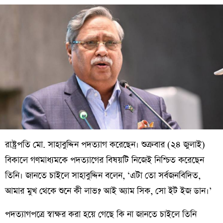
রাষ্ট্রপতি মো. সাহাবুদ্দিন পদত্যাগ করেছেন। শুক্রবার (২৪ জুলাই)
বিকালে গণমাধ্যমকে পদত্যাগের বিষয়টি নিজেই নিশ্চিত করেছেন
তিনি। জানতে চাইলে সাহাবুদ্দিন বলেন, ‘এটা তো সর্বজনবিদিত,
আমার মুখ থেকে শুনে কী লাভ? আই অ্যাম সিক, সো ইট ইজ ডান।’
পদত্যাগপত্রে স্বাক্ষর করা হয়ে গেছে কি না জানতে চাইলে তিনি