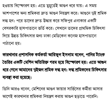
হওয়ায় বিস্ফোরণ হয়। এতে মুহূর্তেই আগুন ধরে যায়। এ সময়
আশপাশের অন্য শ্রমিকরা দ্রুত আগুন নিয়ন্ত্রণ করে। আগুনে দুই শ্রমিক
দগ্ধ হন। পরে তাদের দ্রুত উদ্ধার করে সফিপুর এলাকার একটি
বেসরকারি হাসপাতালে ভর্তি করে। সেখানে তাদের প্রাথমিক চিকিৎসা
দিয়ে উন্নত চিকিৎসার জন্য ঢাকা মেডিকেল কলেজ হাসপাতালে
পাঠানো হয়।
কারখানার প্রশাসনিক কর্মকর্তা আরিফুল ইসলাম বলেন, পানির ট্যাংক
তৈরির একটি মেশিন অতিরিক্ত গরম হয়ে বিস্ফোরণ হয়। এতে আগুন
ধরে গেলে আমাদের দুইজন শ্রমিক দগ্ধ হন। দগ্ধ শ্রমিকদের চিকিৎসার
ব্যবস্থা করা হয়েছে।
তিনি আরও বলেন, মেশিনের আগুন ফায়ার সার্ভিসের কর্মীরা আসার
আগেই কারখানার শ্রমিকরা নিয়ন্ত্রণ করায় আগুন ছড়াতে পারেনি।