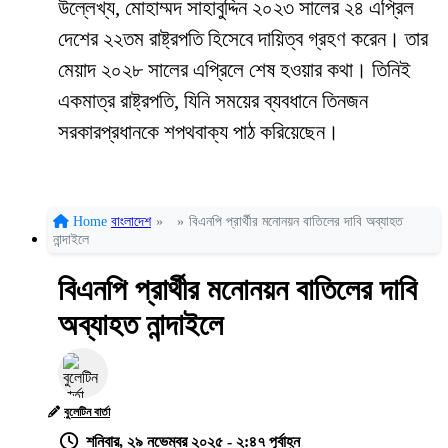
উল্লেখ্য, মোহাম্মদ সাহাবুদ্দিন ২০২৩ সালের ২৪ এপ্রিল
দেশের ২২তম রাষ্ট্রপতি হিসেবে দায়িত্ব গ্রহণ করেন। তার
মেয়াদ ২০২৮ সালের এপ্রিলে শেষ হওয়ার কথা। তিনিই
একমাত্র রাষ্ট্রপতি, যিনি সময়ের ব্যবধানে তিনজন
সরকারপ্রধানকে শপথবাক্য পাঠ করিয়েছেন।
Home
বাংলাদেশ
»
»
বিএনপি প্রার্থীর মনোনয়ন বাতিলের দাবি অব্যাহত
নান্দাইলে
বিএনপি প্রার্থীর মনোনয়ন বাতিলের দাবি
অব্যাহত নান্দাইলে
বুলেটিন বার্তা
শনিবার, ২৯ নভেম্বর ২০২৫ - ২:৪৭ পূর্বাহ্ন