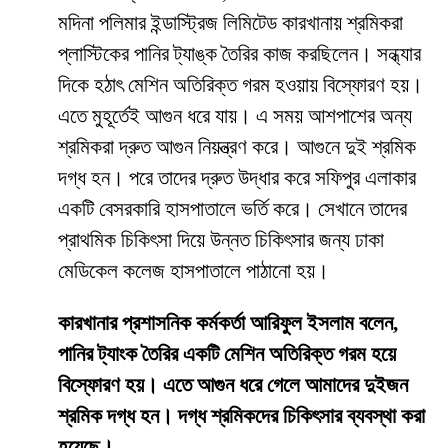
মদিনা পলিমার ইন্ডাস্ট্রিজ লিমিটেড কারখানায় শ্রমিকরা
প্লাস্টিকের পানির ট্যাঙ্ক তৈরির কাজ করছিলেন। সন্ধ্যার
দিকে হঠাৎ মেশিন অতিরিক্ত গরম হওয়ায় বিস্ফোরণ হয়।
এতে মুহূর্তেই আগুন ধরে যায়। এ সময় আশপাশের অন্য
শ্রমিকরা দ্রুত আগুন নিয়ন্ত্রণ করে। আগুনে দুই শ্রমিক
দগ্ধ হন। পরে তাদের দ্রুত উদ্ধার করে সফিপুর এলাকার
একটি বেসরকারি হাসপাতালে ভর্তি করে। সেখানে তাদের
প্রাথমিক চিকিৎসা দিয়ে উন্নত চিকিৎসার জন্য ঢাকা
মেডিকেল কলেজ হাসপাতালে পাঠানো হয়।
কারখানার প্রশাসনিক কর্মকর্তা আরিফুল ইসলাম বলেন,
পানির ট্যাংক তৈরির একটি মেশিন অতিরিক্ত গরম হয়ে
বিস্ফোরণ হয়। এতে আগুন ধরে গেলে আমাদের দুইজন
শ্রমিক দগ্ধ হন। দগ্ধ শ্রমিকদের চিকিৎসার ব্যবস্থা করা
হয়েছে।