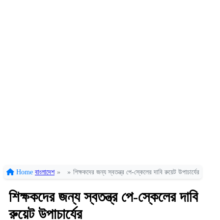
Home
বাংলাদেশ
»
»
শিক্ষকদের জন্য স্বতন্ত্র পে-স্কেলের দাবি রুয়েট উপাচার্যের
শিক্ষকদের জন্য স্বতন্ত্র পে-স্কেলের দাবি
রুয়েট উপাচার্যের