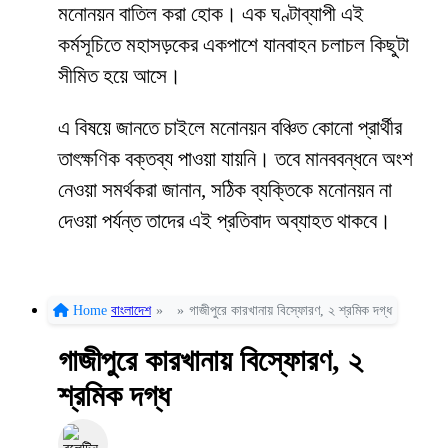
মনোনয়ন বাতিল করা হোক। এক ঘণ্টাব্যাপী এই
কর্মসূচিতে মহাসড়কের একপাশে যানবাহন চলাচল কিছুটা
সীমিত হয়ে আসে।
এ বিষয়ে জানতে চাইলে মনোনয়ন বঞ্চিত কোনো প্রার্থীর
তাৎক্ষণিক বক্তব্য পাওয়া যায়নি। তবে মানববন্ধনে অংশ
নেওয়া সমর্থকরা জানান, সঠিক ব্যক্তিকে মনোনয়ন না
দেওয়া পর্যন্ত তাদের এই প্রতিবাদ অব্যাহত থাকবে।
Home
বাংলাদেশ
»
»
গাজীপুরে কারখানায় বিস্ফোরণ, ২ শ্রমিক দগ্ধ
গাজীপুরে কারখানায় বিস্ফোরণ, ২
শ্রমিক দগ্ধ