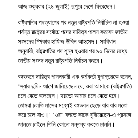
আজ শুক্রবার (২৪ জুলাই) দুপুরে দেশে ফিরেছেন।
রাষ্ট্রপতির পদত্যাগের পর নতুন রাষ্ট্রপতি নির্বাচিত না হওয়া
পর্যন্ত রাষ্ট্রের সর্বোচ্চ পদের দায়িত্ব পালন করবেন জাতীয়
সংসদের স্পিকার হাফিজ উদ্দিন আহমেদ। সংবিধান
অনুযায়ী, রাষ্ট্রপতির পদ শূন্য হওয়ার পর ৯০ দিনের মধ্যে
জাতীয় সংসদ নতুন রাষ্ট্রপতি নির্বাচন করবে।
বঙ্গভবনে দায়িত্ব পালনকারী এক কর্মকর্তা যুগান্তরকে বলেন,
‘স্যার দুদিন আগে জানিয়েছেন যে, ওরা আমাকে (রাষ্ট্রপতি)
চলে যেতে বলেছেন। হয়তো আমার চলে যেতে হবে।
তোমরা চলতি মাসের মধ্যেই বঙ্গভবন ছেড়ে যার যার মতো
করে চলে যাও।’ ‘ওরা’ বলতে কাকে বুঝিয়েছেন-এ প্রসঙ্গে
জানতে চাইলে তিনি কোনো মন্তব্য করতে চাননি।