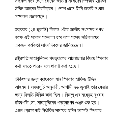
সংক্ষেপ করে দেশে ফেরেন জাতীয় সংসদের স্পিকার হাফিজ
উদ্দিন আহমদ বীরবিক্রম। দেশে এসে তিনি জরুরি সংবাদ
সম্মেলন ডেকেছেন।
শুক্রবার (২৪ জুলাই) বিকাল ৫টায় জাতীয় সংসদের শপথ
কক্ষে এই সংবাদ সম্মেলন হবে বলে সংসদ সচিবালয়ের
একজন কর্মকর্তা সাংবাদিকদের জানিয়েছেন।
রাষ্ট্রপতি সাহাবুদ্দিনের পদত্যাগের আলোচনার বিষয়ে স্পিকার
কথা বলতে পারেন বলে ধারণা করা হচ্ছে।
চিকিৎসার জন্য ব্যাংককে যান স্পিকার হাফিজ উদ্দিন
আহমদ। সফরসূচি অনুযায়ী, আগামী ২৬ জুলাই তার ফেরার
জন্য ফিরতি টিকিট কাটা ছিল। কিন্তু এর মধ্যেই বুধবার
রাষ্ট্রপতি মো. সাহাবুদ্দিনের পদত্যাগের গুঞ্জন শুরু হয়।
এমন প্রেক্ষাপটে নির্ধারিত সময়ের দুদিন আগেই স্পিকার