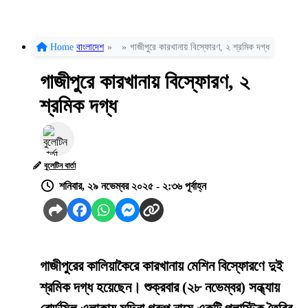
Home
বাংলাদেশ
»
»
গাজীপুরে কারখানায় বিস্ফোরণ, ২ শ্রমিক দগ্ধ
গাজীপুরে কারখানায় বিস্ফোরণ, ২
শ্রমিক দগ্ধ
বুলেটিন বার্তা
শনিবার, ২৯ নভেম্বর ২০২৫ - ২:৩৬ পূর্বাহ্ন
গাজীপুরের কালিয়াকৈরে কারখানায় মেশিন বিস্ফোরণে দুই
শ্রমিক দগ্ধ হয়েছেন। শুক্রবার (২৮ নভেম্বর) সন্ধ্যায়