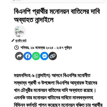
বিএনপি প্রার্থীর মনোনয়ন বাতিলের দাবি
অব্যাহত নান্দাইলে
বুলেটিন বার্তা
শনিবার, ২৯ নভেম্বর ২০২৫ - ২:৪৭ পূর্বাহ্ন
ময়মনসিংহ-৯ (নান্দাইল) আসনে বিএনপির মনোনীত
সম্ভাব্য প্রার্থী ও উপজেলা বিএনপির আহ্বায়ক ইয়াসের
খান চৌধুরীর মনোনয়ন বাতিলের দাবি অব্যাহত রয়েছে।
এমনকি তার মনোনয়ন বাতিলের দাবিতে মানববন্ধনসহ
বিভিন্ন কর্মসূচি পালন করেছেন মনোনয়ন বঞ্চিত চার প্রার্থীর