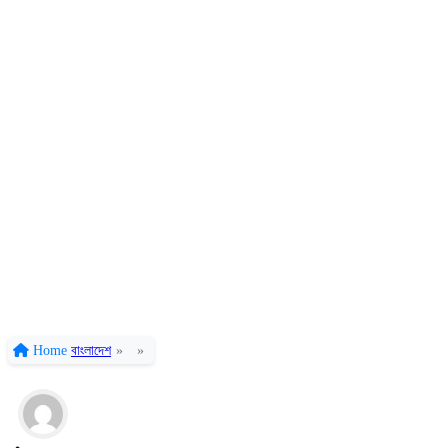
Home
বাংলাদেশ
»
»