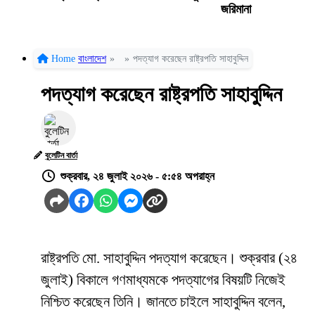
জরিমানা
Home
বাংলাদেশ
»
»
পদত্যাগ করেছেন রাষ্ট্রপতি সাহাবুদ্দিন
পদত্যাগ করেছেন রাষ্ট্রপতি সাহাবুদ্দিন
বুলেটিন বার্তা
শুক্রবার, ২৪ জুলাই ২০২৬ - ৫:৫৪ অপরাহ্ন
রাষ্ট্রপতি মো. সাহাবুদ্দিন পদত্যাগ করেছেন। শুক্রবার (২৪
জুলাই) বিকালে গণমাধ্যমকে পদত্যাগের বিষয়টি নিজেই
নিশ্চিত করেছেন তিনি। জানতে চাইলে সাহাবুদ্দিন বলেন,