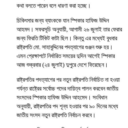
কথা বলতে পারেন বলে ধারণা করা হচ্ছে।
চিকিৎসার জন্য ব্যাংককে যান স্পিকার হাফিজ উদ্দিন
আহমদ। সফরসূচি অনুযায়ী, আগামী ২৬ জুলাই তার ফেরার
জন্য ফিরতি টিকিট কাটা ছিল। কিন্তু এর মধ্যেই বুধবার
রাষ্ট্রপতি মো. সাহাবুদ্দিনের পদত্যাগের গুঞ্জন শুরু হয়।
এমন প্রেক্ষাপটে নির্ধারিত সময়ের দুদিন আগেই স্পিকার
আজ শুক্রবার (২৪ জুলাই) দুপুরে দেশে ফিরেছেন।
রাষ্ট্রপতির পদত্যাগের পর নতুন রাষ্ট্রপতি নির্বাচিত না হওয়া
পর্যন্ত রাষ্ট্রের সর্বোচ্চ পদের দায়িত্ব পালন করবেন জাতীয়
সংসদের স্পিকার হাফিজ উদ্দিন আহমেদ। সংবিধান
অনুযায়ী, রাষ্ট্রপতির পদ শূন্য হওয়ার পর ৯০ দিনের মধ্যে
জাতীয় সংসদ নতুন রাষ্ট্রপতি নির্বাচন করবে।