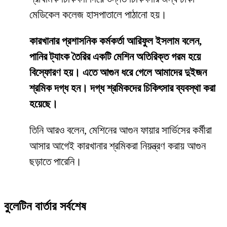
মেডিকেল কলেজ হাসপাতালে পাঠানো হয়।
কারখানার প্রশাসনিক কর্মকর্তা আরিফুল ইসলাম বলেন,
পানির ট্যাংক তৈরির একটি মেশিন অতিরিক্ত গরম হয়ে
বিস্ফোরণ হয়। এতে আগুন ধরে গেলে আমাদের দুইজন
শ্রমিক দগ্ধ হন। দগ্ধ শ্রমিকদের চিকিৎসার ব্যবস্থা করা
হয়েছে।
তিনি আরও বলেন, মেশিনের আগুন ফায়ার সার্ভিসের কর্মীরা
আসার আগেই কারখানার শ্রমিকরা নিয়ন্ত্রণ করায় আগুন
ছড়াতে পারেনি।
বুলেটিন বার্তার সর্বশেষ