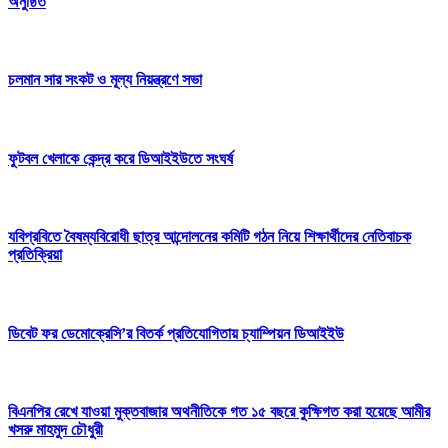
অনুষ্ঠিত
চলমান সার সংকট ও মূল্য নিয়ন্ত্রণে সভা
ফুটবল খেলাকে কেন্দ্র করে ডিআইইউতে সংঘর্ষ
যবিপ্রবিতে বৈষম্যবিরোধী ছাত্র আন্দোলনের কমিটি গঠন নিয়ে শিক্ষার্থীদের নেতিবাচক
প্রতিক্রিয়া
ডিবেট ফর ডেমোক্রেসি’র বিতর্ক প্রতিযোগিতায় চ্যাম্পিয়ন ডিআইইউ
বিএনপির রেখে যাওয়া মুক্তবাজার অথনীতিকে গত ১৫ বছরে কুক্ষিগত করা হয়েছে আমীর
খসরু মাহমুদ চৌধুরী