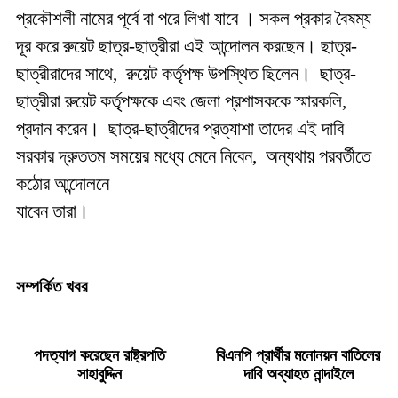
প্রকৌশলী নামের পূর্বে বা পরে লিখা যাবে । সকল প্রকার বৈষম্য
দূর করে রুয়েট ছাত্র-ছাত্রীরা এই আন্দোলন করছেন। ছাত্র-
ছাত্রীরাদের সাথে, রুয়েট কর্তৃপক্ষ উপস্থিত ছিলেন। ছাত্র-
ছাত্রীরা রুয়েট কর্তৃপক্ষকে এবং জেলা প্রশাসককে স্মারকলি,
প্রদান করেন। ছাত্র-ছাত্রীদের প্রত্যাশা তাদের এই দাবি
সরকার দ্রুততম সময়ের মধ্যে মেনে নিবেন, অন্যথায় পরবর্তীতে
কঠোর আন্দোলনে
যাবেন তারা।
সম্পর্কিত খবর
পদত্যাগ করেছেন রাষ্ট্রপতি
বিএনপি প্রার্থীর মনোনয়ন বাতিলের
সাহাবুদ্দিন
দাবি অব্যাহত নান্দাইলে