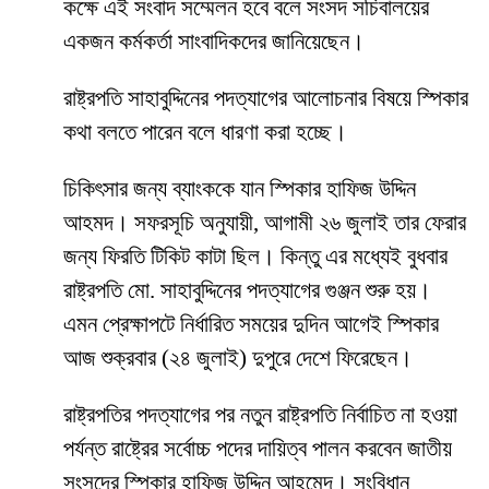
কক্ষে এই সংবাদ সম্মেলন হবে বলে সংসদ সচিবালয়ের
একজন কর্মকর্তা সাংবাদিকদের জানিয়েছেন।
রাষ্ট্রপতি সাহাবুদ্দিনের পদত্যাগের আলোচনার বিষয়ে স্পিকার
কথা বলতে পারেন বলে ধারণা করা হচ্ছে।
চিকিৎসার জন্য ব্যাংককে যান স্পিকার হাফিজ উদ্দিন
আহমদ। সফরসূচি অনুযায়ী, আগামী ২৬ জুলাই তার ফেরার
জন্য ফিরতি টিকিট কাটা ছিল। কিন্তু এর মধ্যেই বুধবার
রাষ্ট্রপতি মো. সাহাবুদ্দিনের পদত্যাগের গুঞ্জন শুরু হয়।
এমন প্রেক্ষাপটে নির্ধারিত সময়ের দুদিন আগেই স্পিকার
আজ শুক্রবার (২৪ জুলাই) দুপুরে দেশে ফিরেছেন।
রাষ্ট্রপতির পদত্যাগের পর নতুন রাষ্ট্রপতি নির্বাচিত না হওয়া
পর্যন্ত রাষ্ট্রের সর্বোচ্চ পদের দায়িত্ব পালন করবেন জাতীয়
সংসদের স্পিকার হাফিজ উদ্দিন আহমেদ। সংবিধান