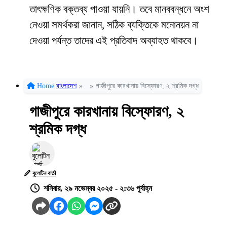
তাৎক্ষণিক বক্তব্য পাওয়া যায়নি। তবে মানববন্ধনে অংশ
নেওয়া সমর্থকরা জানান, সঠিক ব্যক্তিকে মনোনয়ন না
দেওয়া পর্যন্ত তাদের এই প্রতিবাদ অব্যাহত থাকবে।
Home
বাংলাদেশ
»
»
গাজীপুরে কারখানায় বিস্ফোরণ, ২ শ্রমিক দগ্ধ
গাজীপুরে কারখানায় বিস্ফোরণ, ২
শ্রমিক দগ্ধ
বুলেটিন বার্তা
শনিবার, ২৯ নভেম্বর ২০২৫ - ২:৩৬ পূর্বাহ্ন