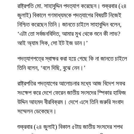
রাষ্ট্রপতি মো. সাহাবুদ্দিন পদত্যাগ করেছেন। শুক্রবার (২৪
জুলাই) বিকালে গণমাধ্যমকে পদত্যাগের বিষয়টি নিজেই
নিশ্চিত করেছেন তিনি। জানতে চাইলে সাহাবুদ্দিন বলেন,
‘এটা তো সর্বজনবিদিত, আমার মুখ থেকে শুনে কী লাভ?
আই অ্যাম সিক, সো ইট ইজ ডান।’
পদত্যাগপত্রে স্বাক্ষর করা হয়ে গেছে কি না জানতে চাইলে
তিনি বলেন, ‘বলে দিছি, বুঝে নেন।’
রাষ্ট্রপতির পদত্যাগের আলোচনার মধ্যে আজ বিদেশ সফর
সংক্ষেপ করে দেশে ফেরেন জাতীয় সংসদের স্পিকার হাফিজ
উদ্দিন আহমদ বীরবিক্রম। দেশে এসে তিনি জরুরি সংবাদ
সম্মেলন ডেকেছেন।
শুক্রবার (২৪ জুলাই) বিকাল ৫টায় জাতীয় সংসদের শপথ