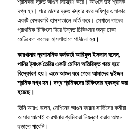
শ্রমিকরা দ্রুত আগুন নিয়ন্ত্রণ করে। আগুনে দুই শ্রমিক
দগ্ধ হন। পরে তাদের দ্রুত উদ্ধার করে সফিপুর এলাকার
একটি বেসরকারি হাসপাতালে ভর্তি করে। সেখানে তাদের
প্রাথমিক চিকিৎসা দিয়ে উন্নত চিকিৎসার জন্য ঢাকা
মেডিকেল কলেজ হাসপাতালে পাঠানো হয়।
কারখানার প্রশাসনিক কর্মকর্তা আরিফুল ইসলাম বলেন,
পানির ট্যাংক তৈরির একটি মেশিন অতিরিক্ত গরম হয়ে
বিস্ফোরণ হয়। এতে আগুন ধরে গেলে আমাদের দুইজন
শ্রমিক দগ্ধ হন। দগ্ধ শ্রমিকদের চিকিৎসার ব্যবস্থা করা
হয়েছে।
তিনি আরও বলেন, মেশিনের আগুন ফায়ার সার্ভিসের কর্মীরা
আসার আগেই কারখানার শ্রমিকরা নিয়ন্ত্রণ করায় আগুন
ছড়াতে পারেনি।