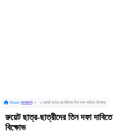
Home
বাংলাদেশ
»
»
রুয়েট ছাত্র-ছাত্রীদের তিন দফা দাবিতে বিক্ষোভ
রুয়েট ছাত্র-ছাত্রীদের তিন দফা দাবিতে
বিক্ষোভ