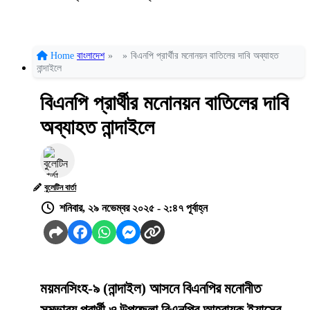
Home
বাংলাদেশ
»
»
বিএনপি প্রার্থীর মনোনয়ন বাতিলের দাবি অব্যাহত
নান্দাইলে
বিএনপি প্রার্থীর মনোনয়ন বাতিলের দাবি
অব্যাহত নান্দাইলে
বুলেটিন বার্তা
শনিবার, ২৯ নভেম্বর ২০২৫ - ২:৪৭ পূর্বাহ্ন
ময়মনসিংহ-৯ (নান্দাইল) আসনে বিএনপির মনোনীত