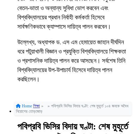
বেতন-ভাতা ও অন্যান্য সুবিধা ভোগ করবেন এবং
বিশ্ববিদ্যালয়ের প্রধান নির্বাহী কর্মকর্তা হিসেবে
সার্বক্ষণিকভাবে ক্যাম্পাসে দায়িত্ব পালন করবেন।
উল্লেখ্য, অধ্যাপক ড. এস এম হেমায়েত জাহান দীর্ঘদিন
ধরে পটুয়াখালী বিজ্ঞান ও প্রযুক্তি বিশ্ববিদ্যালয়ে শিক্ষকতা
ও প্রশাসনিক দায়িত্ব পালন করে আসছেন। সর্বশেষ তিনি
বিশ্ববিদ্যালয়ের উপ-উপাচার্য হিসেবে দায়িত্ব পালন
করছিলেন।
Home
শিক্ষা
»
»
পবিপ্রবি ভিসির বিদায় ঘণ্টা: শেষ মুহূর্তে ১০৪ জনকে অবৈধ
নিয়োগের তোড়জোড়
পবিপ্রবি ভিসির বিদায় ঘণ্টা: শেষ মুহূর্তে