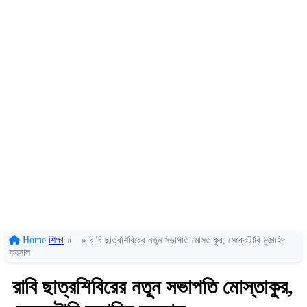
Home
শিক্ষা
»
»
রাবি ছাত্রশিবিরের নতুন সভাপতি মোস্তাকুর, সেক্রেটারি মুজাহিদ
ফয়সাল
রাবি ছাত্রশিবিরের নতুন সভাপতি মোস্তাকুর,