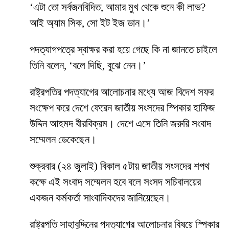
‘এটা তো সর্বজনবিদিত, আমার মুখ থেকে শুনে কী লাভ?
আই অ্যাম সিক, সো ইট ইজ ডান।’
পদত্যাগপত্রে স্বাক্ষর করা হয়ে গেছে কি না জানতে চাইলে
তিনি বলেন, ‘বলে দিছি, বুঝে নেন।’
রাষ্ট্রপতির পদত্যাগের আলোচনার মধ্যে আজ বিদেশ সফর
সংক্ষেপ করে দেশে ফেরেন জাতীয় সংসদের স্পিকার হাফিজ
উদ্দিন আহমদ বীরবিক্রম। দেশে এসে তিনি জরুরি সংবাদ
সম্মেলন ডেকেছেন।
শুক্রবার (২৪ জুলাই) বিকাল ৫টায় জাতীয় সংসদের শপথ
কক্ষে এই সংবাদ সম্মেলন হবে বলে সংসদ সচিবালয়ের
একজন কর্মকর্তা সাংবাদিকদের জানিয়েছেন।
রাষ্ট্রপতি সাহাবুদ্দিনের পদত্যাগের আলোচনার বিষয়ে স্পিকার