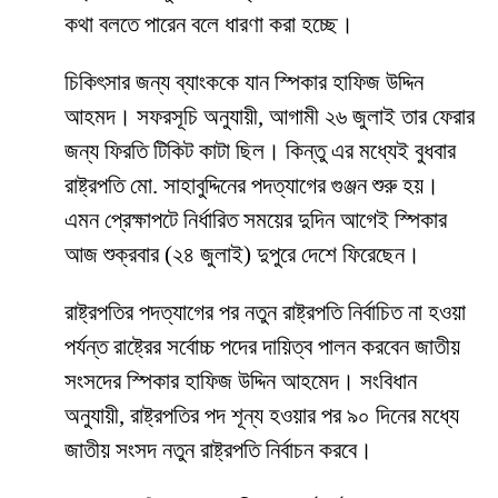
কথা বলতে পারেন বলে ধারণা করা হচ্ছে।
চিকিৎসার জন্য ব্যাংককে যান স্পিকার হাফিজ উদ্দিন
আহমদ। সফরসূচি অনুযায়ী, আগামী ২৬ জুলাই তার ফেরার
জন্য ফিরতি টিকিট কাটা ছিল। কিন্তু এর মধ্যেই বুধবার
রাষ্ট্রপতি মো. সাহাবুদ্দিনের পদত্যাগের গুঞ্জন শুরু হয়।
এমন প্রেক্ষাপটে নির্ধারিত সময়ের দুদিন আগেই স্পিকার
আজ শুক্রবার (২৪ জুলাই) দুপুরে দেশে ফিরেছেন।
রাষ্ট্রপতির পদত্যাগের পর নতুন রাষ্ট্রপতি নির্বাচিত না হওয়া
পর্যন্ত রাষ্ট্রের সর্বোচ্চ পদের দায়িত্ব পালন করবেন জাতীয়
সংসদের স্পিকার হাফিজ উদ্দিন আহমেদ। সংবিধান
অনুযায়ী, রাষ্ট্রপতির পদ শূন্য হওয়ার পর ৯০ দিনের মধ্যে
জাতীয় সংসদ নতুন রাষ্ট্রপতি নির্বাচন করবে।