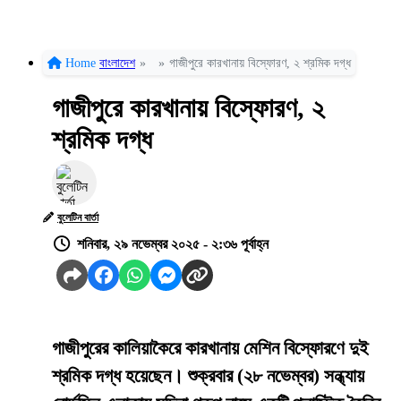
Home
বাংলাদেশ
»
»
গাজীপুরে কারখানায় বিস্ফোরণ, ২ শ্রমিক দগ্ধ
গাজীপুরে কারখানায় বিস্ফোরণ, ২
শ্রমিক দগ্ধ
বুলেটিন বার্তা
শনিবার, ২৯ নভেম্বর ২০২৫ - ২:৩৬ পূর্বাহ্ন
গাজীপুরের কালিয়াকৈরে কারখানায় মেশিন বিস্ফোরণে দুই
শ্রমিক দগ্ধ হয়েছেন। শুক্রবার (২৮ নভেম্বর) সন্ধ্যায়