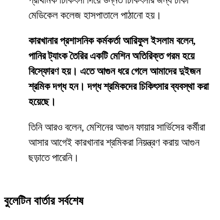
প্রাথমিক চিকিৎসা দিয়ে উন্নত চিকিৎসার জন্য ঢাকা
মেডিকেল কলেজ হাসপাতালে পাঠানো হয়।
কারখানার প্রশাসনিক কর্মকর্তা আরিফুল ইসলাম বলেন,
পানির ট্যাংক তৈরির একটি মেশিন অতিরিক্ত গরম হয়ে
বিস্ফোরণ হয়। এতে আগুন ধরে গেলে আমাদের দুইজন
শ্রমিক দগ্ধ হন। দগ্ধ শ্রমিকদের চিকিৎসার ব্যবস্থা করা
হয়েছে।
তিনি আরও বলেন, মেশিনের আগুন ফায়ার সার্ভিসের কর্মীরা
আসার আগেই কারখানার শ্রমিকরা নিয়ন্ত্রণ করায় আগুন
ছড়াতে পারেনি।
বুলেটিন বার্তার সর্বশেষ