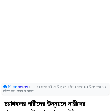
Home
বাংলাদেশ
»
»
চরাঞ্চলের নারীদের উন্নয়নে নারীদের প্রত্যককে উদ্যোক্তা হয়ে
উঠতে হবে: ফারুক ই আজম
চরাঞ্চলের নারীদের উন্নয়নে নারীদের