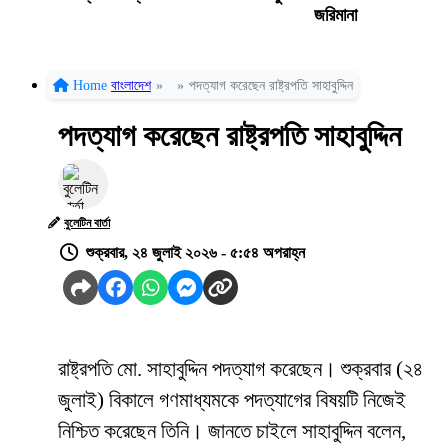
জরিমানা
Home
বাংলাদেশ
»
»
পদত্যাগ করেছেন রাষ্ট্রপতি সাহাবুদ্দিন
পদত্যাগ করেছেন রাষ্ট্রপতি সাহাবুদ্দিন
বুলেটিন বার্তা
শুক্রবার, ২৪ জুলাই ২০২৬ - ৫:৫৪ অপরাহ্ন
রাষ্ট্রপতি মো. সাহাবুদ্দিন পদত্যাগ করেছেন। শুক্রবার (২৪
জুলাই) বিকালে গণমাধ্যমকে পদত্যাগের বিষয়টি নিজেই
নিশ্চিত করেছেন তিনি। জানতে চাইলে সাহাবুদ্দিন বলেন,