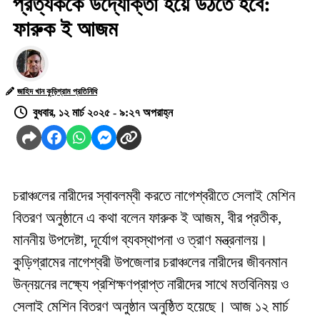
প্রত্যককে উদ্যোক্তা হয়ে উঠতে হবে:
ফারুক ই আজম
জাহিদ খান কুড়িগ্রাম প্রতিনিধি
বুধবার, ১২ মার্চ ২০২৫ - ৯:২৭ অপরাহ্ন
চরাঞ্চলের নারীদের স্বাবলম্বী করতে নাগেশ্বরীতে সেলাই মেশিন
বিতরণ অনুষ্ঠানে এ কথা বলেন ফারুক ই আজম, বীর প্রতীক,
মাননীয় উপদেষ্টা, দূর্যোগ ব্যবস্থাপনা ও ত্রাণ মন্ত্রনালয়।
কুড়িগ্রামের নাগেশ্বরী উপজেলার চরাঞ্চলের নারীদের জীবনমান
উন্নয়নের লক্ষ্যে প্রশিক্ষণপ্রাপ্ত নারীদের সাথে মতবিনিময় ও
সেলাই মেশিন বিতরণ অনুষ্ঠান অনুষ্ঠিত হয়েছে। আজ ১২ মার্চ