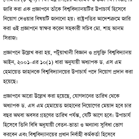
জারি করা এক প্রজ্ঞাপনে তাঁকে বিশ্ববিদ্যালয়টির উপাচার্য হিসেবে
নিয়োগ দেওয়ার বিষয়টি জানানো হয়। রাষ্ট্রপতির আদেশক্রমে জারি
করা ওই প্রজ্ঞাপনে স্বাক্ষর করেন সহকারী সচিব মো. শাহ আলম
সিরাজ।
প্রজ্ঞাপনে উল্লেখ করা হয়, পটুয়াখালী বিজ্ঞান ও প্রযুক্তি বিশ্ববিদ্যালয়
আইন, ২০০১-এর ১০(১) ধারা অনুযায়ী অধ্যাপক ড. এস এম
হেমায়েত জাহানকে বিশ্ববিদ্যালয়ের উপাচার্য পদে নিয়োগ প্রদান করা
হয়েছে।
প্রজ্ঞাপনে আরো উল্লেখ করা হয়েছে, যোগদানের তারিখ থেকে
অধ্যাপক ড. এস এম হেমায়েত জাহানের নিয়োগের মেয়াদ হবে চার
বছর অথবা অবসর গ্রহণের তারিখ পর্যন্ত, যেটি আগে হবে। উপাচার্য
হিসেবে তিনি বিধি অনুযায়ী বেতন-ভাতা ও অন্যান্য সুবিধা ভোগ
করবেন এবং বিশ্ববিদ্যালয়ের প্রধান নির্বাহী কর্মকর্তা হিসেবে