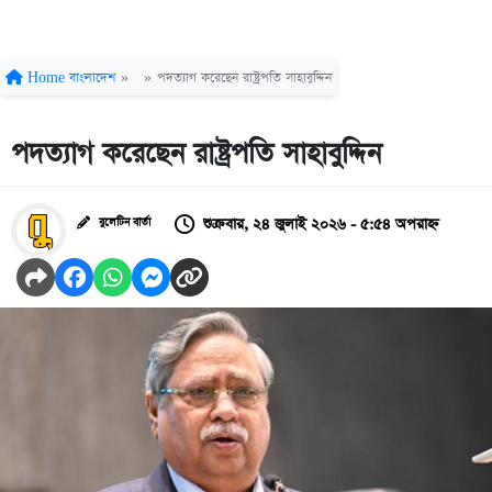
Home
বাংলাদেশ
»
»
পদত্যাগ করেছেন রাষ্ট্রপতি সাহাবুদ্দিন
পদত্যাগ করেছেন রাষ্ট্রপতি সাহাবুদ্দিন
শুক্রবার, ২৪ জুলাই ২০২৬ - ৫:৫৪ অপরাহ্ন
বুলেটিন বার্তা