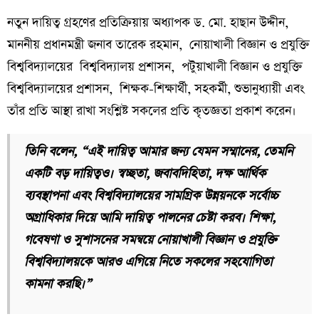
নতুন দায়িত্ব গ্রহণের প্রতিক্রিয়ায় অধ্যাপক ড. মো. হাছান উদ্দীন,
মাননীয় প্রধানমন্ত্রী জনাব তারেক রহমান, নোয়াখালী বিজ্ঞান ও প্রযুক্তি
বিশ্ববিদ্যালয়ের বিশ্ববিদ্যালয় প্রশাসন, পটুয়াখালী বিজ্ঞান ও প্রযুক্তি
বিশ্ববিদ্যালয়ের প্রশাসন, শিক্ষক-শিক্ষার্থী, সহকর্মী, শুভানুধ্যায়ী এবং
তাঁর প্রতি আস্থা রাখা সংশ্লিষ্ট সকলের প্রতি কৃতজ্ঞতা প্রকাশ করেন।
তিনি বলেন, “এই দায়িত্ব আমার জন্য যেমন সম্মানের, তেমনি
একটি বড় দায়িত্বও। স্বচ্ছতা, জবাবদিহিতা, দক্ষ আর্থিক
ব্যবস্থাপনা এবং বিশ্ববিদ্যালয়ের সামগ্রিক উন্নয়নকে সর্বোচ্চ
অগ্রাধিকার দিয়ে আমি দায়িত্ব পালনের চেষ্টা করব। শিক্ষা,
গবেষণা ও সুশাসনের সমন্বয়ে নোয়াখালী বিজ্ঞান ও প্রযুক্তি
বিশ্ববিদ্যালয়কে আরও এগিয়ে নিতে সকলের সহযোগিতা
কামনা করছি।”