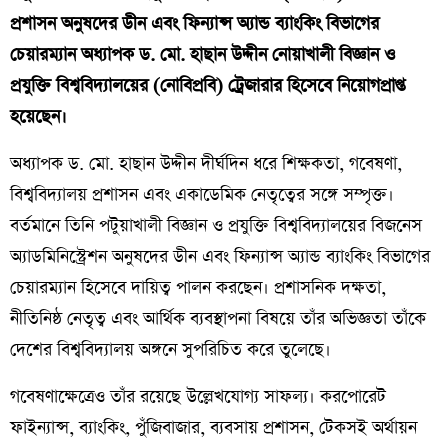
প্রশাসন অনুষদের ডীন এবং ফিন্যান্স অ্যান্ড ব্যাংকিং বিভাগের
চেয়ারম্যান অধ্যাপক ড. মো. হাছান উদ্দীন নোয়াখালী বিজ্ঞান ও
প্রযুক্তি বিশ্ববিদ্যালয়ের (নোবিপ্রবি) ট্রেজারার হিসেবে নিয়োগপ্রাপ্ত
হয়েছেন।
অধ্যাপক ড. মো. হাছান উদ্দীন দীর্ঘদিন ধরে শিক্ষকতা, গবেষণা,
বিশ্ববিদ্যালয় প্রশাসন এবং একাডেমিক নেতৃত্বের সঙ্গে সম্পৃক্ত।
বর্তমানে তিনি পটুয়াখালী বিজ্ঞান ও প্রযুক্তি বিশ্ববিদ্যালয়ের বিজনেস
অ্যাডমিনিস্ট্রেশন অনুষদের ডীন এবং ফিন্যান্স অ্যান্ড ব্যাংকিং বিভাগের
চেয়ারম্যান হিসেবে দায়িত্ব পালন করছেন। প্রশাসনিক দক্ষতা,
নীতিনিষ্ঠ নেতৃত্ব এবং আর্থিক ব্যবস্থাপনা বিষয়ে তাঁর অভিজ্ঞতা তাঁকে
দেশের বিশ্ববিদ্যালয় অঙ্গনে সুপরিচিত করে তুলেছে।
গবেষণাক্ষেত্রেও তাঁর রয়েছে উল্লেখযোগ্য সাফল্য। করপোরেট
ফাইন্যান্স, ব্যাংকিং, পুঁজিবাজার, ব্যবসায় প্রশাসন, টেকসই অর্থায়ন