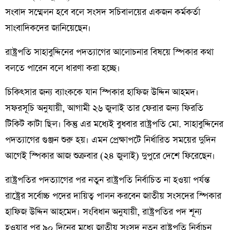
সংবাদ সম্মেলন হবে বলে সংসদ সচিবালয়ের একজন কর্মকর্তা
সাংবাদিকদের জানিয়েছেন।
রাষ্ট্রপতি সাহাবুদ্দিনের পদত্যাগের আলোচনার বিষয়ে স্পিকার কথা
বলতে পারেন বলে ধারণা করা হচ্ছে।
চিকিৎসার জন্য ব্যাংককে যান স্পিকার হাফিজ উদ্দিন আহমদ।
সফরসূচি অনুযায়ী, আগামী ২৬ জুলাই তার ফেরার জন্য ফিরতি
টিকিট কাটা ছিল। কিন্তু এর মধ্যেই বুধবার রাষ্ট্রপতি মো. সাহাবুদ্দিনের
পদত্যাগের গুঞ্জন শুরু হয়। এমন প্রেক্ষাপটে নির্ধারিত সময়ের দুদিন
আগেই স্পিকার আজ শুক্রবার (২৪ জুলাই) দুপুরে দেশে ফিরেছেন।
রাষ্ট্রপতির পদত্যাগের পর নতুন রাষ্ট্রপতি নির্বাচিত না হওয়া পর্যন্ত
রাষ্ট্রের সর্বোচ্চ পদের দায়িত্ব পালন করবেন জাতীয় সংসদের স্পিকার
হাফিজ উদ্দিন আহমেদ। সংবিধান অনুযায়ী, রাষ্ট্রপতির পদ শূন্য
হওয়ার পর ৯০ দিনের মধ্যে জাতীয় সংসদ নতুন রাষ্ট্রপতি নির্বাচন