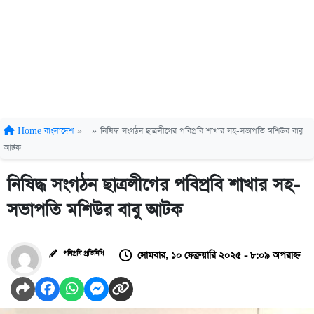
Home
বাংলাদেশ
»
»
নিষিদ্ধ সংগঠন ছাত্রলীগের পবিপ্রবি শাখার সহ-সভাপতি মশিউর বাবু
আটক
নিষিদ্ধ সংগঠন ছাত্রলীগের পবিপ্রবি শাখার সহ-
সভাপতি মশিউর বাবু আটক
সোমবার, ১০ ফেব্রুয়ারি ২০২৫ - ৮:০৯ অপরাহ্ন
পবিপ্রবি প্রতিনিধি