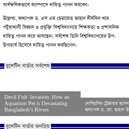
সার্বক্ষণিকভাবে ক্যাম্পাসে দায়িত্ব পালন করবেন।
উল্লেখ্য, অধ্যাপক ড. এস এম হেমায়েত জাহান দীর্ঘদিন ধরে
পটুয়াখালী বিজ্ঞান ও প্রযুক্তি বিশ্ববিদ্যালয়ে শিক্ষকতা ও প্রশাসনিক
দায়িত্ব পালন করে আসছেন। সর্বশেষ তিনি বিশ্ববিদ্যালয়ের উপ-
উপাচার্য হিসেবে দায়িত্ব পালন করছিলেন।
বুলেটিন বার্তার সর্বশেষ
Devil Fish’ Invasion: How an
Aquarium Pet is Devastating
নোবিপ্রবির ট্রেজারার হলেন
Bangladesh’s Rivers
অধ্যাপক ড. মো. হাছান উদ
বুলেটিন বার্তার জনপ্রিয়