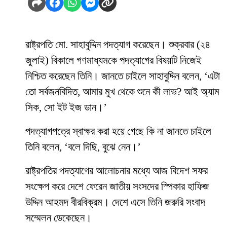
রাষ্ট্রপতি মো. সাহাবুদ্দিন পদত্যাগ করেছেন। শুক্রবার (২৪
জুলাই) বিকালে গণমাধ্যমকে পদত্যাগের বিষয়টি নিজেই
নিশ্চিত করেছেন তিনি। জানতে চাইলে সাহাবুদ্দিন বলেন, ‘এটা
তো সর্বজনবিদিত, আমার মুখ থেকে শুনে কী লাভ? আই অ্যাম
সিক, সো ইট ইজ ডান।’
পদত্যাগপত্রে স্বাক্ষর করা হয়ে গেছে কি না জানতে চাইলে
তিনি বলেন, ‘বলে দিছি, বুঝে নেন।’
রাষ্ট্রপতির পদত্যাগের আলোচনার মধ্যে আজ বিদেশ সফর
সংক্ষেপ করে দেশে ফেরেন জাতীয় সংসদের স্পিকার হাফিজ
উদ্দিন আহমদ বীরবিক্রম। দেশে এসে তিনি জরুরি সংবাদ
সম্মেলন ডেকেছেন।