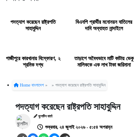
পদত্যাগ করেছেন রাষ্ট্রপতি
বিএনপি প্রার্থীর মনোনয়ন বাতিলের
সাহাবুদ্দিন
দাবি অব্যাহত নান্দাইলে
গাজীপুরে কারখানায় বিস্ফোরণ, ২
তাড়াশে অবৈধভাবে মাটি কাটায় ভেকু
শ্রমিক দগ্ধ
মালিককে এক লাখ টাকা জরিমানা
Home
বাংলাদেশ
»
»
পদত্যাগ করেছেন রাষ্ট্রপতি সাহাবুদ্দিন
পদত্যাগ করেছেন রাষ্ট্রপতি সাহাবুদ্দিন
বুলেটিন বার্তা
শুক্রবার, ২৪ জুলাই ২০২৬ - ৫:৫৪ অপরাহ্ন