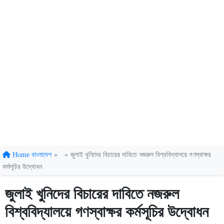
Home
বাংলাদেশ
»
»
জুলাই খুনিদের বিচারের দাবিতে নজরুল বিশ্ববিদ্যালয়ে গণস্বাক্ষর
কর্মসূচির উদ্বোধন
জুলাই খুনিদের বিচারের দাবিতে নজরুল
বিশ্ববিদ্যালয়ে গণস্বাক্ষর কর্মসূচির উদ্বোধন