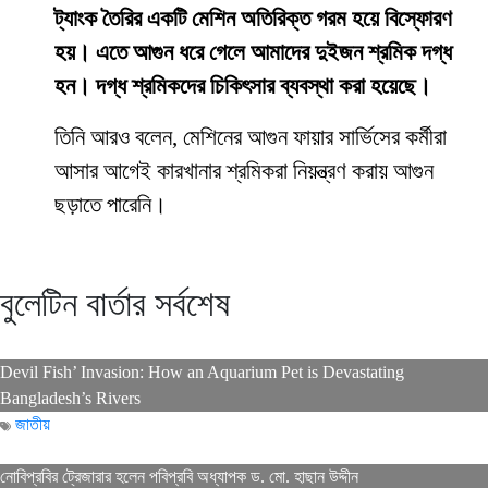
ট্যাংক তৈরির একটি মেশিন অতিরিক্ত গরম হয়ে বিস্ফোরণ
হয়। এতে আগুন ধরে গেলে আমাদের দুইজন শ্রমিক দগ্ধ
হন। দগ্ধ শ্রমিকদের চিকিৎসার ব্যবস্থা করা হয়েছে।
তিনি আরও বলেন, মেশিনের আগুন ফায়ার সার্ভিসের কর্মীরা
আসার আগেই কারখানার শ্রমিকরা নিয়ন্ত্রণ করায় আগুন
ছড়াতে পারেনি।
বুলেটিন বার্তার সর্বশেষ
Devil Fish’ Invasion: How an Aquarium Pet is Devastating
Bangladesh’s Rivers
জাতীয়
নোবিপ্রবির ট্রেজারার হলেন পবিপ্রবি অধ্যাপক ড. মো. হাছান উদ্দীন