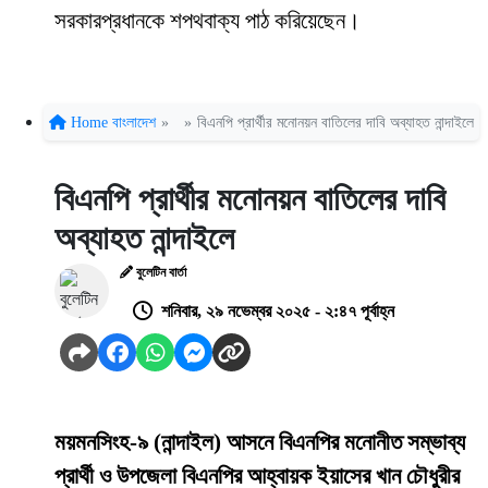
সরকারপ্রধানকে শপথবাক্য পাঠ করিয়েছেন।
Home
বাংলাদেশ
»
»
বিএনপি প্রার্থীর মনোনয়ন বাতিলের দাবি অব্যাহত নান্দাইলে
বিএনপি প্রার্থীর মনোনয়ন বাতিলের দাবি
অব্যাহত নান্দাইলে
বুলেটিন বার্তা
শনিবার, ২৯ নভেম্বর ২০২৫ - ২:৪৭ পূর্বাহ্ন
ময়মনসিংহ-৯ (নান্দাইল) আসনে বিএনপির মনোনীত সম্ভাব্য
প্রার্থী ও উপজেলা বিএনপির আহ্বায়ক ইয়াসের খান চৌধুরীর