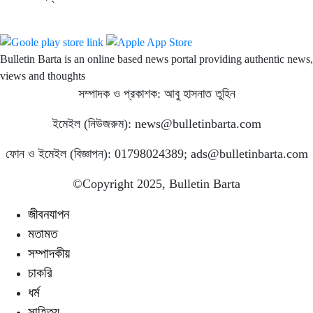
Bulletin Barta is an online based news portal providing authentic news,
views and thoughts
সম্পাদক ও প্রকাশক: আবু হাসনাত তুহিন
ইমেইল (নিউজরুম): news@bulletinbarta.com
ফোন ও ইমেইল (বিজ্ঞাপন): 01798024389; ads@bulletinbarta.com
©️Copyright 2025, Bulletin Barta
জীবনযাপন
মতামত
সম্পাদকীয়
চাকরি
ধর্ম
সাহিত্য