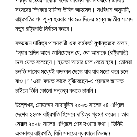
পর্যন্ত রাষ্ট্রের সর্বোচ্চ পদের দায়িত্ব পালন করবেন জাতীয়
সংসদের স্পিকার হাফিজ উদ্দিন আহমেদ। সংবিধান অনুযায়ী,
রাষ্ট্রপতির পদ শূন্য হওয়ার পর ৯০ দিনের মধ্যে জাতীয় সংসদ
নতুন রাষ্ট্রপতি নির্বাচন করবে।
বঙ্গভবনে দায়িত্ব পালনকারী এক কর্মকর্তা যুগান্তরকে বলেন,
‘স্যার দুদিন আগে জানিয়েছেন যে, ওরা আমাকে (রাষ্ট্রপতি)
চলে যেতে বলেছেন। হয়তো আমার চলে যেতে হবে। তোমরা
চলতি মাসের মধ্যেই বঙ্গভবন ছেড়ে যার যার মতো করে চলে
যাও।’ ‘ওরা’ বলতে কাকে বুঝিয়েছেন-এ প্রসঙ্গে জানতে
চাইলে তিনি কোনো মন্তব্য করতে চাননি।
উল্লেখ্য, মোহাম্মদ সাহাবুদ্দিন ২০২৩ সালের ২৪ এপ্রিল
দেশের ২২তম রাষ্ট্রপতি হিসেবে দায়িত্ব গ্রহণ করেন। তার
মেয়াদ ২০২৮ সালের এপ্রিলে শেষ হওয়ার কথা। তিনিই
একমাত্র রাষ্ট্রপতি, যিনি সময়ের ব্যবধানে তিনজন