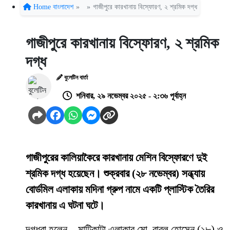
Home
বাংলাদেশ
»
»
গাজীপুরে কারখানায় বিস্ফোরণ, ২ শ্রমিক দগ্ধ
গাজীপুরে কারখানায় বিস্ফোরণ, ২ শ্রমিক
দগ্ধ
বুলেটিন বার্তা
শনিবার, ২৯ নভেম্বর ২০২৫ - ২:৩৬ পূর্বাহ্ন
গাজীপুরের কালিয়াকৈরে কারখানায় মেশিন বিস্ফোরণে দুই
শ্রমিক দগ্ধ হয়েছেন। শুক্রবার (২৮ নভেম্বর) সন্ধ্যায়
বোর্ডমিল এলাকায় মদিনা গ্রুপ নামে একটি প্লাস্টিক তৈরির
কারখানায় এ ঘটনা ঘটে।
দগ্ধরা হলেন—মাটিকাটা এলাকার মো. বাবুল হোসেন (১৮) ও