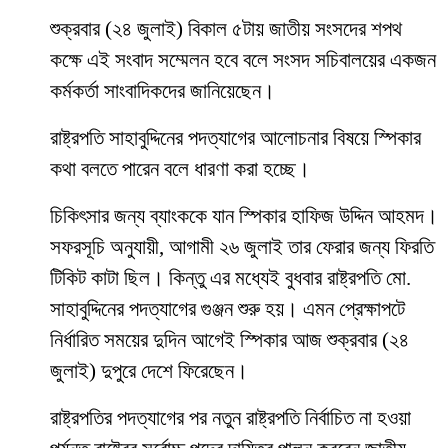
শুক্রবার (২৪ জুলাই) বিকাল ৫টায় জাতীয় সংসদের শপথ
কক্ষে এই সংবাদ সম্মেলন হবে বলে সংসদ সচিবালয়ের একজন
কর্মকর্তা সাংবাদিকদের জানিয়েছেন।
রাষ্ট্রপতি সাহাবুদ্দিনের পদত্যাগের আলোচনার বিষয়ে স্পিকার
কথা বলতে পারেন বলে ধারণা করা হচ্ছে।
চিকিৎসার জন্য ব্যাংককে যান স্পিকার হাফিজ উদ্দিন আহমদ।
সফরসূচি অনুযায়ী, আগামী ২৬ জুলাই তার ফেরার জন্য ফিরতি
টিকিট কাটা ছিল। কিন্তু এর মধ্যেই বুধবার রাষ্ট্রপতি মো.
সাহাবুদ্দিনের পদত্যাগের গুঞ্জন শুরু হয়। এমন প্রেক্ষাপটে
নির্ধারিত সময়ের দুদিন আগেই স্পিকার আজ শুক্রবার (২৪
জুলাই) দুপুরে দেশে ফিরেছেন।
রাষ্ট্রপতির পদত্যাগের পর নতুন রাষ্ট্রপতি নির্বাচিত না হওয়া