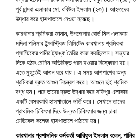
পূর্ব চান্দরা এলাকার মো. রবিউল ইসলাম (২৩)। আহতদের
উদ্ধার করে হাসপাতালে নেওয়া হয়েছে।
কারখানার শ্রমিকরা জানান, উপজেলার বোর্ড মিল এলাকায়
মদিনা পলিমার ইন্ডাস্ট্রিজ লিমিটেড কারখানায় শ্রমিকরা
প্লাস্টিকের পানির ট্যাঙ্ক তৈরির কাজ করছিলেন। সন্ধ্যার
দিকে হঠাৎ মেশিন অতিরিক্ত গরম হওয়ায় বিস্ফোরণ হয়।
এতে মুহূর্তেই আগুন ধরে যায়। এ সময় আশপাশের অন্য
শ্রমিকরা দ্রুত আগুন নিয়ন্ত্রণ করে। আগুনে দুই শ্রমিক
দগ্ধ হন। পরে তাদের দ্রুত উদ্ধার করে সফিপুর এলাকার
একটি বেসরকারি হাসপাতালে ভর্তি করে। সেখানে তাদের
প্রাথমিক চিকিৎসা দিয়ে উন্নত চিকিৎসার জন্য ঢাকা
মেডিকেল কলেজ হাসপাতালে পাঠানো হয়।
কারখানার প্রশাসনিক কর্মকর্তা আরিফুল ইসলাম বলেন, পানির