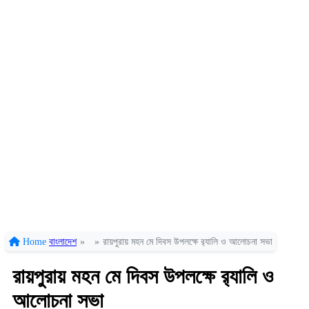
Home
বাংলাদেশ
»
»
রায়পুরায় মহন মে দিবস উপলক্ষে র‍্যালি ও আলোচনা সভা
রায়পুরায় মহন মে দিবস উপলক্ষে র‍্যালি ও
আলোচনা সভা