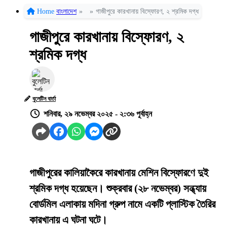
Home
বাংলাদেশ
»
»
গাজীপুরে কারখানায় বিস্ফোরণ, ২ শ্রমিক দগ্ধ
গাজীপুরে কারখানায় বিস্ফোরণ, ২
শ্রমিক দগ্ধ
বুলেটিন বার্তা
শনিবার, ২৯ নভেম্বর ২০২৫ - ২:৩৬ পূর্বাহ্ন
গাজীপুরের কালিয়াকৈরে কারখানায় মেশিন বিস্ফোরণে দুই
শ্রমিক দগ্ধ হয়েছেন। শুক্রবার (২৮ নভেম্বর) সন্ধ্যায়
বোর্ডমিল এলাকায় মদিনা গ্রুপ নামে একটি প্লাস্টিক তৈরির
কারখানায় এ ঘটনা ঘটে।