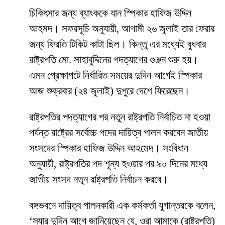
চিকিৎসার জন্য ব্যাংককে যান স্পিকার হাফিজ উদ্দিন
আহমদ। সফরসূচি অনুযায়ী, আগামী ২৬ জুলাই তার ফেরার
জন্য ফিরতি টিকিট কাটা ছিল। কিন্তু এর মধ্যেই বুধবার
রাষ্ট্রপতি মো. সাহাবুদ্দিনের পদত্যাগের গুঞ্জন শুরু হয়।
এমন প্রেক্ষাপটে নির্ধারিত সময়ের দুদিন আগেই স্পিকার
আজ শুক্রবার (২৪ জুলাই) দুপুরে দেশে ফিরেছেন।
রাষ্ট্রপতির পদত্যাগের পর নতুন রাষ্ট্রপতি নির্বাচিত না হওয়া
পর্যন্ত রাষ্ট্রের সর্বোচ্চ পদের দায়িত্ব পালন করবেন জাতীয়
সংসদের স্পিকার হাফিজ উদ্দিন আহমেদ। সংবিধান
অনুযায়ী, রাষ্ট্রপতির পদ শূন্য হওয়ার পর ৯০ দিনের মধ্যে
জাতীয় সংসদ নতুন রাষ্ট্রপতি নির্বাচন করবে।
বঙ্গভবনে দায়িত্ব পালনকারী এক কর্মকর্তা যুগান্তরকে বলেন,
‘স্যার দুদিন আগে জানিয়েছেন যে, ওরা আমাকে (রাষ্ট্রপতি)