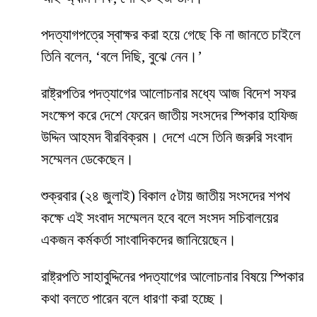
পদত্যাগপত্রে স্বাক্ষর করা হয়ে গেছে কি না জানতে চাইলে
তিনি বলেন, ‘বলে দিছি, বুঝে নেন।’
রাষ্ট্রপতির পদত্যাগের আলোচনার মধ্যে আজ বিদেশ সফর
সংক্ষেপ করে দেশে ফেরেন জাতীয় সংসদের স্পিকার হাফিজ
উদ্দিন আহমদ বীরবিক্রম। দেশে এসে তিনি জরুরি সংবাদ
সম্মেলন ডেকেছেন।
শুক্রবার (২৪ জুলাই) বিকাল ৫টায় জাতীয় সংসদের শপথ
কক্ষে এই সংবাদ সম্মেলন হবে বলে সংসদ সচিবালয়ের
একজন কর্মকর্তা সাংবাদিকদের জানিয়েছেন।
রাষ্ট্রপতি সাহাবুদ্দিনের পদত্যাগের আলোচনার বিষয়ে স্পিকার
কথা বলতে পারেন বলে ধারণা করা হচ্ছে।