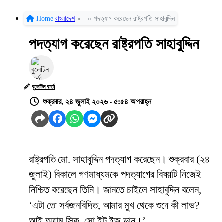
Home
বাংলাদেশ
»
»
পদত্যাগ করেছেন রাষ্ট্রপতি সাহাবুদ্দিন
পদত্যাগ করেছেন রাষ্ট্রপতি সাহাবুদ্দিন
বুলেটিন বার্তা
শুক্রবার, ২৪ জুলাই ২০২৬ - ৫:৫৪ অপরাহ্ন
রাষ্ট্রপতি মো. সাহাবুদ্দিন পদত্যাগ করেছেন। শুক্রবার (২৪
জুলাই) বিকালে গণমাধ্যমকে পদত্যাগের বিষয়টি নিজেই
নিশ্চিত করেছেন তিনি। জানতে চাইলে সাহাবুদ্দিন বলেন,
‘এটা তো সর্বজনবিদিত, আমার মুখ থেকে শুনে কী লাভ?
আই অ্যাম সিক, সো ইট ইজ ডান।’